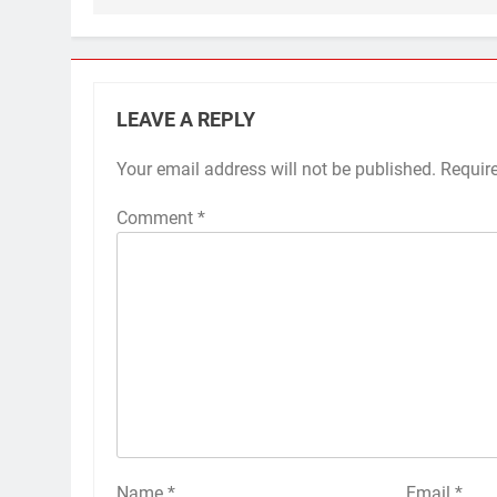
LEAVE A REPLY
Your email address will not be published.
Requir
Comment
*
Name
*
Email
*