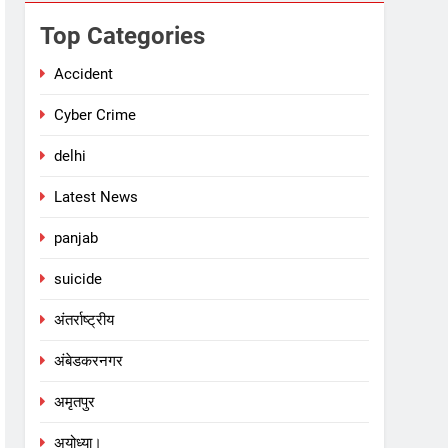
Top Categories
Accident
Cyber Crime
delhi
Latest News
panjab
suicide
अंतर्राष्ट्रीय
अंबेडकरनगर
अमृतपुर
अयोध्या।