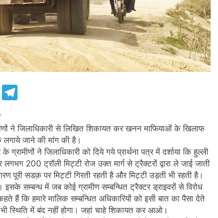
e
Telegram
त
ीणों ने जिलाधिकारी से लिखित शिकायत कर खनन माफियाओं के खिलाफ
ोक लगाये जाने की मांग की है।
ग्रामीणों ने जिलाधिकारी को दिये गये प्रार्थना पत्र में दर्शाया कि हुल्ली
लगभग 200 ट्रॉली मिट्टी रोज उक्त मार्ग से ट्रैक्टरों द्वारा ले जाई जाती
के कारण पूरी सडक़ पर मिट्टी गिरती रहती है और मिट्टी उड़ती भी रहती है।
इसके सम्बन्ध में जब कोई ग्रामीण सम्बन्धित ट्रैक्टर ड्राइवरों से विरोध
कहते हैं कि हमारे मालिक सम्बन्धित अधिकारियों को इसी बात का पैसा देते
 भी स्थिति में बंद नहीं होगा। जहां चाहे शिकायत कर आओ।