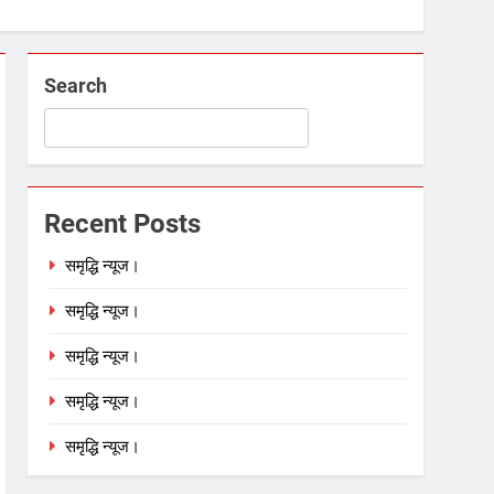
Search
Recent Posts
समृद्धि न्यूज।
समृद्धि न्यूज।
समृद्धि न्यूज।
समृद्धि न्यूज।
समृद्धि न्यूज।