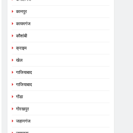
कानपुर
कायमगंज
कौशांबी
क्राइम
खेल
गाजियाबाद
गाजियाबाद
गोंडा
गोरखपुर
जहानगंज