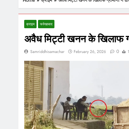
Home
क्राइम
अवैध मिट्टी खनन के खिलाफ ग्रामीणों ने ड
क्राइम
फर्रुखाबाद
अवैध मिट्टी खनन के खिलाफ ग्
0
Samriddhisamachar
February 26, 2026