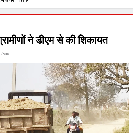
ीएम से की शिकायत
रामीणों ने डीएम से की शिकायत
1 Mins