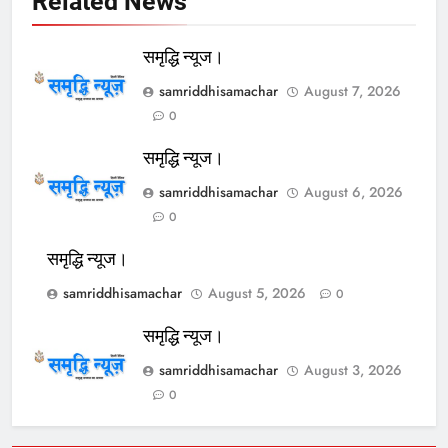
Related News
समृद्धि न्यूज।
samriddhisamachar
August 7, 2026
0
समृद्धि न्यूज।
samriddhisamachar
August 6, 2026
0
समृद्धि न्यूज।
samriddhisamachar
August 5, 2026
0
समृद्धि न्यूज।
samriddhisamachar
August 3, 2026
0