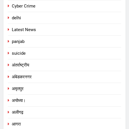
Cyber Crime
delhi
Latest News
panjab
suicide
अंतर्राष्ट्रीय
अंबेडकरनगर
अमृतपुर
अयोध्या।
अलीगढ़
आगरा