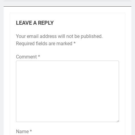
LEAVE A REPLY
Your email address will not be published.
Required fields are marked
*
Comment
*
Name
*