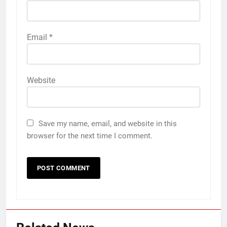
Email
*
Website
Save my name, email, and website in this
browser for the next time I comment.