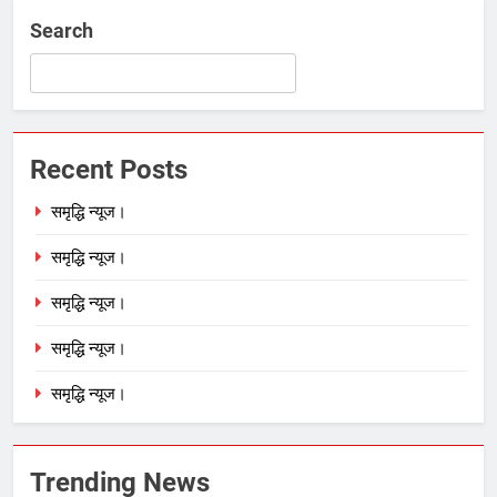
Search
Recent Posts
समृद्धि न्यूज।
समृद्धि न्यूज।
समृद्धि न्यूज।
समृद्धि न्यूज।
समृद्धि न्यूज।
Trending News