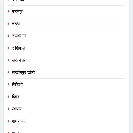
राजेपुर
राज्य
रायबरेली
राशिफल
लखनऊ
लखीमपुर खीरी
विडिओ
विदेश
व्यापार
शमशाबाद