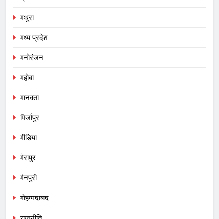
मथुरा
मध्य प्रदेश
मनोरंजन
महोबा
मानवता
मिर्जापुर
मीडिया
मेरापुर
मैनपुरी
मोहम्मदाबाद
राजनीति