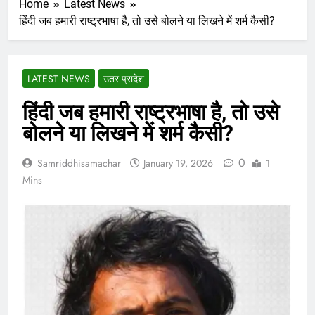
Home
Latest News
हिंदी जब हमारी राष्ट्रभाषा है, तो उसे बोलने या लिखने में शर्म कैसी?
LATEST NEWS
उतर प्रादेश
हिंदी जब हमारी राष्ट्रभाषा है, तो उसे
बोलने या लिखने में शर्म कैसी?
0
Samriddhisamachar
January 19, 2026
1
Mins