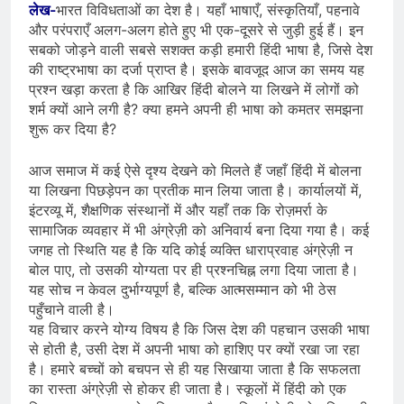
लेख-
भारत विविधताओं का देश है। यहाँ भाषाएँ, संस्कृतियाँ, पहनावे
और परंपराएँ अलग-अलग होते हुए भी एक-दूसरे से जुड़ी हुई हैं। इन
सबको जोड़ने वाली सबसे सशक्त कड़ी हमारी हिंदी भाषा है, जिसे देश
की राष्ट्रभाषा का दर्जा प्राप्त है। इसके बावजूद आज का समय यह
प्रश्न खड़ा करता है कि आखिर हिंदी बोलने या लिखने में लोगों को
शर्म क्यों आने लगी है? क्या हमने अपनी ही भाषा को कमतर समझना
शुरू कर दिया है?
आज समाज में कई ऐसे दृश्य देखने को मिलते हैं जहाँ हिंदी में बोलना
या लिखना पिछड़ेपन का प्रतीक मान लिया जाता है। कार्यालयों में,
इंटरव्यू में, शैक्षणिक संस्थानों में और यहाँ तक कि रोज़मर्रा के
सामाजिक व्यवहार में भी अंग्रेज़ी को अनिवार्य बना दिया गया है। कई
जगह तो स्थिति यह है कि यदि कोई व्यक्ति धाराप्रवाह अंग्रेज़ी न
बोल पाए, तो उसकी योग्यता पर ही प्रश्नचिह्न लगा दिया जाता है।
यह सोच न केवल दुर्भाग्यपूर्ण है, बल्कि आत्मसम्मान को भी ठेस
पहुँचाने वाली है।
यह विचार करने योग्य विषय है कि जिस देश की पहचान उसकी भाषा
से होती है, उसी देश में अपनी भाषा को हाशिए पर क्यों रखा जा रहा
है। हमारे बच्चों को बचपन से ही यह सिखाया जाता है कि सफलता
का रास्ता अंग्रेज़ी से होकर ही जाता है। स्कूलों में हिंदी को एक