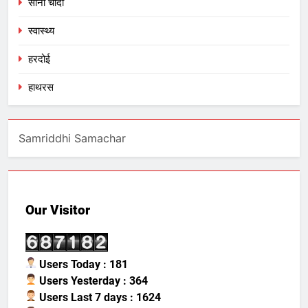
सोना चादी
स्वास्थ्य
हरदोई
हाथरस
Samriddhi Samachar
Our Visitor
Users Today : 181
Users Yesterday : 364
Users Last 7 days : 1624