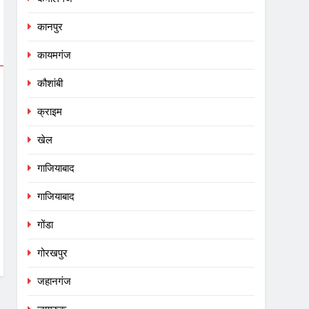
कानपुर
कायमगंज
कौशांबी
क्राइम
खेल
गाजियाबाद
गाजियाबाद
गोंडा
गोरखपुर
जहानगंज