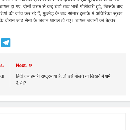
क घायल हो गए, दोनों तरफ से कई घंटों तक भारी गोलीबारी हुई, जिसके बाद
ाडिय़ों की जांच कर रहे हैं, मुठभेड़ के बाद सोनार इलाके में अतिरिक्त सुरक्षा
ड़ के दौरान आठ सेना के जवान घायल हो गए। घायल जवानों को बेहतर
e
Telegram
s:
Next:
ोता
हिंदी जब हमारी राष्ट्रभाषा है, तो उसे बोलने या लिखने में शर्म
कैसी?