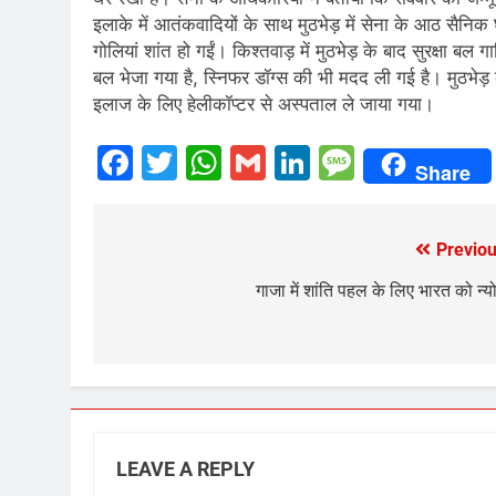
इलाके में आतंकवादियों के साथ मुठभेड़ में सेना के आठ सैनि
गोलियां शांत हो गईं। किश्तवाड़ में मुठभेड़ के बाद सुरक्षा बल ग
बल भेजा गया है, स्निफर डॉग्स की भी मदद ली गई है। मुठभे
इलाज के लिए हेलीकॉप्टर से अस्पताल ले जाया गया।
Facebook
Twitter
WhatsApp
Gmail
LinkedIn
Messag
Share
Previou
Post
navigation
गाजा में शांति पहल के लिए भारत को न्य
LEAVE A REPLY