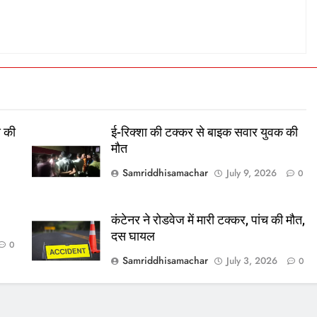
स की
ई-रिक्शा की टक्कर से बाइक सवार युवक की
मौत
Samriddhisamachar
July 9, 2026
0
कंटेनर ने रोडवेज में मारी टक्कर, पांच की मौत,
दस घायल
0
Samriddhisamachar
July 3, 2026
0