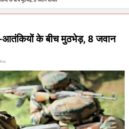
तंकियों के बीच मुठभेड़, 8 जवान घायल
ना-आतंकियों के बीच मुठभेड़, 8 जवान
Mins