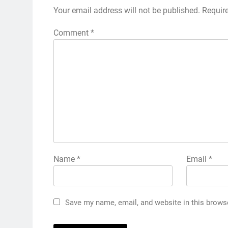
Your email address will not be published.
Requir
Comment
*
Name
*
Email
*
Save my name, email, and website in this brows