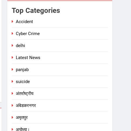
Top Categories
Accident
Cyber Crime
delhi
Latest News
panjab
suicide
अंतर्राष्ट्रीय
अंबेडकरनगर
अमृतपुर
अयोध्या।