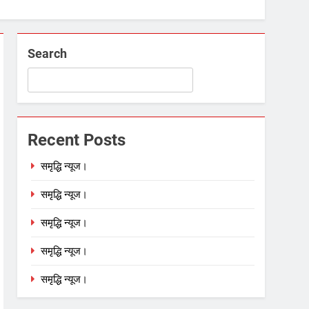
Search
Recent Posts
समृद्धि न्यूज।
समृद्धि न्यूज।
समृद्धि न्यूज।
समृद्धि न्यूज।
समृद्धि न्यूज।