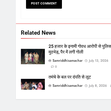
Related News
25 हजार के इनामी गोवध आरोपी से पुलि
मुठभेड़, पैर में लगी गोली
Samriddhisamachar
July 13, 2026
0
तमंचे के बल पर दंपति से लूट
Samriddhisamachar
July 8, 2026