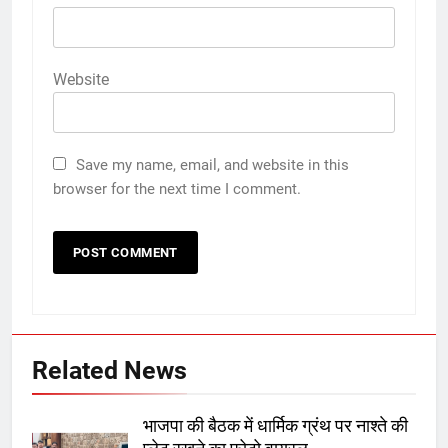
Website
Save my name, email, and website in this
browser for the next time I comment.
Related News
भाजपा की बैठक में धार्मिक ग्रंथ पर नाश्ते की