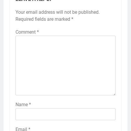
Your email address will not be published.
Required fields are marked
*
Comment
*
Name
*
Email
*