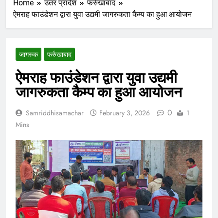
Home
उतर प्रादेश
फर्रुखाबाद
ऐमराह फाउंडेशन द्वारा युवा उद्यमी जागरुकता कैम्प का हुआ आयोजन
जागरुक
फर्रुखाबाद
ऐमराह फाउंडेशन द्वारा युवा उद्यमी
जागरुकता कैम्प का हुआ आयोजन
0
Samriddhisamachar
February 3, 2026
1
Mins