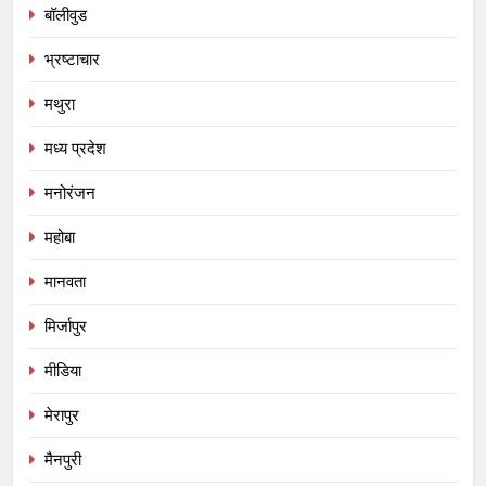
बॉलीवुड
भ्रष्टाचार
मथुरा
मध्य प्रदेश
मनोरंजन
महोबा
मानवता
मिर्जापुर
मीडिया
मेरापुर
मैनपुरी