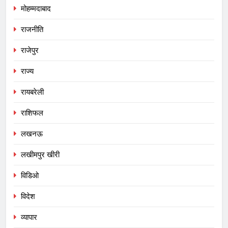
मोहम्मदाबाद
राजनीति
राजेपुर
राज्य
रायबरेली
राशिफल
लखनऊ
लखीमपुर खीरी
विडिओ
विदेश
व्यापार