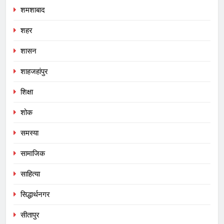
शमशाबाद
शहर
शासन
शाहजहांपुर
शिक्षा
शोक
समस्या
सामाजिक
साहित्या
सिद्धार्थनगर
सीतापुर