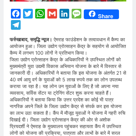
Facebook
Twitter
WhatsApp
Gmail
LinkedIn
Message
Share
Telegram
फर्रुखाबाद, समृद्धि न्यूज।
ऐमराह फाउंडेशन के तत्वावधान में कैम्प का
आयोजन हुआ। जिला उद्योग प्रोत्साहन केंद्र के सहयोग से आयोजित
कैम्प में लगभग 100 लोगों ने प्रतिभाग किया।
जिला उद्योग प्रोत्साहन केंद्र के अधिकारियों ने उपस्थित लोगों को
मुख्यमंत्री युवा उद्यमी विकास अभियान योजना के बारे में विस्तार से
जानकारी दी। अधिकारियों ने बताया कि इस योजना के अंतर्गत 21 से
40 वर्ष आयु वर्ग के युवाओं को 5 लाख रुपये तक का लोन उपलब्ध
कराया जा रहा है। यह लोन उन युवाओं के लिए है जो अपना नया
व्यवसाय, सर्विस सेंटर या ट्रेनिंग सेंटर शुरू करना चाहते हैं।
अधिकारियों ने बताया किया कि उत्तर प्रदेश का कोई भी पात्र
नागरिक अपने जिले के जिला उद्योग केंद्र से संपर्क कर इस योजना
का लाभ उठा सकता है। कैंप में मौजूद युवाओं ने योजना में गहरी रुचि
दिखाई दी। जिला उद्योग प्रोत्साहन केंद्र की ओर से अशोक
प्रियदर्शी ने ऐमराह के मुख्यालय पहुंचकर सहायता कैंप में उपस्थित
लोगों को योजना की प्रक्रिया, पात्रता और लाभों के बारे में सरल