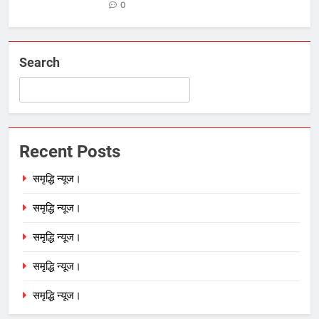
0
Search
Recent Posts
समृद्धि न्यूज।
समृद्धि न्यूज।
समृद्धि न्यूज।
समृद्धि न्यूज।
समृद्धि न्यूज।