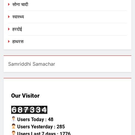
सोना चादी
स्वास्थ्य
हरदोई
हाथरस
Samriddhi Samachar
Our Visitor
Users Today : 48
Users Yesterday : 285
Users Last 7 days : 1776