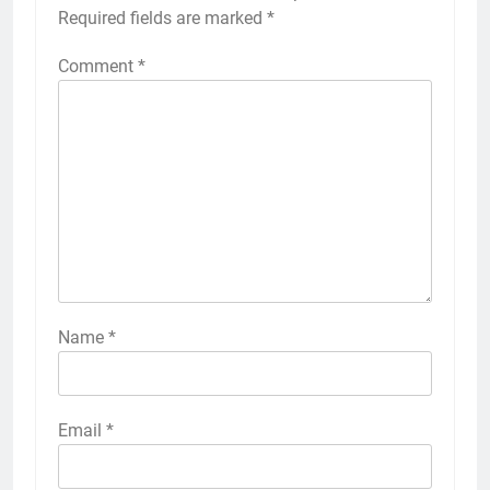
Required fields are marked
*
Comment
*
Name
*
Email
*