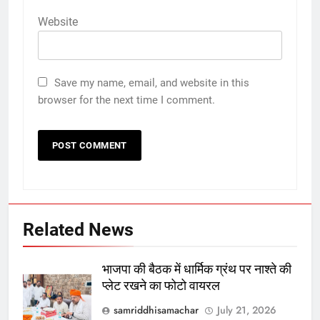
Website
Save my name, email, and website in this
browser for the next time I comment.
Related News
भाजपा की बैठक में धार्मिक ग्रंथ पर नाश्ते की
प्लेट रखने का फोटो वायरल
samriddhisamachar
July 21, 2026