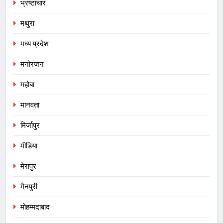
भ्रष्टाचार
मथुरा
मध्य प्रदेश
मनोरंजन
महोबा
मानवता
मिर्जापुर
मीडिया
मेरापुर
मैनपुरी
मोहम्मदाबाद