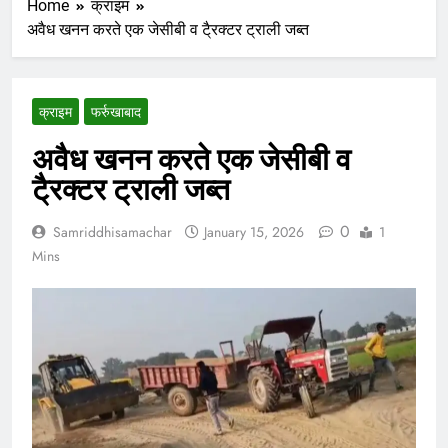
Home
क्राइम
अवैध खनन करते एक जेसीबी व टै्रक्टर ट्राली जब्त
क्राइम
फर्रुखाबाद
अवैध खनन करते एक जेसीबी व
टै्रक्टर ट्राली जब्त
0
Samriddhisamachar
January 15, 2026
1
Mins