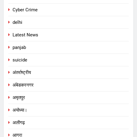
Cyber Crime
delhi
Latest News
panjab
suicide
अंतर्राष्ट्रीय
अंबेडकरनगर
अमृतपुर
अयोध्या।
अलीगढ़
आगरा