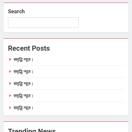
Search
Recent Posts
समृद्धि न्यूज।
समृद्धि न्यूज।
समृद्धि न्यूज।
समृद्धि न्यूज।
समृद्धि न्यूज।
Trending News