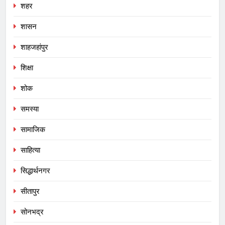
शहर
शासन
शाहजहांपुर
शिक्षा
शोक
समस्या
सामाजिक
साहित्या
सिद्धार्थनगर
सीतापुर
सोनभद्र