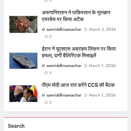
0
अफगानिस्तान ने पाकिस्तान के नूरखान
एयरबेस पर किया अटैक
samriddhisamachar
March 2, 2026
0
ईरान ने यूएसएस अब्राहम लिंकन पर किया
हमला, दागीं बैलिस्टिक मिसाइलें
samriddhisamachar
March 1, 2026
0
पीएम मोदी आज रात करेंगे CCS की बैठक
samriddhisamachar
March 1, 2026
0
Search