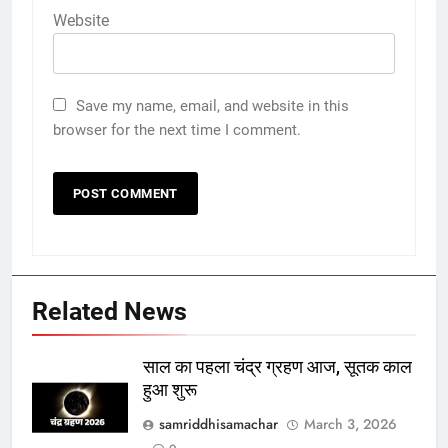
Website
Save my name, email, and website in this
browser for the next time I comment.
Related News
साल का पहला चंद्र ग्रहण आज, सूतक काल
हुआ शुरू
samriddhisamachar
March 3, 2026