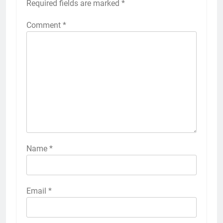
Required fields are marked
*
Comment
*
Name
*
Email
*