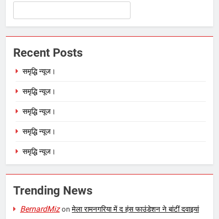
Recent Posts
समृद्धि न्यूज।
समृद्धि न्यूज।
समृद्धि न्यूज।
समृद्धि न्यूज।
समृद्धि न्यूज।
Trending News
BernardMiz
on
मेला रामनगरिया में द हंस फाउंडेशन ने बांटीं दवाइयां