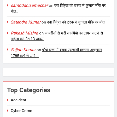
samriddhisamachar
on
दवा विके्ता को ट्रक ने कुचला मौके पर
मौत..
Satendra Kumar
on
दवा विके्ता को ट्रक ने कुचला मौके पर मौत..
Rakesh Mishra
on
जायरीनों से भरी स्कार्पियो का टायर फटने से
महिला की मौत 13 घायल
Sajjan Kumar
on
चौथे चरण में बसपा प्रत्याशी वत्सला अग्रवाल
1785 मतों से आगे….
Top Categories
Accident
Cyber Crime