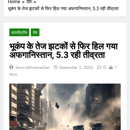
Home
देश
भूकंप के तेज झटकों से फिर हिल गया अफगानिस्तान, 5.3 रही तीव्रता
अंतर्राष्ट्रीय
देश
भूकंप के तेज झटकों से फिर हिल गया
अफगानिस्तान, 5.3 रही तीव्रता
0
Samriddhisamachar
September 2, 2025
1
Mins