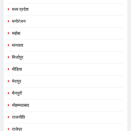
मध्य प्रदेश
मनोरंजन
महोबा
मानवता
मिर्जापुर
मीडिया
मेरापुर
मैनपुरी
मोहम्मदाबाद
राजनीति
राजेपुर