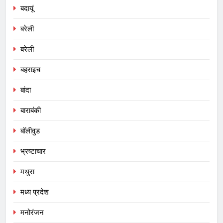
बदायूं
बरेली
बरेली
बहराइच
बांदा
बाराबंकी
बॉलीवुड
भ्रष्टाचार
मथुरा
मध्य प्रदेश
मनोरंजन