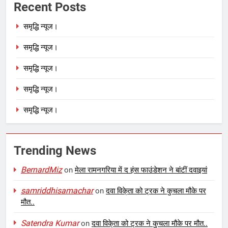
Recent Posts
समृद्धि न्यूज।
समृद्धि न्यूज।
समृद्धि न्यूज।
समृद्धि न्यूज।
समृद्धि न्यूज।
Trending News
BernardMiz
on
मेला रामनगरिया में द हंस फाउंडेशन ने बांटीं दवाइयां
samriddhisamachar
on
दवा विके्ता को ट्रक ने कुचला मौके पर
मौत..
Satendra Kumar
on
दवा विके्ता को ट्रक ने कुचला मौके पर मौत..