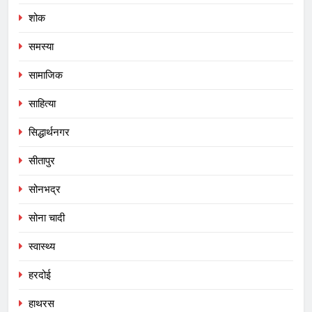
शोक
समस्या
सामाजिक
साहित्या
सिद्धार्थनगर
सीतापुर
सोनभद्र
सोना चादी
स्वास्थ्य
हरदोई
हाथरस