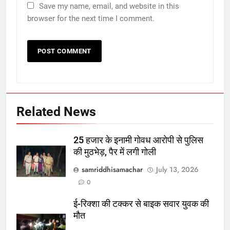
Save my name, email, and website in this
browser for the next time I comment.
Related News
25 हजार के इनामी गोवध आरोपी से पुलिस
की मुठभेड़, पैर में लगी गोली
samriddhisamachar
July 13, 2026
0
ई-रिक्शा की टक्कर से बाइक सवार युवक की
मौत