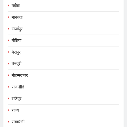
महोबा
मानवता
मिर्जापुर
मीडिया
मेरापुर
मैनपुरी
मोहम्मदाबाद
राजनीति
राजेपुर
राज्य
रायबरेली