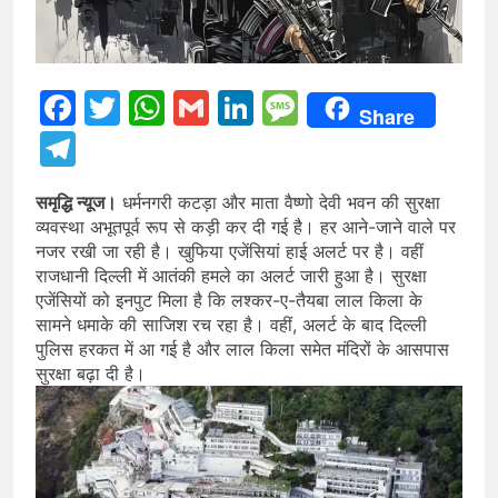
Facebook
Twitter
WhatsApp
Gmail
LinkedIn
Message
Share
Telegram
समृद्धि न्यूज।
धर्मनगरी कटड़ा और माता वैष्णो देवी भवन की सुरक्षा
व्यवस्था अभूतपूर्व रूप से कड़ी कर दी गई है। हर आने-जाने वाले पर
नजर रखी जा रही है। खुफिया एजेंसियां हाई अलर्ट पर है। वहीं
राजधानी दिल्ली में आतंकी हमले का अलर्ट जारी हुआ है। सुरक्षा
एजेंसियों को इनपुट मिला है कि लश्कर-ए-तैयबा लाल किला के
सामने धमाके की साजिश रच रहा है। वहीं, अलर्ट के बाद दिल्ली
पुलिस हरकत में आ गई है और लाल किला समेत मंदिरों के आसपास
सुरक्षा बढ़ा दी है।