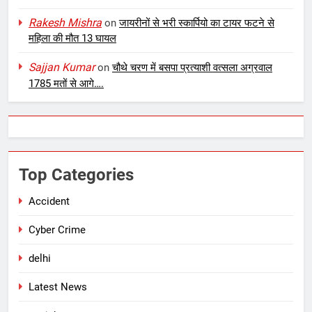
Rakesh Mishra
on
जायरीनों से भरी स्कार्पियो का टायर फटने से
महिला की मौत 13 घायल
Sajjan Kumar
on
चौथे चरण में बसपा प्रत्याशी वत्सला अग्रवाल
1785 मतों से आगे….
Top Categories
Accident
Cyber Crime
delhi
Latest News