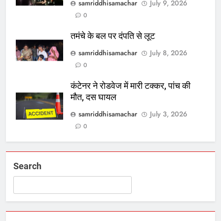
samriddhisamachar
July 9, 2026
0
तमंचे के बल पर दंपति से लूट
samriddhisamachar
July 8, 2026
0
कंटेनर ने रोडवेज में मारी टक्कर, पांच की
मौत, दस घायल
samriddhisamachar
July 3, 2026
0
Search