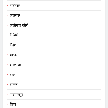
राशिफल
लखनऊ
लखीमपुर खीरी
विडिओ
विदेश
व्यापार
शमशाबाद
शहर
शासन
शाहजहांपुर
शिक्षा