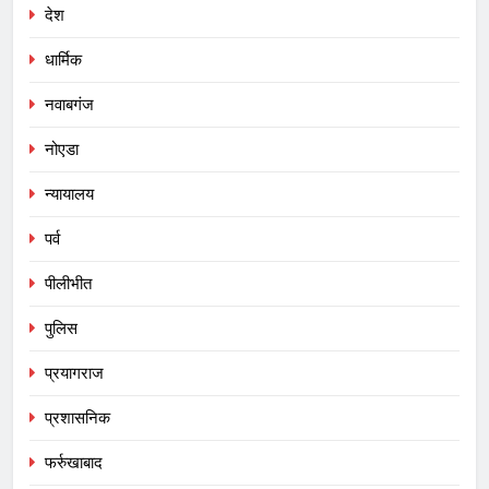
देश
धार्मिक
नवाबगंज
नोएडा
न्यायालय
पर्व
पीलीभीत
पुलिस
प्रयागराज
प्रशासनिक
फर्रुखाबाद