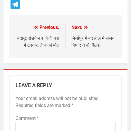
Telegram
Previous:
Next:
Post
navigation
बदायूं: रोडवेज व निजी बस
मिर्जापुर में बंद हाल में संजय
में टक्कर, तीन की मौत
निषाद ने की बैठक
LEAVE A REPLY
Your email address will not be published.
Required fields are marked
*
Comment
*