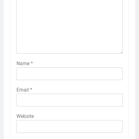
Name
*
Email
*
Website