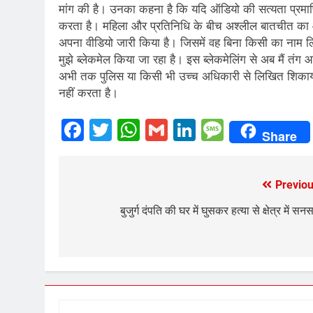
मांग की है। उनका कहना है कि यदि ऑडियो की सत्यता प्रमाणित 
करता है। महिला और प्रतिनिधि के बीच अश्लील बातचीत का ऑ
अपना वीडियो जारी किया है। जिसमें वह बिना किसी का नाम ल
मुझे ब्लेकमेल किया जा रहा है। इस ब्लेकमेलिंग से अब मैं तंग 
अभी तक पुलिस या किसी भी उच्च अधिकारी से लिखित शिकायत 
नहीं करता है।
Facebook
Twitter
WhatsApp
Gmail
LinkedIn
Messag
Share
Previou
Post
navigation
बुजुर्ग दंपति की घर में घुसकर हत्या से क्षेत्र में सन