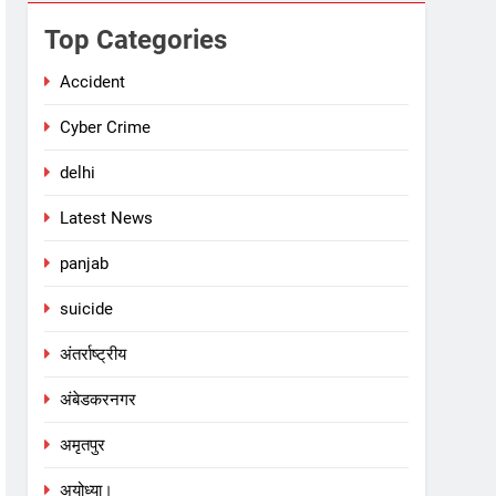
Top Categories
Accident
Cyber Crime
delhi
Latest News
panjab
suicide
अंतर्राष्ट्रीय
अंबेडकरनगर
अमृतपुर
अयोध्या।