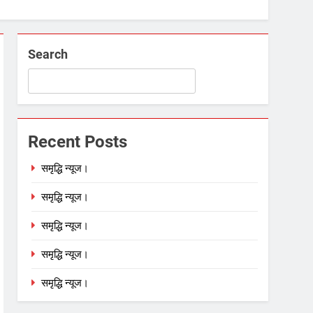
Search
Recent Posts
समृद्धि न्यूज।
समृद्धि न्यूज।
समृद्धि न्यूज।
समृद्धि न्यूज।
समृद्धि न्यूज।