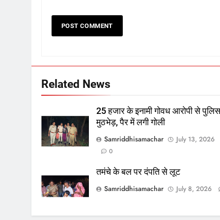
Related News
25 हजार के इनामी गोवध आरोपी से पुलि
मुठभेड़, पैर में लगी गोली
Samriddhisamachar
July 13, 2026
0
तमंचे के बल पर दंपति से लूट
Samriddhisamachar
July 8, 2026