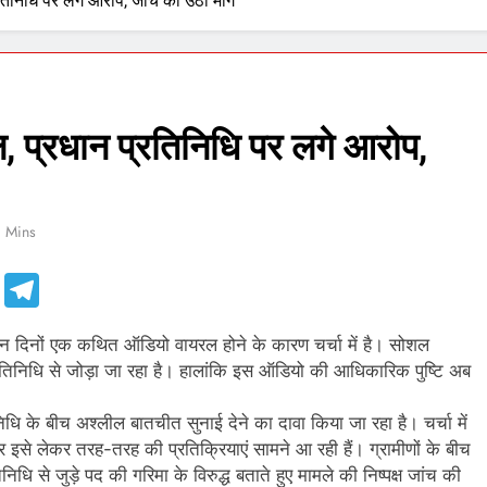
तिनिधि पर लगे आरोप, जांच की उठी मांग
, प्रधान प्रतिनिधि पर लगे आरोप,
1 Mins
e
Telegram
 इन दिनों एक कथित ऑडियो वायरल होने के कारण चर्चा में है। सोशल
्रतिनिधि से जोड़ा जा रहा है। हालांकि इस ऑडियो की आधिकारिक पुष्टि अब
ि के बीच अश्लील बातचीत सुनाई देने का दावा किया जा रहा है। चर्चा में
से लेकर तरह-तरह की प्रतिक्रियाएं सामने आ रही हैं। ग्रामीणों के बीच
ि से जुड़े पद की गरिमा के विरुद्ध बताते हुए मामले की निष्पक्ष जांच की