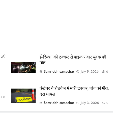
स की
ई-रिक्शा की टक्कर से बाइक सवार युवक की
मौत
Samriddhisamachar
July 9, 2026
0
कंटेनर ने रोडवेज में मारी टक्कर, पांच की मौत,
दस घायल
0
Samriddhisamachar
July 3, 2026
0