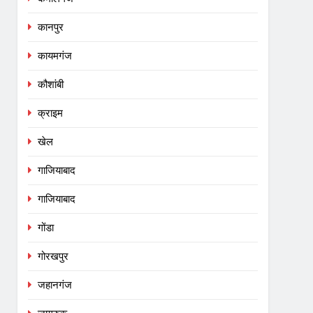
कानपुर
कायमगंज
कौशांबी
क्राइम
खेल
गाजियाबाद
गाजियाबाद
गोंडा
गोरखपुर
जहानगंज