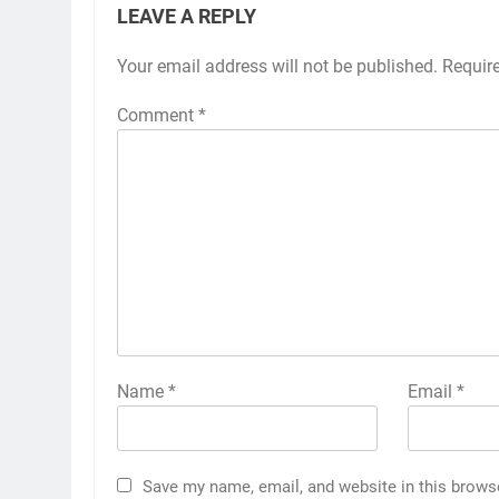
LEAVE A REPLY
Your email address will not be published.
Requir
Comment
*
Name
*
Email
*
Save my name, email, and website in this brows