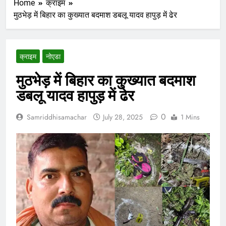
Home
क्राइम
मुठभेड़ में बिहार का कुख्यात बदमाश डबलू यादव हापुड़ में ढेर
क्राइम
नोएडा
मुठभेड़ में बिहार का कुख्यात बदमाश
डबलू यादव हापुड़ में ढेर
0
Samriddhisamachar
July 28, 2025
1 Mins