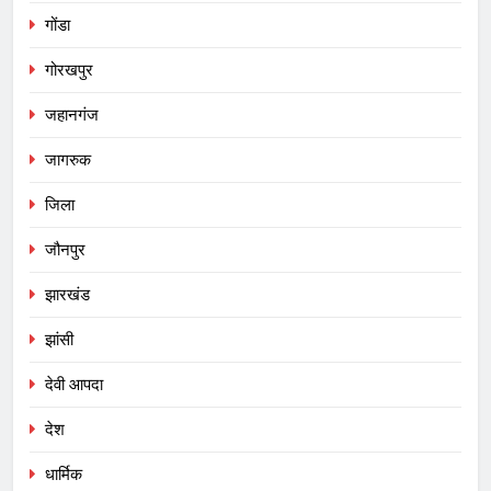
गोंडा
गोरखपुर
जहानगंज
जागरुक
जिला
जौनपुर
झारखंड
झांसी
देवी आपदा
देश
धार्मिक