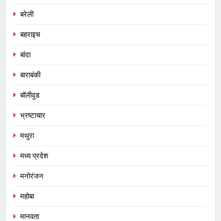
बरेली
बहराइच
बांदा
बाराबंकी
बॉलीवुड
भ्रष्टाचार
मथुरा
मध्य प्रदेश
मनोरंजन
महोबा
मानवता