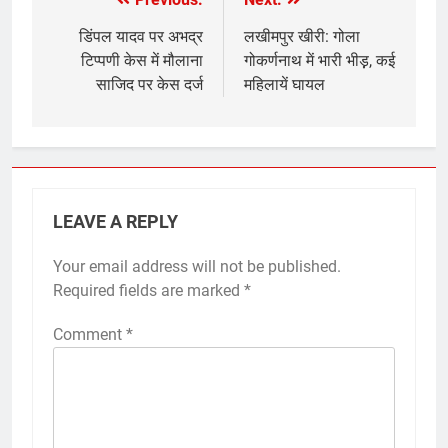
Post
navigation
डिंपल यादव पर अभद्र
लखीमपुर खीरी: गोला
टिप्पणी केस में मौलाना
गोकर्णनाथ में भारी भीड़़, कई
साजिद पर केस दर्ज
महिलायें घायल
LEAVE A REPLY
Your email address will not be published.
Required fields are marked
*
Comment
*