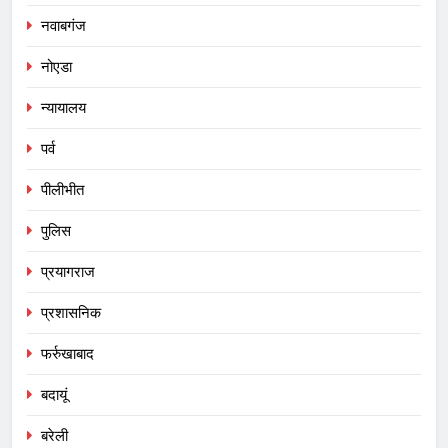
नवाबगंज
नोएडा
न्यायालय
पर्व
पीलीभीत
पुलिस
प्रयागराज
प्रशासनिक
फर्रुखाबाद
बदायूं
बरेली