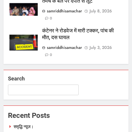
तमंचे के बल पर दंपति से लूट
samriddhisamachar
July 8, 2026
0
कंटेनर ने रोडवेज में मारी टक्कर, पांच की
मौत, दस घायल
samriddhisamachar
July 3, 2026
0
Search
Recent Posts
समृद्धि न्यूज।