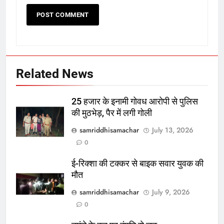
Related News
25 हजार के इनामी गोवध आरोपी से पुलिस
की मुठभेड़, पैर में लगी गोली
samriddhisamachar
July 13, 2026
0
ई-रिक्शा की टक्कर से बाइक सवार युवक की
मौत
samriddhisamachar
July 9, 2026
0