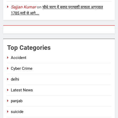
Sajjan Kumar
on
चौथे चरण में बसपा प्रत्याशी वत्सला अग्रवाल
1785 मतों से आगे….
Top Categories
Accident
Cyber Crime
delhi
Latest News
panjab
suicide