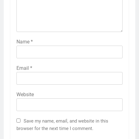
Name
*
Email
*
Website
Save my name, email, and website in this
browser for the next time I comment.