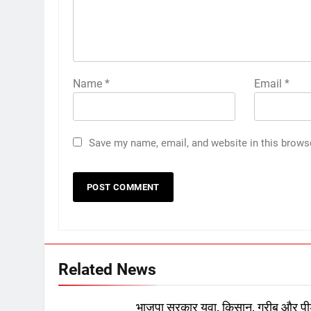
Name
*
Email
*
Save my name, email, and website in this brows
Related News
भाजपा सरकार युवा, किसान, गरीब और पी