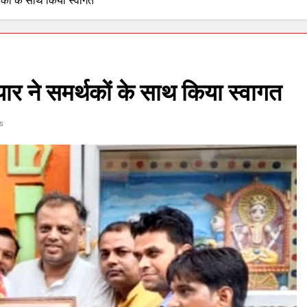
थकों के साथ किया स्वागत
ार ने समर्थकों के साथ किया स्वागत
s