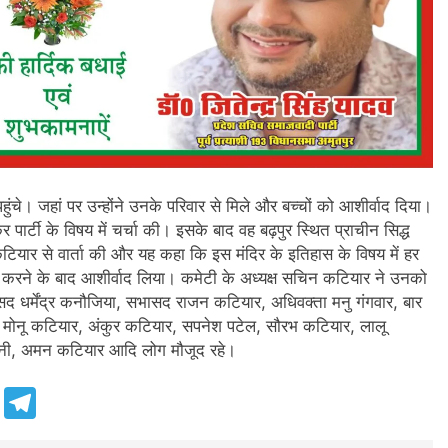
चे। जहां पर उन्होंने उनके परिवार से मिले और बच्चों को आशीर्वाद दिया।
्टी के विषय में चर्चा की। इसके बाद वह बढ़पुर स्थित प्राचीन सिद्ध
 कटियार से वार्ता की और यह कहा कि इस मंदिर के इतिहास के विषय में हर
ी करने के बाद आशीर्वाद लिया। कमेटी के अध्यक्ष सचिन कटियार ने उनको
द धर्मेंद्र कनौजिया, सभासद राजन कटियार, अधिवक्ता मनु गंगवार, बार
ा मोनू कटियार, अंकुर कटियार, सपनेश पटेल, सौरभ कटियार, लालू
ैनी, अमन कटियार आदि लोग मौजूद रहे।
e
Telegram