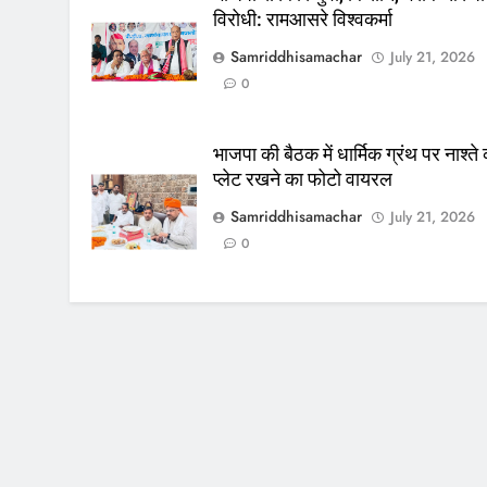
विरोधी: रामआसरे विश्वकर्मा
Samriddhisamachar
July 21, 2026
0
भाजपा की बैठक में धार्मिक ग्रंथ पर नाश्ते
प्लेट रखने का फोटो वायरल
Samriddhisamachar
July 21, 2026
0