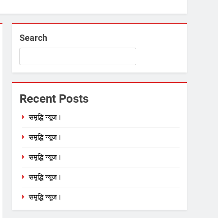
Search
Recent Posts
समृद्धि न्यूज।
समृद्धि न्यूज।
समृद्धि न्यूज।
समृद्धि न्यूज।
समृद्धि न्यूज।