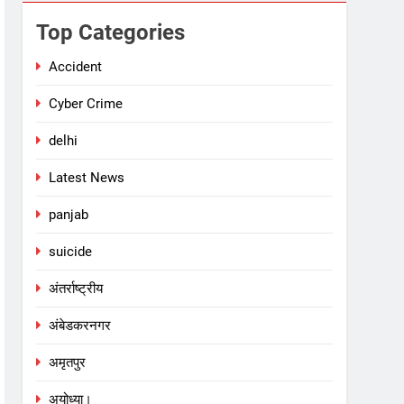
Top Categories
Accident
Cyber Crime
delhi
Latest News
panjab
suicide
अंतर्राष्ट्रीय
अंबेडकरनगर
अमृतपुर
अयोध्या।