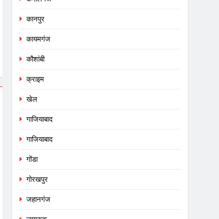
कानपुर
कायमगंज
कौशांबी
क्राइम
खेल
गाजियाबाद
गाजियाबाद
गोंडा
गोरखपुर
जहानगंज