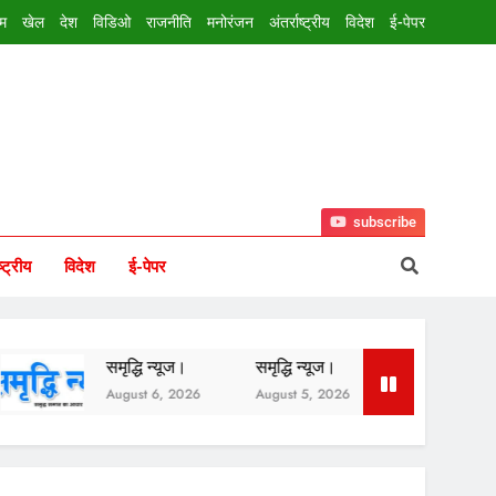
इम
खेल
देश
विडिओ
राजनीति
मनोरंजन
अंतर्राष्ट्रीय
विदेश
ई-पेपर
subscribe
ष्ट्रीय
विदेश
ई-पेपर
समृद्धि न्यूज।
समृद्धि न्यूज।
समृद्धि न्यूज।
August 6, 2026
August 5, 2026
August 3, 2026