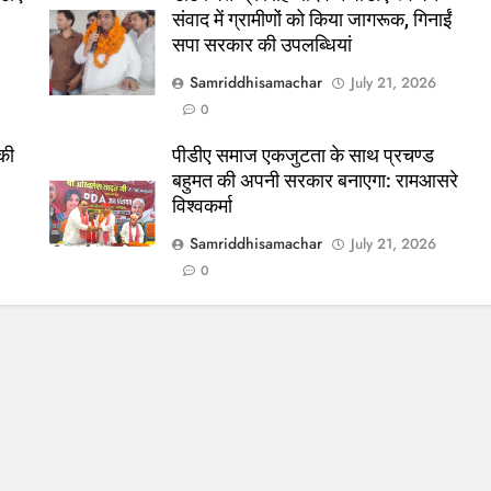
संवाद में ग्रामीणों को किया जागरूक, गिनाईं
सपा सरकार की उपलब्धियां
Samriddhisamachar
July 21, 2026
0
 की
पीडीए समाज एकजुटता के साथ प्रचण्ड
बहुमत की अपनी सरकार बनाएगा: रामआसरे
विश्वकर्मा
Samriddhisamachar
July 21, 2026
0