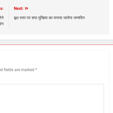
s:
Next:
ेने
बूथ स्तर पर सपा मुखिया का मनाया जायेगा जन्मदिन
ांग
ed fields are marked
*