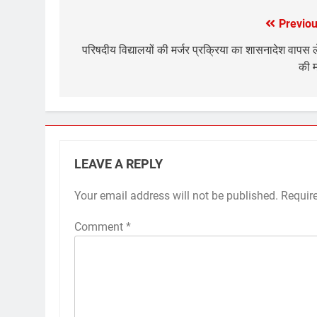
Previou
Post
navigation
परिषदीय विद्यालयों की मर्जर प्रक्रिया का शासनादेश वापस ल
की म
LEAVE A REPLY
Your email address will not be published.
Requir
Comment
*