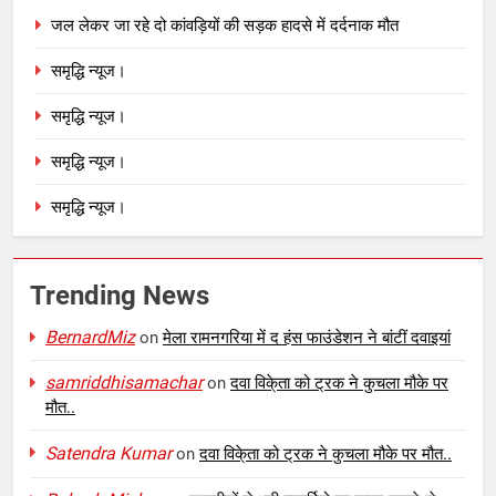
जल लेकर जा रहे दो कांवड़ियों की सड़क हादसे में दर्दनाक मौत
समृद्धि न्यूज।
समृद्धि न्यूज।
समृद्धि न्यूज।
समृद्धि न्यूज।
Trending News
BernardMiz
on
मेला रामनगरिया में द हंस फाउंडेशन ने बांटीं दवाइयां
samriddhisamachar
on
दवा विके्ता को ट्रक ने कुचला मौके पर
मौत..
Satendra Kumar
on
दवा विके्ता को ट्रक ने कुचला मौके पर मौत..