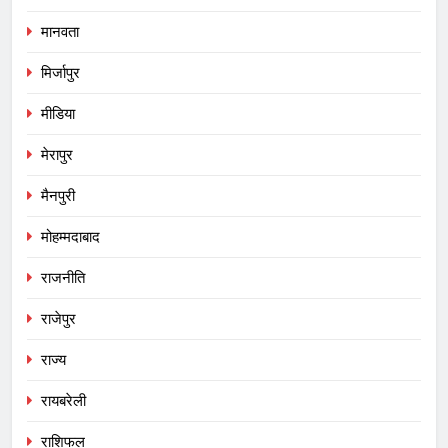
मानवता
मिर्जापुर
मीडिया
मेरापुर
मैनपुरी
मोहम्मदाबाद
राजनीति
राजेपुर
राज्य
रायबरेली
राशिफल