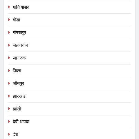
गाजियाबाद
गोंडा
गोरखपुर
जहानगंज
जागरुक
जिला
जौनपुर
झारखंड
झांसी
देवी आपदा
देश