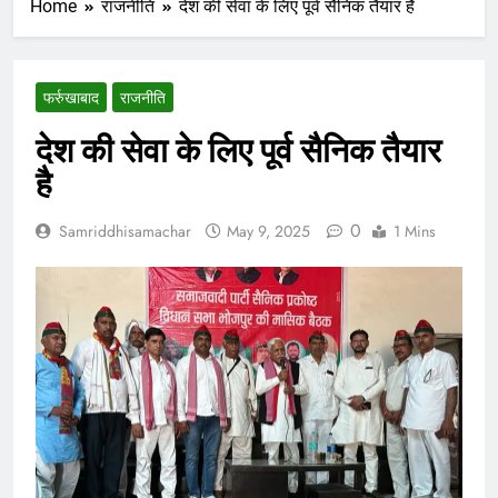
Home
राजनीति
देश की सेवा के लिए पूर्व सैनिक तैयार है
फर्रुखाबाद
राजनीति
देश की सेवा के लिए पूर्व सैनिक तैयार
है
0
Samriddhisamachar
May 9, 2025
1 Mins