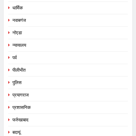
धार्मिक
नवाबगंज
नोएडा
न्यायालय
पर्व
पीलीभीत
पुलिस
प्रयागराज
प्रशासनिक
फर्रुखाबाद
बदायूं