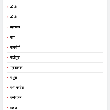
बरेली
बरेली
बहराइच
बांदा
बाराबंकी
बॉलीवुड
भ्रष्टाचार
मथुरा
मध्य प्रदेश
मनोरंजन
महोबा