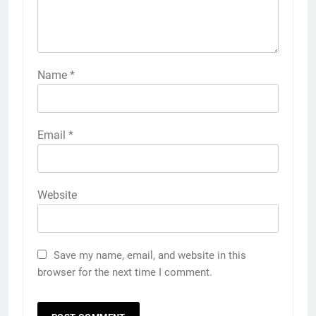
Name
*
Email
*
Website
Save my name, email, and website in this
browser for the next time I comment.