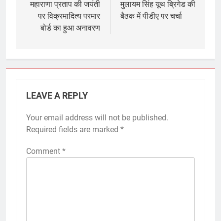
navigation
महाराणा प्रताप की जयंती
मुलायम सिंह यूथ ब्रिगेड की
पर विक्रमादित्य परमार
बैठक में पीडीए पर चर्चा
बोर्ड का हुआ अनावरण
LEAVE A REPLY
Your email address will not be published.
Required fields are marked
*
Comment
*