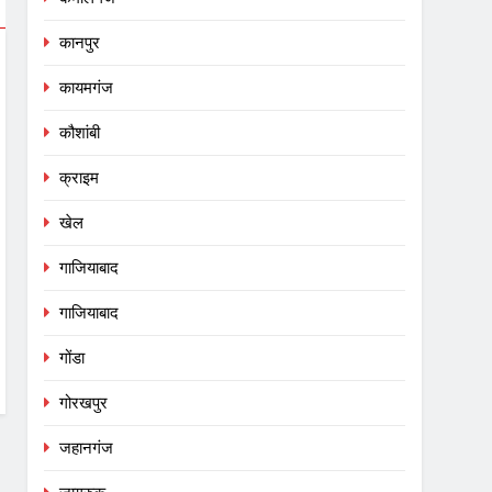
कानपुर
कायमगंज
कौशांबी
क्राइम
खेल
गाजियाबाद
गाजियाबाद
गोंडा
गोरखपुर
जहानगंज