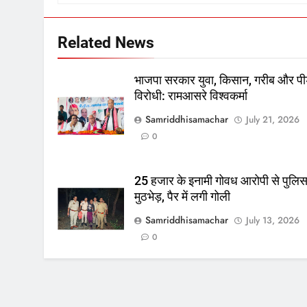
Related News
भाजपा सरकार युवा, किसान, गरीब और पी
विरोधी: रामआसरे विश्वकर्मा
Samriddhisamachar
July 21, 2026
0
25 हजार के इनामी गोवध आरोपी से पुलि
मुठभेड़, पैर में लगी गोली
Samriddhisamachar
July 13, 2026
0