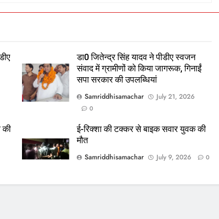
डीए
डा0 जितेन्द्र सिंह यादव ने पीडीए स्वजन
संवाद में ग्रामीणों को किया जागरूक, गिनाईं
सपा सरकार की उपलब्धियां
Samriddhisamachar
July 21, 2026
0
स की
ई-रिक्शा की टक्कर से बाइक सवार युवक की
मौत
Samriddhisamachar
July 9, 2026
0