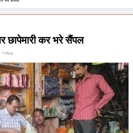
कर भरे सैंपल
 पर छापेमारी कर भरे सैंपल
1 Mins