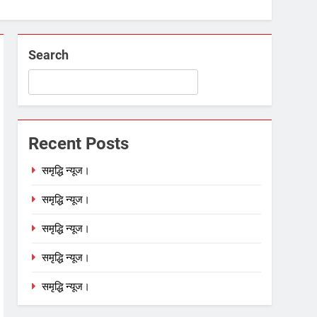
Search
Recent Posts
समृद्धि न्यूज।
समृद्धि न्यूज।
समृद्धि न्यूज।
समृद्धि न्यूज।
समृद्धि न्यूज।