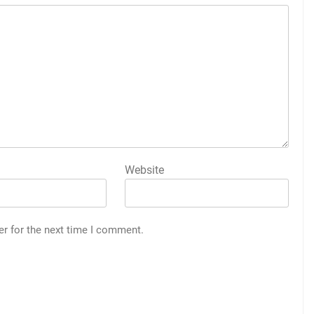
Website
er for the next time I comment.