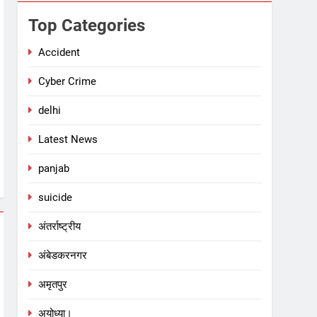
Top Categories
Accident
Cyber Crime
delhi
Latest News
panjab
suicide
अंतर्राष्ट्रीय
अंबेडकरनगर
अमृतपुर
अयोध्या।