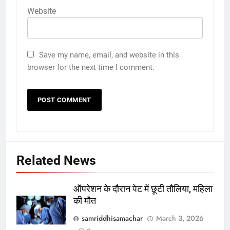
Website
Save my name, email, and website in this
browser for the next time I comment.
Related News
ऑपरेशन के दौरान पेट में छूटी तौलिया, महिला
की मौत
samriddhisamachar
March 3, 2026