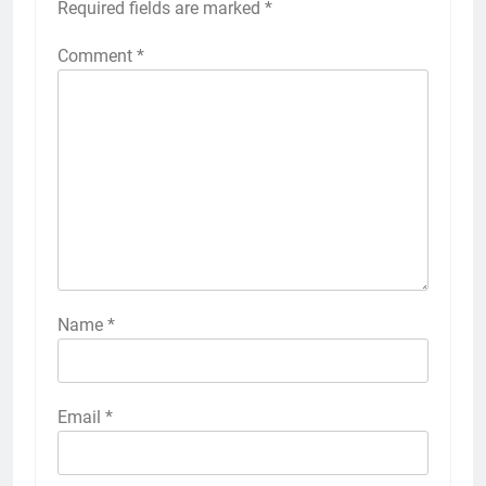
Required fields are marked
*
Comment
*
Name
*
Email
*