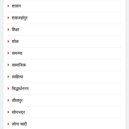
शासन
शाहजहांपुर
शिक्षा
शोक
समस्या
सामाजिक
साहित्या
सिद्धार्थनगर
सीतापुर
सोनभद्र
सोना चादी