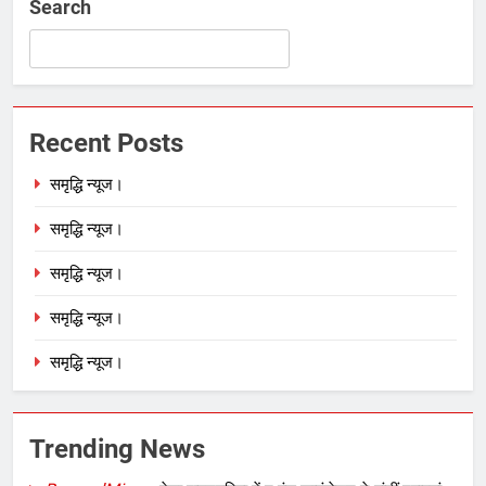
Search
Recent Posts
समृद्धि न्यूज।
समृद्धि न्यूज।
समृद्धि न्यूज।
समृद्धि न्यूज।
समृद्धि न्यूज।
Trending News