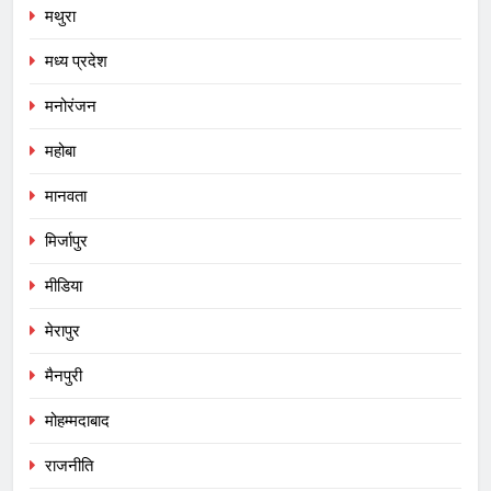
मथुरा
मध्य प्रदेश
मनोरंजन
महोबा
मानवता
मिर्जापुर
मीडिया
मेरापुर
मैनपुरी
मोहम्मदाबाद
राजनीति