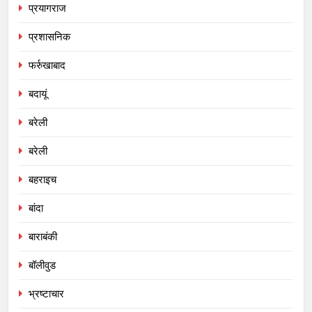
प्रयागराज
प्रशासनिक
फर्रुखाबाद
बदायूं
बरेली
बरेली
बहराइच
बांदा
बाराबंकी
बॉलीवुड
भ्रष्टाचार