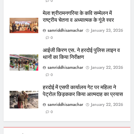
0
मेला श्रीरामनगरिया के कवि सम्मेलन में
राष्ट्रीय चेतना व अध्यात्मक के गूंजे स्वर
samriddhisamachar
January 23, 2026
0
आईजी किरण एस. ने हरदोई पुलिस लाइन व
थानों का किया निरीक्षण
samriddhisamachar
January 22, 2026
0
हरदोई में एसपी कार्यालय गेट पर महिला ने
पेट्रोल छिड़ककर किया आत्मदाह का प्रयास
samriddhisamachar
January 22, 2026
0