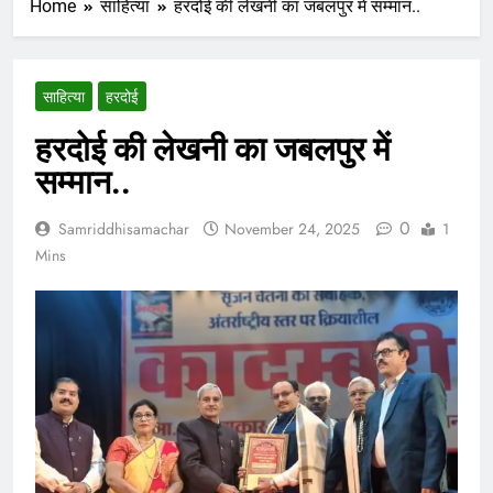
Home
साहित्या
हरदोई की लेखनी का जबलपुर में सम्मान..
साहित्या
हरदोई
हरदोई की लेखनी का जबलपुर में
सम्मान..
0
Samriddhisamachar
November 24, 2025
1
Mins