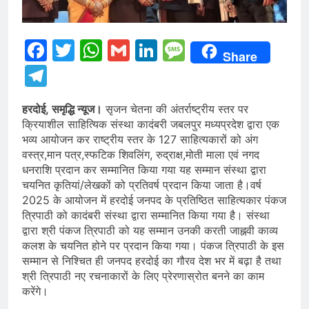
Facebook
Twitter
WhatsApp
Gmail
LinkedIn
Message
Share
Telegram
हरदोई, समृद्धि न्यूज।
सृजन चेतना की अंतर्राष्ट्रीय स्तर पर
क्रियाशील साहित्यिक संस्था कादंबरी जबलपुर मध्यप्रदेश द्वारा एक
भव्य आयोजन कर राष्ट्रीय स्तर के 127 साहित्यकारों को अंग
वस्त्र,मान पत्र,स्फटिक शिवलिंग, रुद्राक्ष,मोती माला एवं नगद
धनराशि प्रदान कर सम्मानित किया गया यह सम्मान संस्था द्वारा
चयनित कृतियां/लेखकों को प्रतिवर्ष प्रदान किया जाता है।वर्ष
2025 के आयोजन में हरदोई जनपद के प्रतिष्ठित साहित्यकार पंकज
त्रिपाठी को कादंबरी संस्था द्वारा सम्मानित किया गया है। संस्था
द्वारा श्री पंकज त्रिपाठी को यह सम्मान उनकी करती जाह्नवी काव्य
कलश के चयनित होने पर प्रदान किया गया। पंकज त्रिपाठी के इस
सम्मान से निश्चित ही जनपद हरदोई का गौरव देश भर में बढ़ा है तथा
श्री त्रिपाठी नए रचनाकारों के लिए प्रेरणास्रोत बनने का काम
करेंगे।