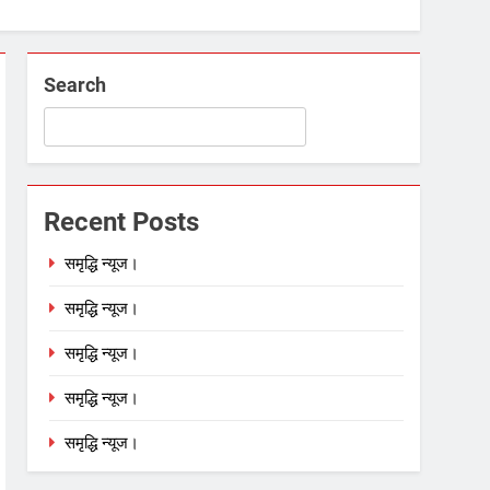
Search
Recent Posts
समृद्धि न्यूज।
समृद्धि न्यूज।
समृद्धि न्यूज।
समृद्धि न्यूज।
समृद्धि न्यूज।