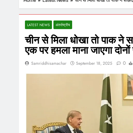
Home
Latest News
चीन से मिला धोखा तो पाक ने सऊदी
LATEST NEWS
अंतर्राष्ट्रीय
चीन से मिला धोखा तो पाक ने स
एक पर हमला माना जाएगा दोनों
0
Samriddhisamachar
September 18, 2025