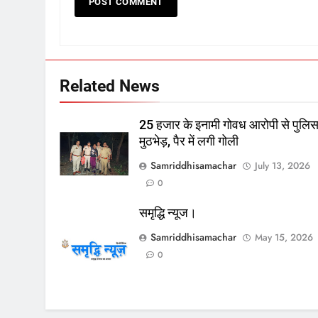
Related News
25 हजार के इनामी गोवध आरोपी से पुलि
मुठभेड़, पैर में लगी गोली
Samriddhisamachar
July 13, 2026
0
समृद्धि न्यूज।
Samriddhisamachar
May 15, 2026
0