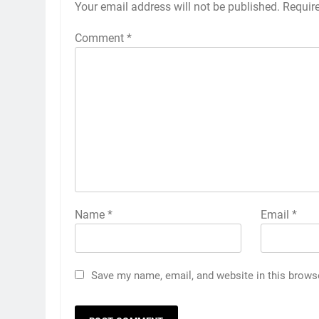
Your email address will not be published.
Requir
Comment
*
Name
*
Email
*
Save my name, email, and website in this brows