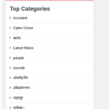
Top Categories
Accident
Cyber Crime
delhi
Latest News
panjab
suicide
अंतर्राष्ट्रीय
अंबेडकरनगर
अमृतपुर
अयोध्या।