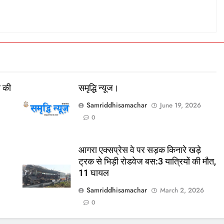
स की
समृद्धि न्यूज।
Samriddhisamachar
June 19, 2026
0
आगरा एक्सप्रेस वे पर सड़क किनारे खड़े
ट्रक से भिड़ी रोडवेज बस:3 यात्रियों की मौत,
11 घायल
Samriddhisamachar
March 2, 2026
0