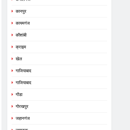
कानपुर
कायमगंज
कौशांबी
क्राइम
खेल
गाजियाबाद
गाजियाबाद
गोंडा
गोरखपुर
जहानगंज