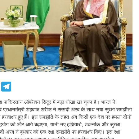
e
Telegram
ा पाकिस्तान ऑपरेशन सिंदूर में बड़ा धोखा खा चुका है। भारत ने
 प्रधानमंत्री शहबाज शरीफ ने सऊदी अरब के साथ नया सुरक्षा समझौता
हस्ताक्षर हुए हैं। इस समझौते के तहत अब किसी एक देश पर हमला दोनों
सहयोग को और आगे बढ़ाएगा, यानी नए हथियारों, तकनीक और सुरक्षा
ब ने बुधवार को एक रक्षा समझौते पर हस्ताक्षर किए। इस रक्षा