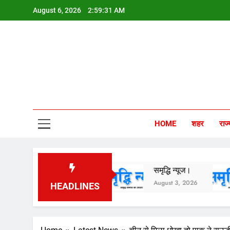
Skip
August 6, 2026
2:59:32 AM
to
content
Sam
HOME
शहर
राज्
समृद्धि न्यूज।
समृद्धि न्यूज।
August 5, 2026
August 3, 2026
HEADLINES