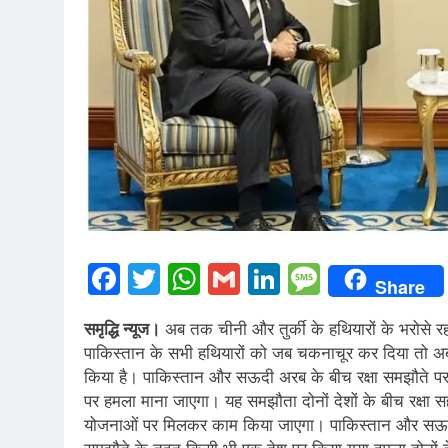
Facebook
Twitter
WhatsApp
Gmail
LinkedIn
Messag
Share
समृद्धि न्यूज।
अब तक चीनी और तुर्की के हथियारों के भरोसे रह
पाकिस्तान के सभी हथियारों को जब चकनाचूर कर दिया तो अब
किया है। पाकिस्तान और सऊदी अरब के बीच रक्षा समझौते पर 
पर हमला माना जाएगा। यह समझौता दोनों देशों के बीच रक्षा 
योजनाओं पर मिलकर काम किया जाएगा। पाकिस्तान और सऊदी अर