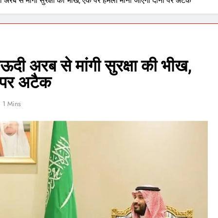
 अरब से मांगी सुरक्षा की भीख, एक पर हमला माना जाएगा दोनों पर अटैक
ऊदी अरब से मांगी सुरक्षा की भीख,
 पर अटैक
1 Mins