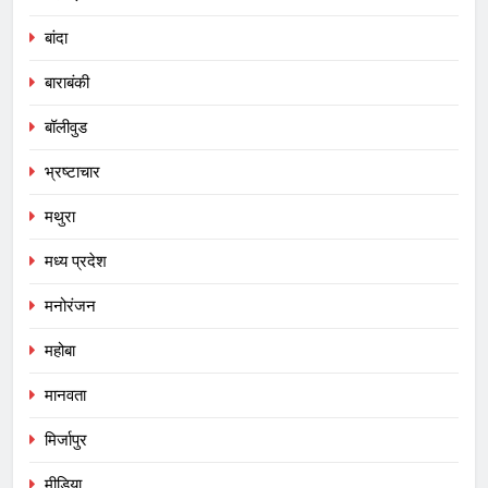
बांदा
बाराबंकी
बॉलीवुड
भ्रष्टाचार
मथुरा
मध्य प्रदेश
मनोरंजन
महोबा
मानवता
मिर्जापुर
मीडिया