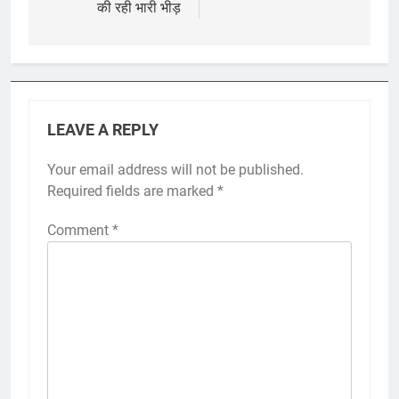
की रही भारी भीड़
LEAVE A REPLY
Your email address will not be published.
Required fields are marked
*
Comment
*