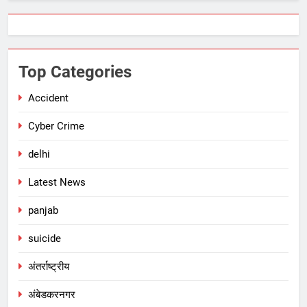
Top Categories
Accident
Cyber Crime
delhi
Latest News
panjab
suicide
अंतर्राष्ट्रीय
अंबेडकरनगर