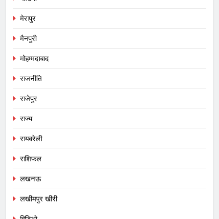
मेरापुर
मैनपुरी
मोहम्मदाबाद
राजनीति
राजेपुर
राज्य
रायबरेली
राशिफल
लखनऊ
लखीमपुर खीरी