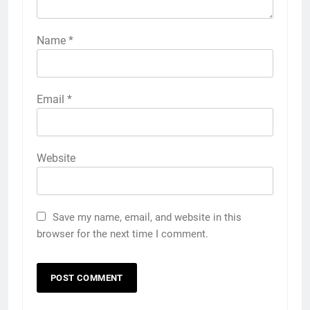
Name
*
Email
*
Website
Save my name, email, and website in this
browser for the next time I comment.