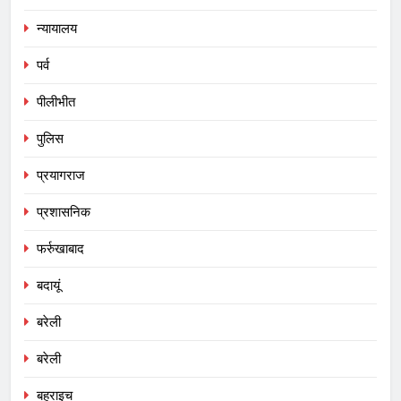
न्यायालय
पर्व
पीलीभीत
पुलिस
प्रयागराज
प्रशासनिक
फर्रुखाबाद
बदायूं
बरेली
बरेली
बहराइच