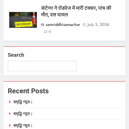
कंटेनर ने रोडवेज में मारी टक्कर, पांच की
मौत, दस घायल
samriddhisamachar
July 3, 2026
0
Search
Recent Posts
समृद्धि न्यूज।
समृद्धि न्यूज।
समृद्धि न्यूज।