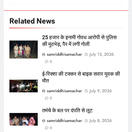
Related News
25 हजार के इनामी गोवध आरोपी से पुलिस
की मुठभेड़, पैर में लगी गोली
samriddhisamachar
July 13, 2026
0
ई-रिक्शा की टक्कर से बाइक सवार युवक की
मौत
samriddhisamachar
July 9, 2026
0
तमंचे के बल पर दंपति से लूट
samriddhisamachar
July 8, 2026
0