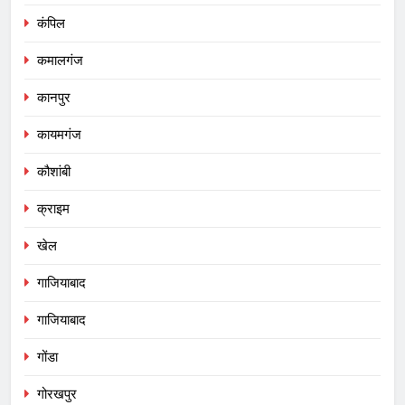
कंपिल
कमालगंज
कानपुर
कायमगंज
कौशांबी
क्राइम
खेल
गाजियाबाद
गाजियाबाद
गोंडा
गोरखपुर