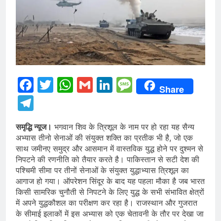
Facebook
Twitter
WhatsApp
Gmail
LinkedIn
Message
Share
Telegram
समृद्धि न्यूज।
भगवान शिव के त्रिशूल के नाम पर हो रहा यह सैन्य
अभ्यास तीनो सेनाओं की संयुक्त शक्ति का प्रतीक भी है, जो एक
साथ जमीनए समुद्र और आसमान में वास्तविक युद्ध होने पर दुश्मन से
निपटने की रणनीति को तैयार करते है। पाकिस्तान से सटी देश की
पश्चिमी सीमा पर तीनों सेनाओं के संयुक्त युद्धाभ्यास त्रिशूल का
आगाज हो गया। ऑपरेशन सिंदूर के बाद यह पहला मौका है जब भारत
किसी सामरिक चुनौती से निपटने के लिए युद्ध के सभी संभावित क्षेत्रों
में अपने युद्धकौशल का परीक्षण कर रहा है। राजस्थान और गुजरात
के सीमाई इलाकों में इस अभ्यास को एक चेतावनी के तौर पर देखा जा