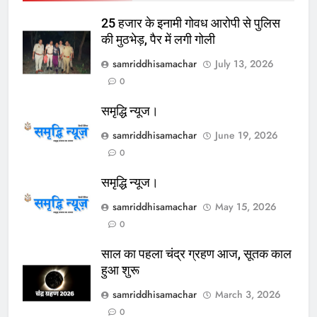
25 हजार के इनामी गोवध आरोपी से पुलिस
की मुठभेड़, पैर में लगी गोली
samriddhisamachar
July 13, 2026
0
समृद्धि न्यूज।
samriddhisamachar
June 19, 2026
0
समृद्धि न्यूज।
samriddhisamachar
May 15, 2026
0
साल का पहला चंद्र ग्रहण आज, सूतक काल
हुआ शुरू
samriddhisamachar
March 3, 2026
0