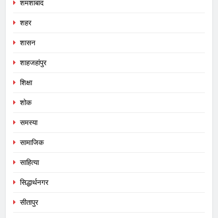
शमशाबाद
शहर
शासन
शाहजहांपुर
शिक्षा
शोक
समस्या
सामाजिक
साहित्या
सिद्धार्थनगर
सीतापुर