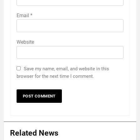
Email
*
Website
Save my name, email, and website in this
browser for the next time I comment.
Related News