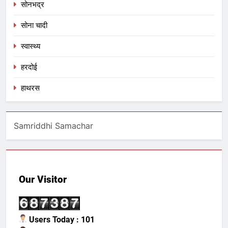
सोनभद्र
सोना चादी
स्वास्थ्य
हरदोई
हाथरस
Samriddhi Samachar
Our Visitor
Users Today : 101