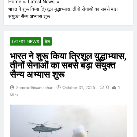
Home
Latest News
भारत ने शुरू किया त्रिशूल युद्धाभ्यास, तीनों सेनाओं का सबसे बड़ा
संयुक्त सैन्य अभ्यास शुरू
LATEST NEWS
देश
भारत ने शुरू किया त्रिशूल युद्धाभ्यास,
तीनों सेनाओं का सबसे बड़ा संयुक्त
सैन्य अभ्यास शुरू
0
Samriddhisamachar
October 31, 2025
1
Mins