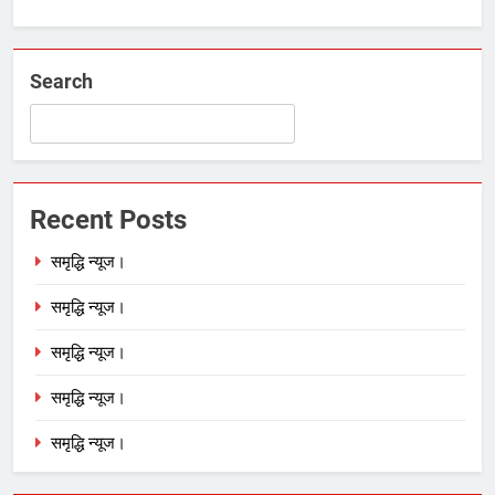
Search
Recent Posts
समृद्धि न्यूज।
समृद्धि न्यूज।
समृद्धि न्यूज।
समृद्धि न्यूज।
समृद्धि न्यूज।