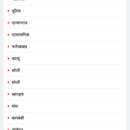
पुलिस
प्रयागराज
प्रशासनिक
फर्रुखाबाद
बदायूं
बरेली
बरेली
बहराइच
बांदा
बाराबंकी