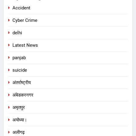
Accident
Cyber Crime
delhi
Latest News
panjab
suicide
अंतर्राष्ट्रीय
अंबेडकरनगर
अमृतपुर
अयोध्या।
अलीगढ़