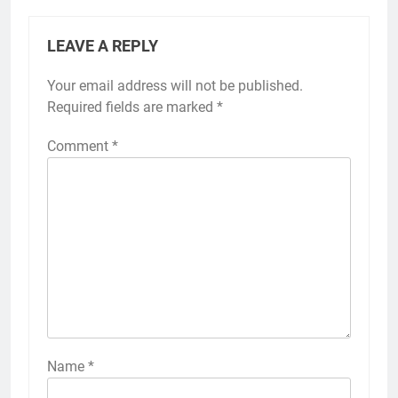
LEAVE A REPLY
Your email address will not be published.
Required fields are marked
*
Comment
*
Name
*