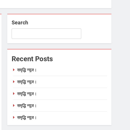
Search
Recent Posts
समृद्धि न्यूज।
समृद्धि न्यूज।
समृद्धि न्यूज।
समृद्धि न्यूज।
समृद्धि न्यूज।