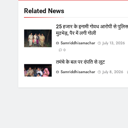
Related News
25 हजार के इनामी गोवध आरोपी से पुलि
मुठभेड़, पैर में लगी गोली
Samriddhisamachar
July 13, 2026
0
तमंचे के बल पर दंपति से लूट
Samriddhisamachar
July 8, 2026