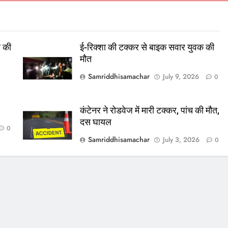
स की
ई-रिक्शा की टक्कर से बाइक सवार युवक की
मौत
Samriddhisamachar
July 9, 2026
0
कंटेनर ने रोडवेज में मारी टक्कर, पांच की मौत,
दस घायल
0
Samriddhisamachar
July 3, 2026
0