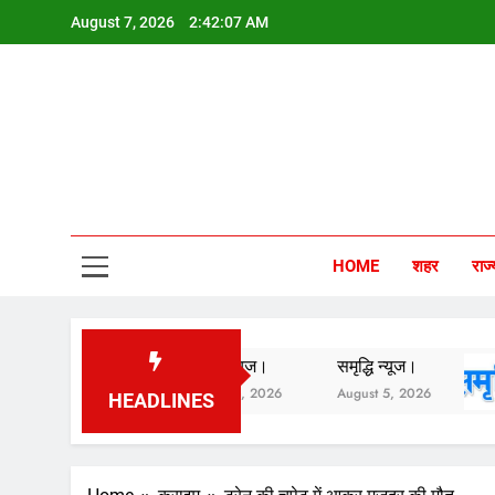
Skip
August 7, 2026
2:42:08 AM
to
content
Sam
HOME
शहर
राज्
समृद्धि न्यूज।
समृद्धि न्यूज।
August 6, 2026
August 5, 2026
HEADLINES