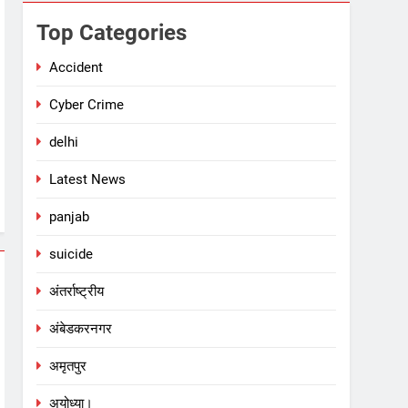
Top Categories
Accident
Cyber Crime
delhi
Latest News
panjab
suicide
अंतर्राष्ट्रीय
अंबेडकरनगर
अमृतपुर
अयोध्या।