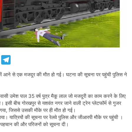
e
Telegram
 में आने से एक मजदूर की मौत हो गई। घटना की सूचना पर पहुंची पुलिस ने
िवासी उमेश पाल 35 वर्ष पुत्र मैकू लाल जो मजदूरी का काम करने के लिए
ा। इसी बीच गोरखपुर से यशवंत नगर जाने वाली ट्रेन प्लेटफॉर्म से गुजर
 गया, जिससे उसकी मौके पर ही मौत हो गई।
गया। यात्रियों की सूचना पर रेलवे पुलिस और जीआरपी मौके पर पहुंची ।
की पहचान की और परिजनों को सूचना दी।