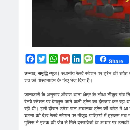
Facebook
Twitter
WhatsApp
Gmail
LinkedIn
Messag
Share
उन्नाव, समृद्धि न्यूज।
स्थानीय रेलवे स्टेशन पर ट्रेन की चपेट
शव को पोस्टमार्टम के लिए भेज दिया है।
जानकारी के अनुसार औरास थाना क्षेत्र के लोधा टीकूर गांव न
रेलवे स्टेशन पर बेगलुरु जाने वाली ट्रेन का इंतजार कर रहा थ
रही थी। इसी दौरान उमेश पाल अचानक ट्रेन की चपेट में आ
घटना को देख रेलवे स्टेशन पर मौजूद यात्रियों में हड़कम मच 
पुलिस ने मृतक की जेब से मिले दस्तावेजों के आधार पर उस