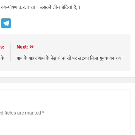
भरण-पोषण करता था। उसकी तीन बेटियां हैं,।
e
Telegram
s:
Next:
ाके
गांव के बाहर आम के पेड़ से फांसी पर लटका मिला युवक का शव
ed fields are marked
*