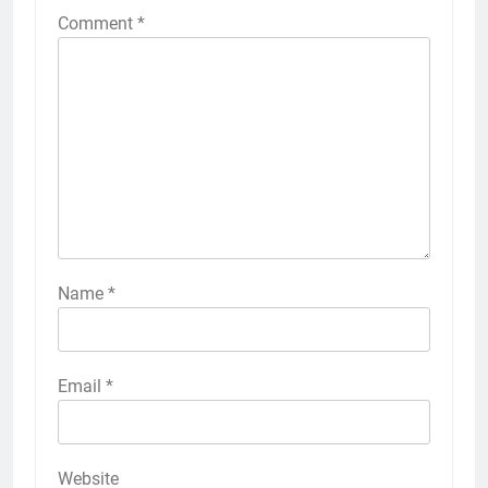
Comment
*
Name
*
Email
*
Website