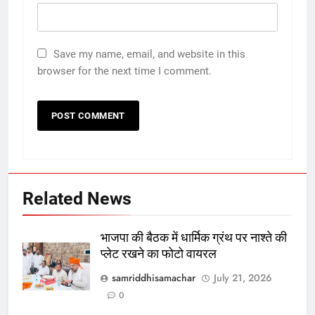
Save my name, email, and website in this
browser for the next time I comment.
Related News
भाजपा की बैठक में धार्मिक ग्रंथ पर नाश्ते की
प्लेट रखने का फोटो वायरल
samriddhisamachar
July 21, 2026
0