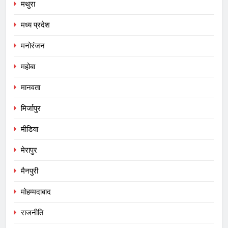
मथुरा
मध्य प्रदेश
मनोरंजन
महोबा
मानवता
मिर्जापुर
मीडिया
मेरापुर
मैनपुरी
मोहम्मदाबाद
राजनीति