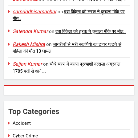
samriddhisamachar
on
दवा विके्ता को ट्रक ने कुचला मौके पर
मौत..
Satendra Kumar
on
दवा विके्ता को ट्रक ने कुचला मौके पर मौत..
Rakesh Mishra
on
जायरीनों से भरी स्कार्पियो का टायर फटने से
महिला की मौत 13 घायल
Sajjan Kumar
on
चौथे चरण में बसपा प्रत्याशी वत्सला अग्रवाल
1785 मतों से आगे….
Top Categories
Accident
Cyber Crime