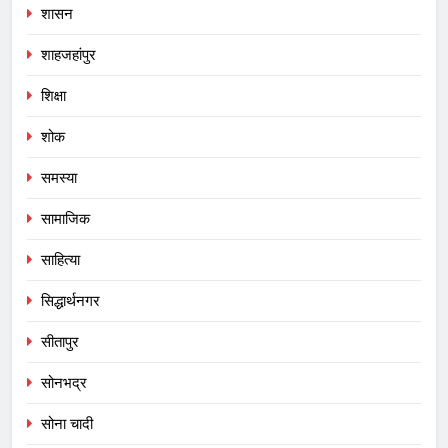
शासन
शाहजहांपुर
शिक्षा
शोक
समस्या
सामाजिक
साहित्या
सिद्धार्थनगर
सीतापुर
सोनभद्र
सोना चादी