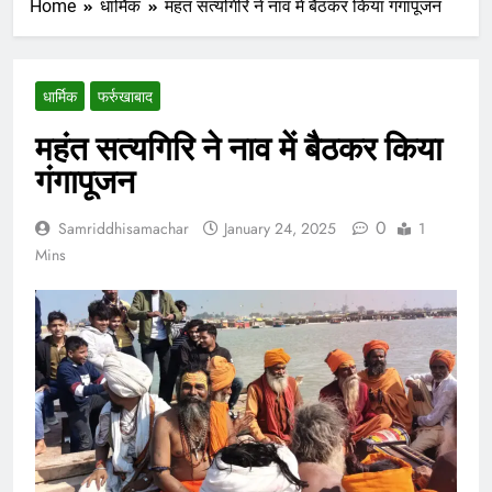
Home
धार्मिक
महंत सत्यगिरि ने नाव में बैठकर किया गंगापूजन
धार्मिक
फर्रुखाबाद
महंत सत्यगिरि ने नाव में बैठकर किया
गंगापूजन
0
Samriddhisamachar
January 24, 2025
1
Mins