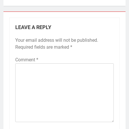
LEAVE A REPLY
Your email address will not be published.
Required fields are marked
*
Comment
*