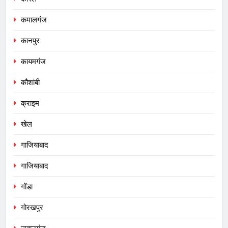
कमालगंज
कानपुर
कायमगंज
कौशांबी
क्राइम
खेल
गाजियाबाद
गाजियाबाद
गोंडा
गोरखपुर