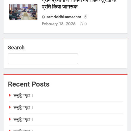
प्रति किया जागरूक
samriddhisamachar
February 18, 2026
0
Search
Recent Posts
समृद्धि न्यूज।
समृद्धि न्यूज।
समृद्धि न्यूज।