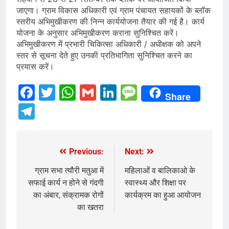
जाएगा। ग्राम विकास अधिकारी एवं ग्राम पंचायत सहायकों के ब्लॉक
स्तरीय अभिमुखीकरण की निन्न कार्ययोजना तैयार की गई है। कार्य
योजना के अनुसार अभिमुखीकरण कराना सुनिश्चित करें।
अभिमुखीकरण में प्रभारी चिकित्सा अधिकारी / अधीक्षक को अपने
स्तर से सूचना देते हुए उनकी प्रतिभागिता सुनिश्चित करने का
प्रयास करें।
Facebook
Twitter
WhatsApp
Gmail
LinkedIn
Message
Share
Telegram
Previous:
Next:
Post
navigation
ग्राम सभा त्यौरी मतुआ में
महिलाओं व बालिकाओ के
सफाई कार्य न होने से गंदगी
स्वास्थ्य और शिक्षा पर
का अंबार, संक्रामक रोगों
कार्यक्रम का हुआ आयोजन
का खतरा