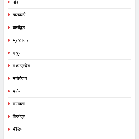
बांदा
बाराबंकी
बॉलीवुड
भ्रष्टाचार
मथुरा
मध्य प्रदेश
मनोरंजन
महोबा
मानवता
मिर्जापुर
मीडिया