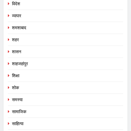
विदेश
व्यापार
शमशाबाद
शहर
शासन
शाहजहांपुर
शिक्षा
शोक
समस्या
सामाजिक
साहित्या