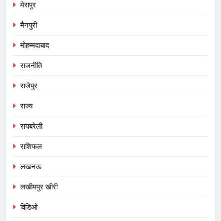
मेरापुर
मैनपुरी
मोहम्मदाबाद
राजनीति
राजेपुर
राज्य
रायबरेली
राशिफल
लखनऊ
लखीमपुर खीरी
विडिओ