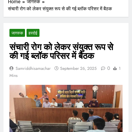
Home
जागरुक
संचारी रोग को लेकर संयुक्त रूप से की गई ब्लॉक परिसर में बैठक
जागरुक
हरदोई
संचारी रोग को लेकर संयुक्त रूप से
की गई ब्लॉक परिसर में बैठक
0
Samriddhisamachar
September 26, 2025
1
Mins