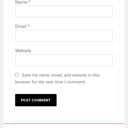
Name
*
Email
*
Website
Save my name, email, and website in this
browser for the next time I comment.