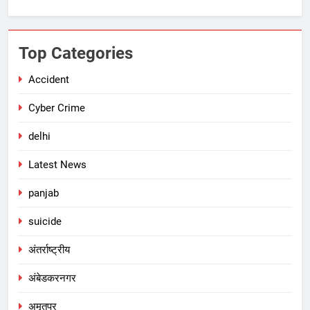
Top Categories
Accident
Cyber Crime
delhi
Latest News
panjab
suicide
अंतर्राष्ट्रीय
अंबेडकरनगर
अमृतपुर