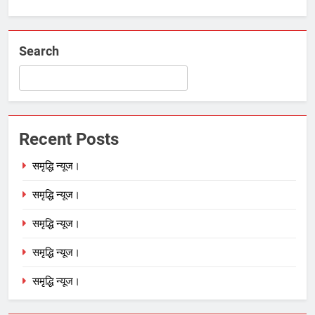
Search
Recent Posts
समृद्धि न्यूज।
समृद्धि न्यूज।
समृद्धि न्यूज।
समृद्धि न्यूज।
समृद्धि न्यूज।