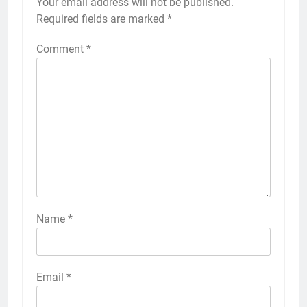
Your email address will not be published.
Required fields are marked
*
Comment
*
Name
*
Email
*