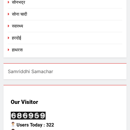
सोनभद्र
सोना चादी
स्वास्थ्य
हरदोई
हाथरस
Samriddhi Samachar
Our Visitor
Users Today : 322