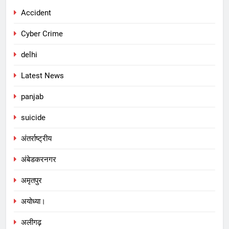
Accident
Cyber Crime
delhi
Latest News
panjab
suicide
अंतर्राष्ट्रीय
अंबेडकरनगर
अमृतपुर
अयोध्या।
अलीगढ़