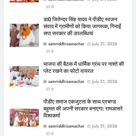
0
डा0 जितेन्द्र सिंह यादव ने पीडीए स्वजन
संवाद में ग्रामीणों को किया जागरूक, गिनाईं
सपा सरकार की उपलब्धियां
samriddhisamachar
July 21, 2026
0
भाजपा की बैठक में धार्मिक ग्रंथ पर नाश्ते की
प्लेट रखने का फोटो वायरल
samriddhisamachar
July 21, 2026
0
पीडीए समाज एकजुटता के साथ प्रचण्ड
बहुमत की अपनी सरकार बनाएगा: रामआसरे
विश्वकर्मा
samriddhisamachar
July 21, 2026
0