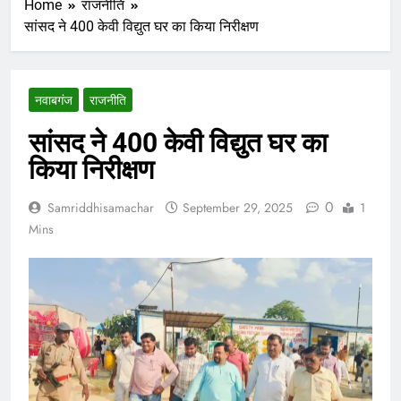
Home
राजनीति
सांसद ने 400 केवी विद्युत घर का किया निरीक्षण
नवाबगंज
राजनीति
सांसद ने 400 केवी विद्युत घर का
किया निरीक्षण
0
Samriddhisamachar
September 29, 2025
1
Mins