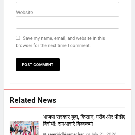
Website
Save my name, email, and website in this
browser for the next time I comment.
Related News
भाजपा सरकार युवा, किसान, गरीब और पीडीए
विरोधी: रामआसरे विश्वकर्मा
samriddhisamachar
July 21, 2026