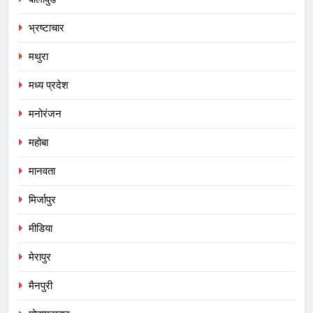
भ्रष्टाचार
मथुरा
मध्य प्रदेश
मनोरंजन
महोबा
मानवता
मिर्जापुर
मीडिया
मेरापुर
मैनपुरी