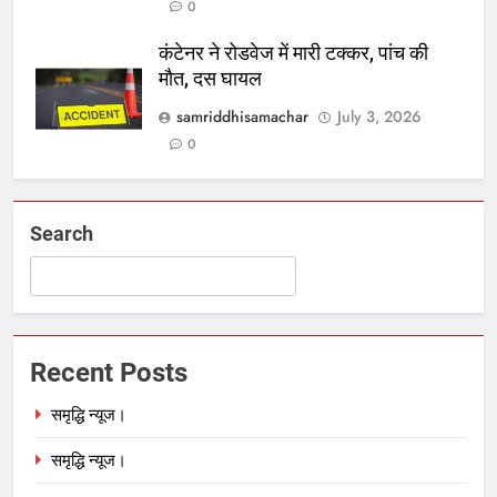
0
कंटेनर ने रोडवेज में मारी टक्कर, पांच की
मौत, दस घायल
samriddhisamachar
July 3, 2026
0
Search
Recent Posts
समृद्धि न्यूज।
समृद्धि न्यूज।