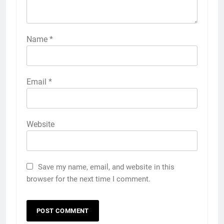
Name
*
Email
*
Website
Save my name, email, and website in this
browser for the next time I comment.