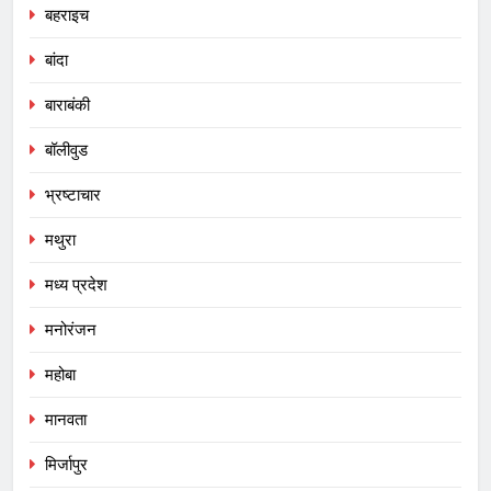
बहराइच
बांदा
बाराबंकी
बॉलीवुड
भ्रष्टाचार
मथुरा
मध्य प्रदेश
मनोरंजन
महोबा
मानवता
मिर्जापुर