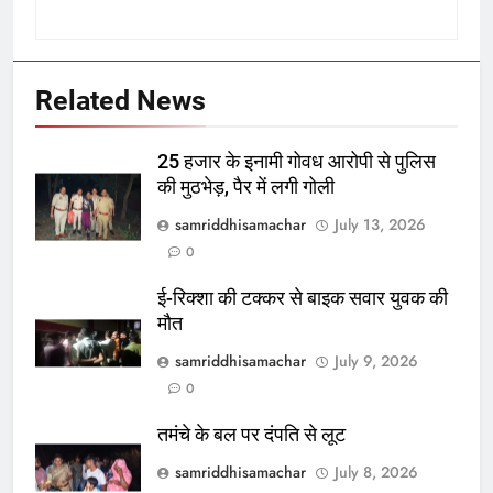
Related News
25 हजार के इनामी गोवध आरोपी से पुलिस
की मुठभेड़, पैर में लगी गोली
samriddhisamachar
July 13, 2026
0
ई-रिक्शा की टक्कर से बाइक सवार युवक की
मौत
samriddhisamachar
July 9, 2026
0
तमंचे के बल पर दंपति से लूट
samriddhisamachar
July 8, 2026