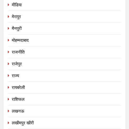
मीडिया
मेरापुर
मैनपुरी
मोहम्मदाबाद
राजनीति
राजेपुर
राज्य
रायबरेली
राशिफल
लखनऊ
लखीमपुर खीरी