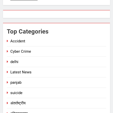
Top Categories
Accident
Cyber Crime
delhi
Latest News
panjab
suicide
अंतर्राष्ट्रीय