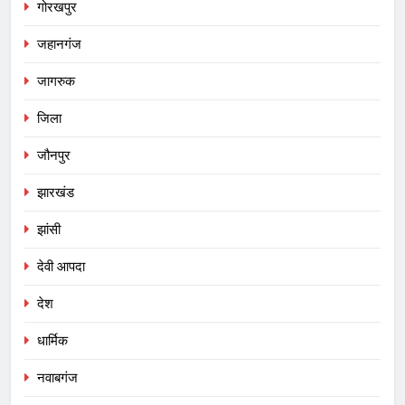
गोरखपुर
जहानगंज
जागरुक
जिला
जौनपुर
झारखंड
झांसी
देवी आपदा
देश
धार्मिक
नवाबगंज