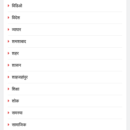
विडिओ
विदेश
व्यापार
शमशाबाद
शहर
शासन
शाहजहांपुर
शिक्षा
शोक
समस्या
सामाजिक