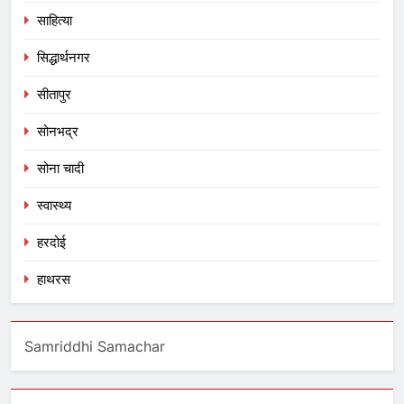
साहित्या
सिद्धार्थनगर
सीतापुर
सोनभद्र
सोना चादी
स्वास्थ्य
हरदोई
हाथरस
Samriddhi Samachar