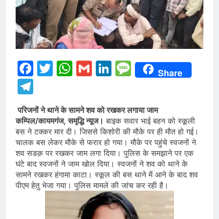
Facebook
Twitter
WhatsApp
Gmail
LinkedIn
Message
Share
Telegram
परिजनों ने थाने के सामने शव को रखकर लगाया जाम
कम्पिल/कायमगंज, समृद्धि न्यूज।
बाइक सवार भाई बहन को स्कूली
बस ने टक्कर मार दी। जिससे किशोरी की मौके पर ही मौत हो गई।
चालक बस लेकर मौके से फरार हो गया। मौके पर पहुंचे स्वजनों ने
शव सडक़ पर रखकर जाम लगा दिया। पुलिस के समझाने पर एक
घंटे बाद स्वजनों ने जाम खोल दिया। स्वजनों ने शव को थाने के
सामने रखकर हंगामा काटा। स्कूल की बस थाने में आने के बाद शव
पीएम हेतु भेजा गया। पुलिस मामले की जांच कर रही है।