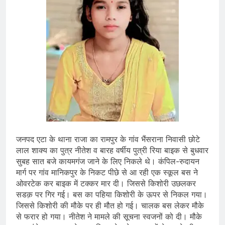
जनपद एटा के थाना राजा का रामपुर के गांव भैंसराना निवासी छोटे
लाल शाक्य का पुत्र नीतेश व बारह वर्षीय पुत्री रिया बाइक से बुधवार
सुबह सात बजे कायमगंज जाने के लिए निकले थे। कंपिल-रुदायन
मार्ग पर गांव मानिकपुर के निकट पीछे से आ रही एक स्कूल बस ने
ओवरटेक कर बाइक में टक्कर मार दी। जिससे किशोरी उछलकर
सडक़ पर गिर गई। बस का पहिया किशोरी के ऊपर से निकल गया।
जिससे किशोरी की मौके पर ही मौत हो गई। चालक बस लेकर मौके
से फरार हो गया। नीतेश ने मामले की सूचना स्वजनों को दी। मौके