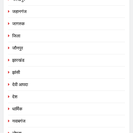
जहानगंज
जागरुक
जिला
जौनपुर
झारखंड
झांसी
देवी आपदा
देश
धार्मिक
नवाबगंज