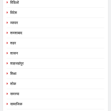
विडिओ
विदेश
व्यापार
शमशाबाद
शहर
शासन
शाहजहांपुर
शिक्षा
शोक
समस्या
सामाजिक