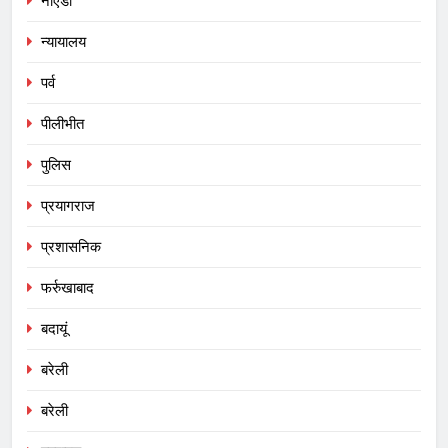
नोएडा
न्यायालय
पर्व
पीलीभीत
पुलिस
प्रयागराज
प्रशासनिक
फर्रुखाबाद
बदायूं
बरेली
बरेली