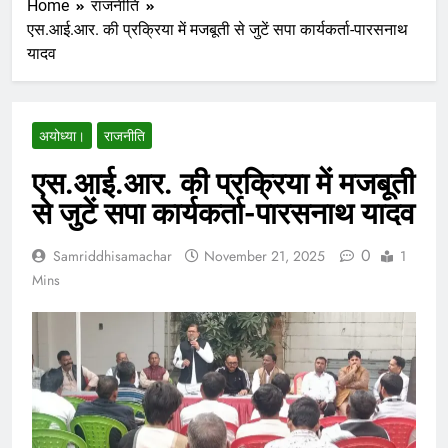
Home
राजनीति
एस.आई.आर. की प्रक्रिया में मजबूती से जुटें सपा कार्यकर्ता-पारसनाथ
यादव
अयोध्या।
राजनीति
एस.आई.आर. की प्रक्रिया में मजबूती
से जुटें सपा कार्यकर्ता-पारसनाथ यादव
0
Samriddhisamachar
November 21, 2025
1
Mins