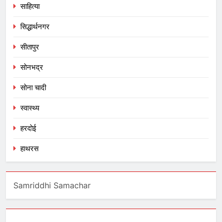
साहित्या
सिद्धार्थनगर
सीतापुर
सोनभद्र
सोना चादी
स्वास्थ्य
हरदोई
हाथरस
Samriddhi Samachar