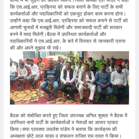
कार्यों में भी जुड़ने का अवसर मिलेगा।जिला अध्यक्ष श्री यादव ने कहा
कि एस.आई.आर. प्रक्रिया को सफल बनाने के लिए पार्टी के सभी
कार्यकर्ताओं और पदाधिकारियों को एकजुट होकर काम करना होगा।
उन्होंने कहा कि एस.आई.आर. प्रक्रिया को सफल बनाने से पार्टी को
आगामी चुनावों में मजबूती मिलेगी और समाजवादी पार्टी की सरकार
बनने में मदद मिलेगी।बैठक में उपस्थित कार्यकर्ताओं और
पदाधिकारियों ने एस.आई.आर. के बारे में विस्तार से जानकारी प्राप्त
की और अपने सुझाव भी रखे।
बैठक को संबोधित करते हुए जिला उपाध्यक्ष अनिल शुक्ला ने बैठक में
उपस्थित सभी पार्टी के कार्यकर्ताओं व नेताओं का आभार प्रकट
किया।सपा प्रवक्ता लवलेश पांडेय ने बताया कि कार्यक्रम की
अध्यक्षता छोटे लाल यादव व संचालन राजित राम रावत ने किया।