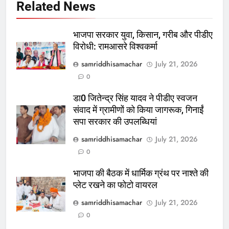
Related News
भाजपा सरकार युवा, किसान, गरीब और पीडीए
विरोधी: रामआसरे विश्वकर्मा
samriddhisamachar
July 21, 2026
0
डा0 जितेन्द्र सिंह यादव ने पीडीए स्वजन
संवाद में ग्रामीणों को किया जागरूक, गिनाईं
सपा सरकार की उपलब्धियां
samriddhisamachar
July 21, 2026
0
भाजपा की बैठक में धार्मिक ग्रंथ पर नाश्ते की
प्लेट रखने का फोटो वायरल
samriddhisamachar
July 21, 2026
0