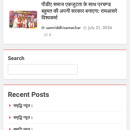
पीडीए समाज एकजुटता के साथ प्रचण्ड
बहुमत की अपनी सरकार बनाएगा: रामआसरे
विश्वकर्मा
samriddhisamachar
July 21, 2026
0
Search
Recent Posts
समृद्धि न्यूज।
समृद्धि न्यूज।
समृद्धि न्यूज।