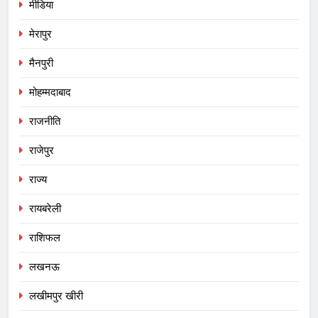
मीडिया
मेरापुर
मैनपुरी
मोहम्मदाबाद
राजनीति
राजेपुर
राज्य
रायबरेली
राशिफल
लखनऊ
लखीमपुर खीरी