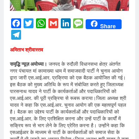
Facebook
Twitter
WhatsApp
Gmail
LinkedIn
Message
Share
Telegram
अमिताभ श्रीवास्तव
समृद्धि न्यूज़ अयोध्या।
जनपद के रुदौली विधानसभा क्षेत्र अंतर्गत
नगर पंचायत मां कामाख्या धाम में समाजवादी पार्टी ने चुनाव आयोग
द्वारा जारी एस.आई.आर. प्रक्रिया को एक बैठक आयोजित की गई।
इस बैठक को मुख्य अतिथि के रूप में संबोधित करते हुए जिलाध्यक्ष
पारसनाथ यादव ने पार्टी के कार्यकर्ताओं और पदाधिकारियों को
एस.आई.आर. की पूरी प्रक्रिया से रूबरू कराया।जिला अध्यक्ष श्री
यादव ने कहा कि एस.आई.आर. चुनाव आयोग की एक महत्वपूर्ण पहल
है। बैठक का उद्देश्य पार्टी के कार्यकर्ताओं और पदाधिकारियों को
एस.आई.आर. के लिए प्रशिक्षित करना और उन्हें पार्टी के कार्यों में
सक्रिय रूप से भाग लेने के लिए प्रेरित करना है। उन्होंने कहा कि
एसआईआर के माध्यम से पार्टी के कार्यकर्ताओं को समाज सेवा के