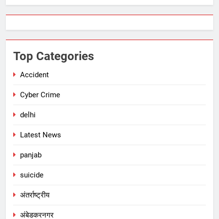
Top Categories
Accident
Cyber Crime
delhi
Latest News
panjab
suicide
अंतर्राष्ट्रीय
अंबेडकरनगर