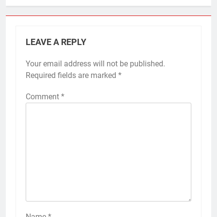
LEAVE A REPLY
Your email address will not be published.
Required fields are marked
*
Comment
*
Name
*