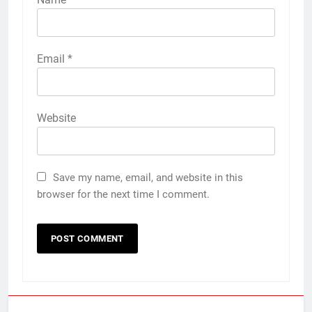
Email
*
Website
Save my name, email, and website in this
browser for the next time I comment.