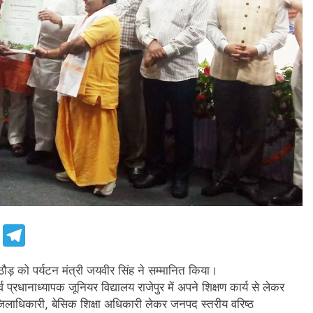
e
Telegram
राठौड़ को पर्यटन मंत्री जयवीर सिंह ने सम्मानित किया।
्व प्रधानाध्यापक जूनियर विद्यालय राजेपुर में अपने शिक्षण कार्य से लेकर
रहे। जिलाधिकारी, बेसिक शिक्षा अधिकारी लेकर जनपद स्तरीय वरिष्ठ