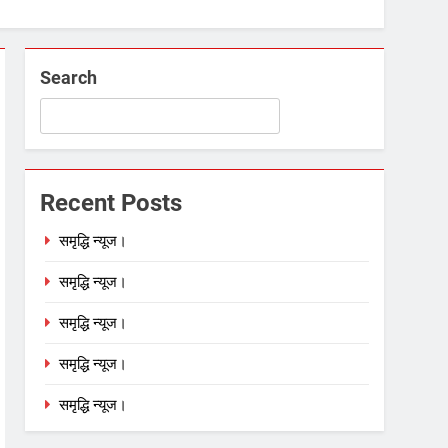
Search
Recent Posts
समृद्धि न्यूज।
समृद्धि न्यूज।
समृद्धि न्यूज।
समृद्धि न्यूज।
समृद्धि न्यूज।