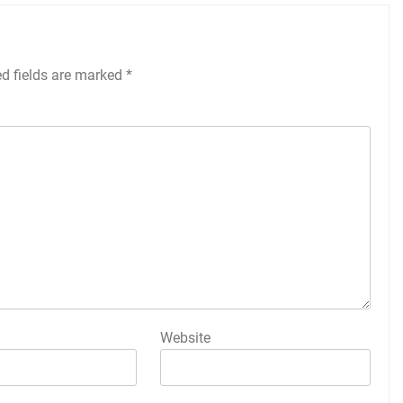
ed fields are marked
*
Website