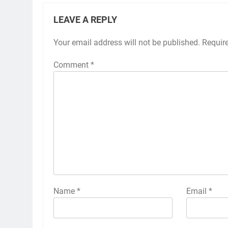
LEAVE A REPLY
Your email address will not be published.
Requir
Comment
*
Name
*
Email
*