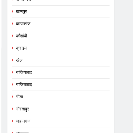
कानपुर
कायमगंज
कौशांबी
क्राइम
खेल
गाजियाबाद
गाजियाबाद
गोंडा
गोरखपुर
जहानगंज