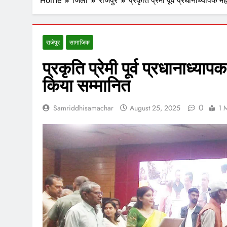
Home
जिला
राजेपुर
प्रकृति प्रेमी पूर्व प्रधानाध्यापक 
राजेपुर
सामाजिक
प्रकृति प्रेमी पूर्व प्रधानाध्याप
किया सम्मानित
0
Samriddhisamachar
August 25, 2025
1 