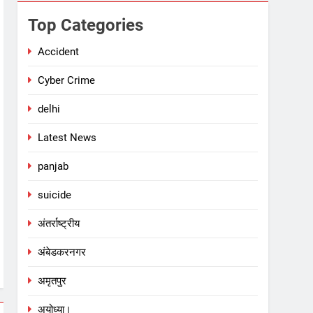
Top Categories
Accident
Cyber Crime
delhi
Latest News
panjab
suicide
अंतर्राष्ट्रीय
अंबेडकरनगर
अमृतपुर
अयोध्या।