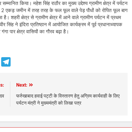
्मानित किया। महेश सिंह राठौर का मुख्य उद्देश्य ग्रामीण क्षेत्र में पर्यटन
लगभग 2 एकड़ जमीन में तरह तरह के फल फूल वाले पेड़ पौधों को रोपित फूल बाग
है। शहरी क्षेत्र से ग्रामीण क्षेत्र में आने वाले ग्रामीण पर्यटन में प्रथम
ीर सिंह ने इंदिरा प्रतिष्ठान में आयोजित कार्यक्रम में पूर्व प्रधानाध्यापक
गा पार क्षेत्र वासियों का गौरव बढ़ा है।
e
Telegram
s:
Next:
ादव
फर्रुखाबाद हवाई पट्टी के विस्तारण हेतु अग्रिम कार्यवाही के लिए
पर्यटन मंत्री ने मुख्यमंत्री को लिखा पत्र