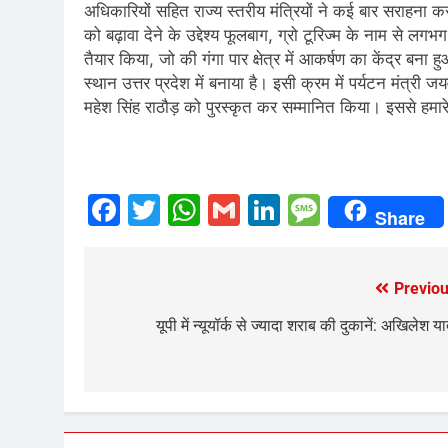
अधिकारियों सहित राज्य स्तरीय मंत्रियों ने कई बार सराहना कर सम
को बढ़ावा देने के उद्देश्य फूलबाग, ग्रो टूरिज्म के नाम से 
तैयार किया, जो की गंगा पार क्षेत्र में आकर्षण का केंद्र बना हुआ 
स्थान उत्तर प्रदेश में बनाया है। इसी क्रम में पर्यटन मंत्री जयव
महेश सिंह राठौड़ को पुरस्कृत कर सम्मानित किया। इससे हमारे गं
Facebook
Twitter
WhatsApp
Gmail
LinkedIn
Messag
Share
Previou
Post
navigation
यूपी में न्यूयॉर्क से ज्यादा शराब की दुकानें: अखिलेश य