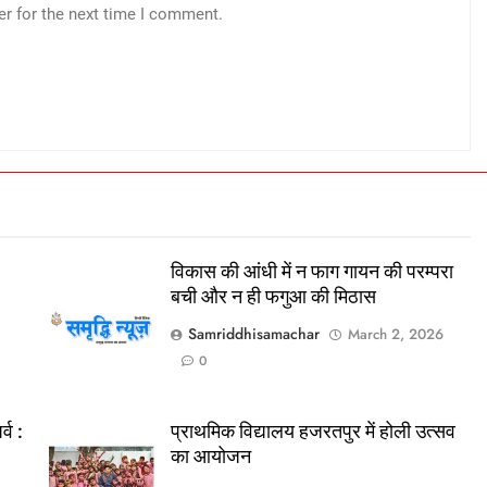
er for the next time I comment.
विकास की आंधी में न फाग गायन की परम्परा
बची और न ही फगुआ की मिठास
Samriddhisamachar
March 2, 2026
0
्व :
प्राथमिक विद्यालय हजरतपुर में होली उत्सव
का आयोजन