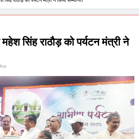
महेश सिंह राठौड़ को पर्यटन मंत्री ने किया सम्मानित
क महेश सिंह राठौड़ को पर्यटन मंत्री ने
Mins