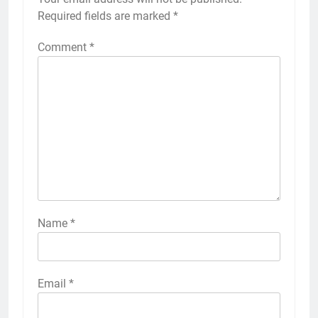
Required fields are marked
*
Comment
*
Name
*
Email
*