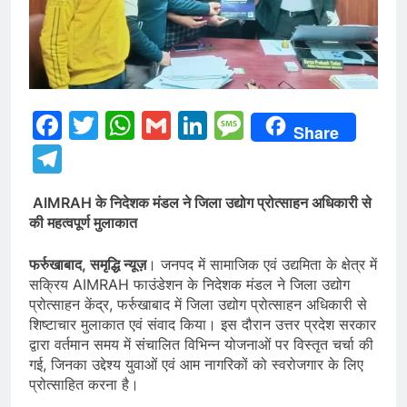
Facebook
Twitter
WhatsApp
Gmail
LinkedIn
Message
Share
Telegram
AIMRAH के निदेशक मंडल ने जिला उद्योग प्रोत्साहन अधिकारी से
की महत्वपूर्ण मुलाकात
फर्रुखाबाद, समृद्धि न्यूज़
। जनपद में सामाजिक एवं उद्यमिता के क्षेत्र में
सक्रिय AIMRAH फाउंडेशन के निदेशक मंडल ने जिला उद्योग
प्रोत्साहन केंद्र, फर्रुखाबाद में जिला उद्योग प्रोत्साहन अधिकारी से
शिष्टाचार मुलाकात एवं संवाद किया। इस दौरान उत्तर प्रदेश सरकार
द्वारा वर्तमान समय में संचालित विभिन्न योजनाओं पर विस्तृत चर्चा की
गई, जिनका उद्देश्य युवाओं एवं आम नागरिकों को स्वरोजगार के लिए
प्रोत्साहित करना है।