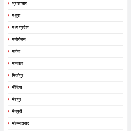
भ्रष्टाचार
मथुरा
मध्य प्रदेश
मनोरंजन
महोबा
मानवता
मिर्जापुर
मीडिया
मेरापुर
मैनपुरी
मोहम्मदाबाद