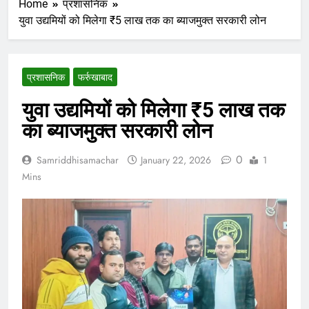
Home
प्रशासनिक
युवा उद्यमियों को मिलेगा ₹5 लाख तक का ब्याजमुक्त सरकारी लोन
प्रशासनिक
फर्रुखाबाद
युवा उद्यमियों को मिलेगा ₹5 लाख तक
का ब्याजमुक्त सरकारी लोन
0
Samriddhisamachar
January 22, 2026
1
Mins