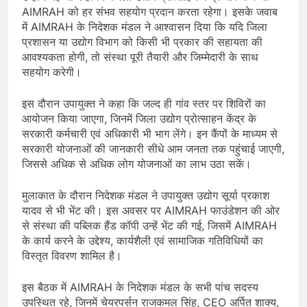
AIMRAH को हर संभव सहयोग प्रदान करता रहेगा। इसके जवाब
में AIMRAH के निदेशक मंडल ने आश्वासन दिया कि यदि जिला
प्रशासन या उद्योग विभाग को किसी भी प्रकार की सहायता की
आवश्यकता होगी, तो संस्था पूरी तैयारी और जिम्मेदारी के साथ
सहयोग करेगी।
इस दौरान उपायुक्त ने कहा कि जल्द ही गांव स्तर पर शिविरों का
आयोजन किया जाएगा, जिनमें जिला उद्योग प्रोत्साहन केंद्र के
सरकारी कर्मचारी एवं अधिकारी भी भाग लेंगे। इन कैंपों के माध्यम से
सरकारी योजनाओं की जानकारी सीधे आम जनता तक पहुंचाई जाएगी,
जिससे अधिक से अधिक लोग योजनाओं का लाभ उठा सकें।
मुलाकात के दौरान निदेशक मंडल ने उपायुक्त उद्योग सूर्या प्रकाश
यादव से भी भेंट की। इस अवसर पर AIMRAH फाउंडेशन की ओर
से संस्था की पब्लिक हैंड कॉपी उन्हें भेंट की गई, जिसमें AIMRAH
के कार्य करने के उद्देश्य, कार्यशैली एवं सामाजिक गतिविधियों का
विस्तृत विवरण शामिल है।
इस बैठक में AIMRAH के निदेशक मंडल के सभी पांच सदस्य
उपस्थित रहे, जिनमें चेयरपर्सन राजकमल सिंह, CEO अर्पित शाक्य,