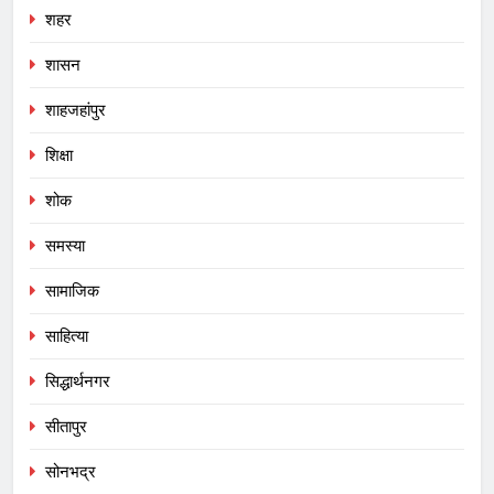
शहर
शासन
शाहजहांपुर
शिक्षा
शोक
समस्या
सामाजिक
साहित्या
सिद्धार्थनगर
सीतापुर
सोनभद्र