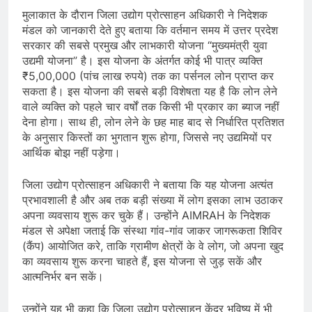
मुलाकात के दौरान जिला उद्योग प्रोत्साहन अधिकारी ने निदेशक
मंडल को जानकारी देते हुए बताया कि वर्तमान समय में उत्तर प्रदेश
सरकार की सबसे प्रमुख और लाभकारी योजना “मुख्यमंत्री युवा
उद्यमी योजना” है। इस योजना के अंतर्गत कोई भी पात्र व्यक्ति
₹5,00,000 (पांच लाख रुपये) तक का पर्सनल लोन प्राप्त कर
सकता है। इस योजना की सबसे बड़ी विशेषता यह है कि लोन लेने
वाले व्यक्ति को पहले चार वर्षों तक किसी भी प्रकार का ब्याज नहीं
देना होगा। साथ ही, लोन लेने के छह माह बाद से निर्धारित प्रतिशत
के अनुसार किस्तों का भुगतान शुरू होगा, जिससे नए उद्यमियों पर
आर्थिक बोझ नहीं पड़ेगा।
जिला उद्योग प्रोत्साहन अधिकारी ने बताया कि यह योजना अत्यंत
प्रभावशाली है और अब तक बड़ी संख्या में लोग इसका लाभ उठाकर
अपना व्यवसाय शुरू कर चुके हैं। उन्होंने AIMRAH के निदेशक
मंडल से अपेक्षा जताई कि संस्था गांव-गांव जाकर जागरूकता शिविर
(कैंप) आयोजित करे, ताकि ग्रामीण क्षेत्रों के वे लोग, जो अपना खुद
का व्यवसाय शुरू करना चाहते हैं, इस योजना से जुड़ सकें और
आत्मनिर्भर बन सकें।
उन्होंने यह भी कहा कि जिला उद्योग प्रोत्साहन केंद्र भविष्य में भी