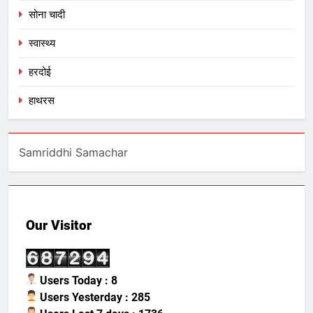
सोना चादी
स्वास्थ्य
हरदोई
हाथरस
Samriddhi Samachar
Our Visitor
Users Today : 8
Users Yesterday : 285