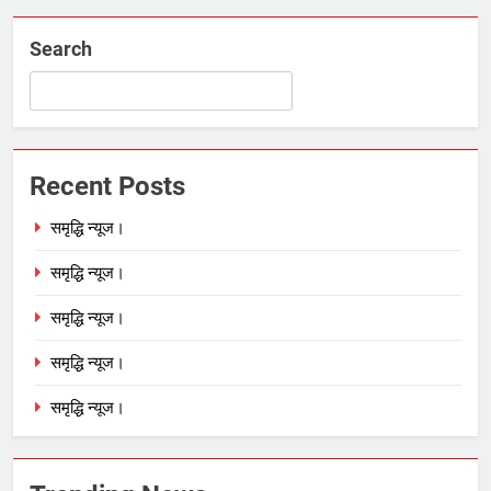
Search
Recent Posts
समृद्धि न्यूज।
समृद्धि न्यूज।
समृद्धि न्यूज।
समृद्धि न्यूज।
समृद्धि न्यूज।