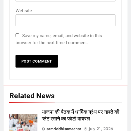
Website
Save my name, email, and website in this
browser for the next time I comment.
Related News
भाजपा की बैठक में धार्मिक ग्रंथ पर नाश्ते की
प्लेट रखने का फोटो वायरल
samriddhisamachar
July 21, 2026