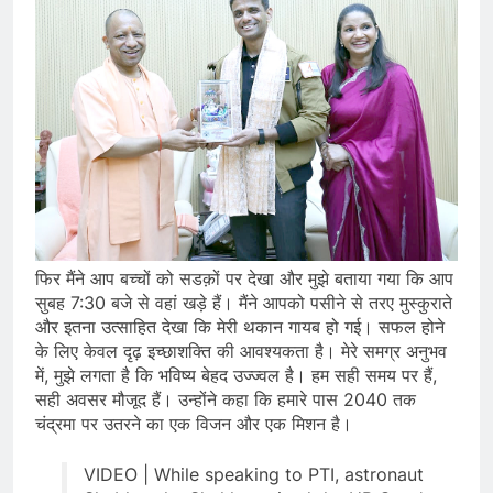
फिर मैंने आप बच्चों को सडक़ों पर देखा और मुझे बताया गया कि आप
सुबह 7:30 बजे से वहां खड़े हैं। मैंने आपको पसीने से तरए मुस्कुराते
और इतना उत्साहित देखा कि मेरी थकान गायब हो गई। सफल होने
के लिए केवल दृढ़ इच्छाशक्ति की आवश्यकता है। मेरे समग्र अनुभव
में, मुझे लगता है कि भविष्य बेहद उज्ज्वल है। हम सही समय पर हैं,
सही अवसर मौजूद हैं। उन्होंने कहा कि हमारे पास 2040 तक
चंद्रमा पर उतरने का एक विजन और एक मिशन है।
VIDEO | While speaking to PTI, astronaut