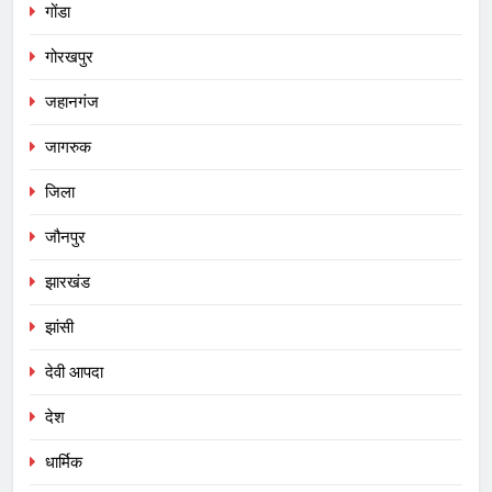
गोंडा
गोरखपुर
जहानगंज
जागरुक
जिला
जौनपुर
झारखंड
झांसी
देवी आपदा
देश
धार्मिक