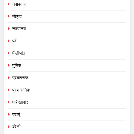
नवाबगंज
नोएडा
न्यायालय
पर्व
पीलीभीत
पुलिस
प्रयागराज
प्रशासनिक
फर्रुखाबाद
बदायूं
बरेली