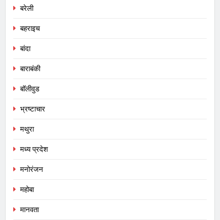
बरेली
बहराइच
बांदा
बाराबंकी
बॉलीवुड
भ्रष्टाचार
मथुरा
मध्य प्रदेश
मनोरंजन
महोबा
मानवता