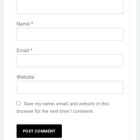
Name
*
Email
*
Website
Save my name, email, and website in this
browser for the next time I comment.