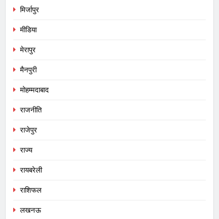
मिर्जापुर
मीडिया
मेरापुर
मैनपुरी
मोहम्मदाबाद
राजनीति
राजेपुर
राज्य
रायबरेली
राशिफल
लखनऊ