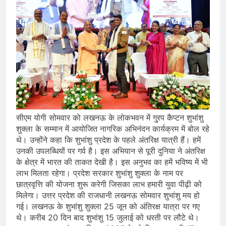
सीएम योगी सोमवार को लखनऊ के लोकभवन में गु्रप कैप्टन शुभांशु
शुक्ला के सम्मान में आयोजित नागरिक अभिनंदन कार्यक्रम में बोल रहे
थे। उन्होंने कहा कि शुभांशु प्रदेश के पहले अंतरिक्ष यात्री हैं। हमें
उनकी उपलब्धियों पर गर्व है। इस अभियान से पूरी दुनिया ने अंतरिक्ष
के क्षेत्र में भारत की ताकत देखी है। इस अनुभव का हमें भविष्य में भी
लाभ मिलता रहेगा। प्रदेश सरकार शुभांशु शुक्ला के नाम पर
छात्रवृत्ति की योजना शुरू करेगी जिसका लाभ हमारी युवा पीढ़ी को
मिलेगा। उत्तर प्रदेश की राजधानी लखनऊ सोमवार शुभांशु मय हो
गई। लखनऊ के शुभांशु शुक्ला 25 जून को अंतिरक्ष यात्रा पर गए
थे। करीब 20 दिन बाद शुभांशु 15 जुलाई को धरती पर लौटे थे।