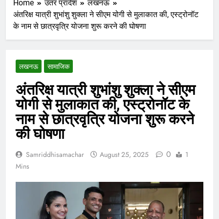
Home
उतर प्रादेश
लखनऊ
अंतरिक्ष यात्री शुभांशु शुक्ला ने सीएम योगी से मुलाकात की, एस्ट्रोनॉट
के नाम से छात्रवृत्रि योजना शुरू करने की घोषणा
लखनऊ
सामाजिक
अंतरिक्ष यात्री शुभांशु शुक्ला ने सीएम
योगी से मुलाकात की, एस्ट्रोनॉट के
नाम से छात्रवृत्रि योजना शुरू करने
की घोषणा
0
Samriddhisamachar
August 25, 2025
1
Mins