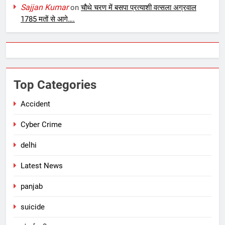
Sajjan Kumar
on
चौथे चरण में बसपा प्रत्याशी वत्सला अग्रवाल
1785 मतों से आगे….
Top Categories
Accident
Cyber Crime
delhi
Latest News
panjab
suicide