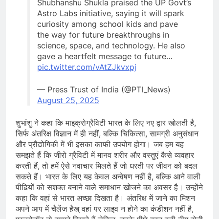
Shubhanshu Shukla praised the UP Govt’s
Astro Labs initiative, saying it will spark
curiosity among school kids and pave
the way for future breakthroughs in
science, space, and technology. He also
gave a heartfelt message to future…
pic.twitter.com/vAtZJkvxpj
— Press Trust of India (@PTI_News)
August 25, 2025
शुभांशु ने कहा कि माइक्रोग्रैविटी भारत के लिए नए द्वार खोलती है,
सिर्फ अंतरिक्ष विज्ञान में ही नहीं, बल्कि चिकित्सा, सामग्री अनुसंधान
और प्रौद्योगिकी में भी इसका काफी उपयोग होगा। जब हम यह
समझते हैं कि जीरो ग्रैविटी में मानव शरीर और वस्तुएं कैसे व्यवहार
करती हैं, तो हमें ऐसे नवाचार मिलते हैं जो धरती पर जीवन को बदल
सकते हैं। भारत के लिए यह केवल अन्वेषण नहीं है, बल्कि आने वाली
पीढिय़ों को सशक्त बनाने वाले समाधान खोजने का अवसर है। उन्होंने
कहा कि वहां से भारत अच्छा दिखता है। अंतरिक्ष में जाने का मिशन
अपने आप में चैलेंज हैख् वहां पर लाइव न होने का कंडीशन नहीं है,