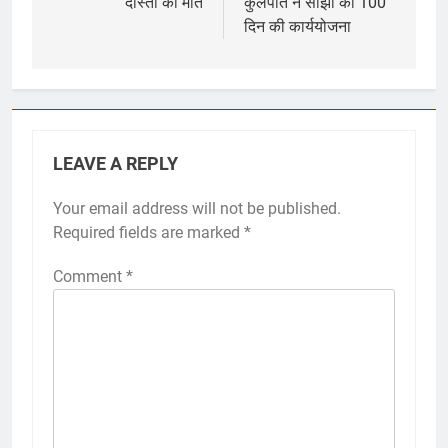
दोस्तों की मौत
कुलपति ने साझा की 100
दिन की कार्ययोजना
LEAVE A REPLY
Your email address will not be published.
Required fields are marked
*
Comment
*