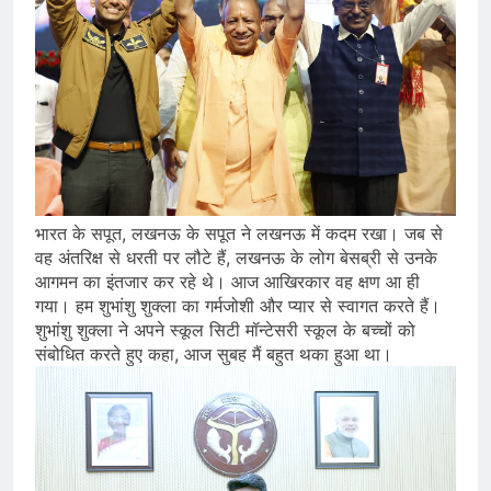
भारत के सपूत, लखनऊ के सपूत ने लखनऊ में कदम रखा। जब से
वह अंतरिक्ष से धरती पर लौटे हैं, लखनऊ के लोग बेसब्री से उनके
आगमन का इंतजार कर रहे थे। आज आखिरकार वह क्षण आ ही
गया। हम शुभांशु शुक्ला का गर्मजोशी और प्यार से स्वागत करते हैं।
शुभांशु शुक्ला ने अपने स्कूल सिटी मॉन्टेसरी स्कूल के बच्चों को
संबोधित करते हुए कहा, आज सुबह मैं बहुत थका हुआ था।