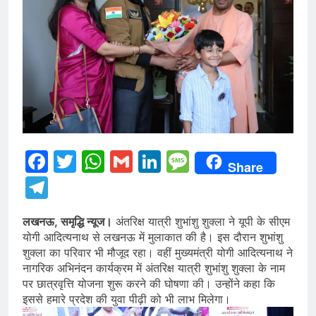
Facebook
Twitter
WhatsApp
Gmail
LinkedIn
Message
Share
Telegram
लखनऊ, समृद्धि न्यूज।
अंतरिक्ष यात्री शुभांशु शुक्ला ने यूपी के सीएम
योगी आदित्यनाथ से लखनऊ में मुलाकात की है। इस दौरान शुभांशु
शुक्ला का परिवार भी मौजूद रहा। वहीं मुख्यमंत्री योगी आदित्यनाथ ने
नागरिक अभिनंदन कार्यक्रम में अंतरिक्ष यात्री शुभांशु शुक्ला के नाम
पर छात्रवृत्ति योजना शुरू करने की घोषणा की। उन्होंने कहा कि
इससे हमारे प्रदेश की युवा पीढ़ी को भी लाभ मिलेगा।