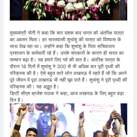
मुख्यमंत्री योगी ने कहा कि चार दशक बाद भारत को अंतरिक्ष यात्रा
का अवसर मिला। हर भारतवासी शुभांशु की यात्रा को विश्वास के
साथ देख रहा था। उन्होंने कहा कि शुभांशु के पिता सचिवालय
प्रशासन के कर्मचारी रहे हैं। उनके संस्कारों के कारण ही भारत का
सम्मान बढ़ा है। यह हमारे लिए गर्व की बात है। अंतरिक्ष यात्रा के
दौरान 18 दिनों में शुभांशु ने 300 से भी अधिक बार पूरी पृथ्वी की
परिक्रमा की है। ऐसे बहुत सारे लोग लखनऊ में रहते हैं जो कि अपने
पूरे जीवन में पूरा लखनऊ भी नहीं घूम पाते हैं। शुभांशु ने पूरी पृथ्वी की
परिक्रमा की। यह अद्भुत है।
डिप्टी सीएम ब्रजेश पाठक ने कहा, आज लखनऊ के लिए बहुत बड़ा
दिन है।