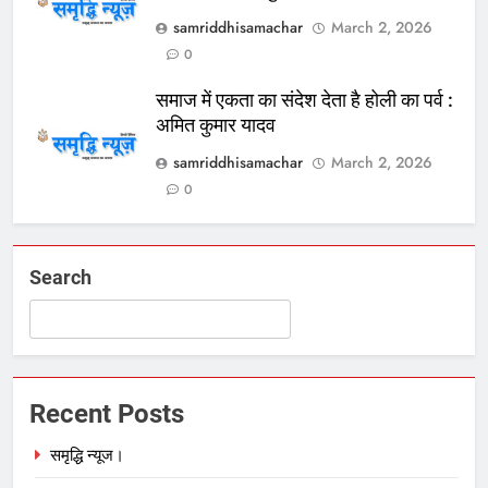
samriddhisamachar
March 2, 2026
0
समाज में एकता का संदेश देता है होली का पर्व :
अमित कुमार यादव
samriddhisamachar
March 2, 2026
0
Search
Recent Posts
समृद्धि न्यूज।