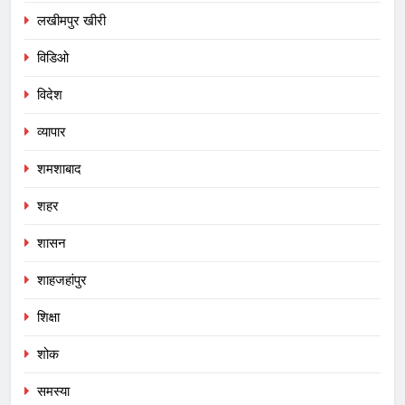
लखीमपुर खीरी
विडिओ
विदेश
व्यापार
शमशाबाद
शहर
शासन
शाहजहांपुर
शिक्षा
शोक
समस्या