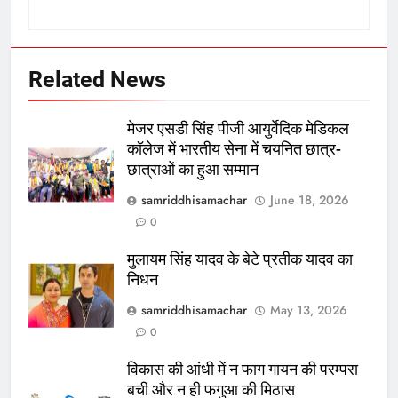
Related News
मेजर एसडी सिंह पीजी आयुर्वेदिक मेडिकल
कॉलेज में भारतीय सेना में चयनित छात्र-
छात्राओं का हुआ सम्मान
samriddhisamachar
June 18, 2026
0
मुलायम सिंह यादव के बेटे प्रतीक यादव का
निधन
samriddhisamachar
May 13, 2026
0
विकास की आंधी में न फाग गायन की परम्परा
बची और न ही फगुआ की मिठास