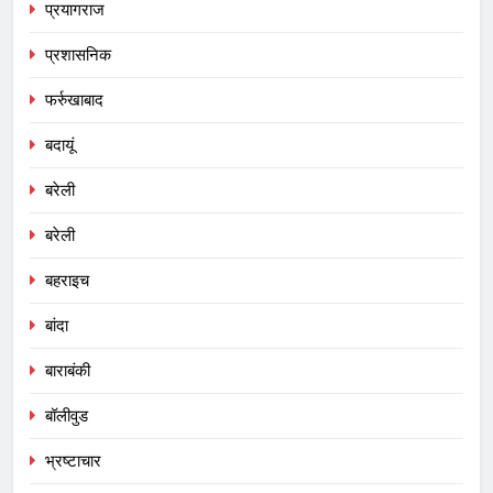
प्रयागराज
प्रशासनिक
फर्रुखाबाद
बदायूं
बरेली
बरेली
बहराइच
बांदा
बाराबंकी
बॉलीवुड
भ्रष्टाचार