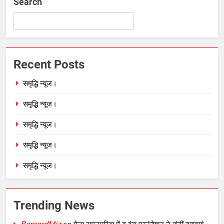
Search
Recent Posts
समृद्धि न्यूज।
समृद्धि न्यूज।
समृद्धि न्यूज।
समृद्धि न्यूज।
समृद्धि न्यूज।
Trending News