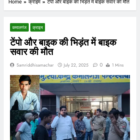
Home
क्राइम
टेंपो और बाइक की भिड़ंत में बाइक सवार की मौत
कमालगंज
क्राइम
टेंपो और बाइक की भिड़ंत में बाइक
सवार की मौत
0
Samriddhisamachar
July 22, 2025
1 Mins