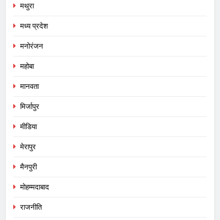
मथुरा
मध्य प्रदेश
मनोरंजन
महोबा
मानवता
मिर्जापुर
मीडिया
मेरापुर
मैनपुरी
मोहम्मदाबाद
राजनीति