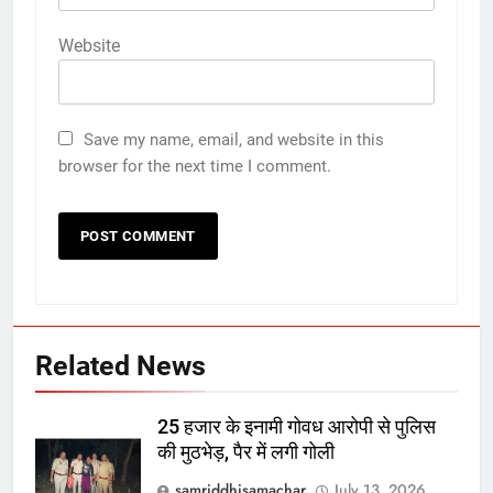
Website
Save my name, email, and website in this
browser for the next time I comment.
Related News
25 हजार के इनामी गोवध आरोपी से पुलिस
की मुठभेड़, पैर में लगी गोली
samriddhisamachar
July 13, 2026