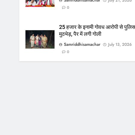
July 21, 2026
0
25 हजार के इनामी गोवध आरोपी से पुलि
मुठभेड़, पैर में लगी गोली
Samriddhisamachar
July 13, 2026
0