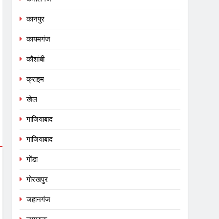
कानपुर
कायमगंज
कौशांबी
क्राइम
खेल
गाजियाबाद
गाजियाबाद
गोंडा
गोरखपुर
जहानगंज