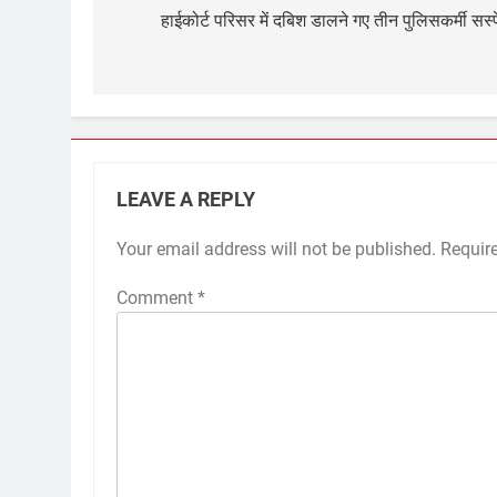
navigation
हाईकोर्ट परिसर में दबिश डालने गए तीन पुलिसकर्मी सस्प
LEAVE A REPLY
Your email address will not be published.
Requir
Comment
*