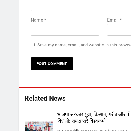
Name
*
Email
*
Save my name, email, and website in this brows
Related News
भाजपा सरकार युवा, किसान, गरीब और पी
विरोधी: रामआसरे विश्वकर्मा
Samriddhisamachar