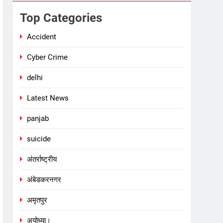
Top Categories
Accident
Cyber Crime
delhi
Latest News
panjab
suicide
अंतर्राष्ट्रीय
अंबेडकरनगर
अमृतपुर
अयोध्या।