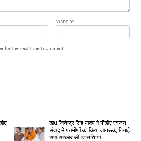
Website
er for the next time I comment.
डीए
डा0 जितेन्द्र सिंह यादव ने पीडीए स्वजन
संवाद में ग्रामीणों को किया जागरूक, गिनाईं
सपा सरकार की उपलब्धियां