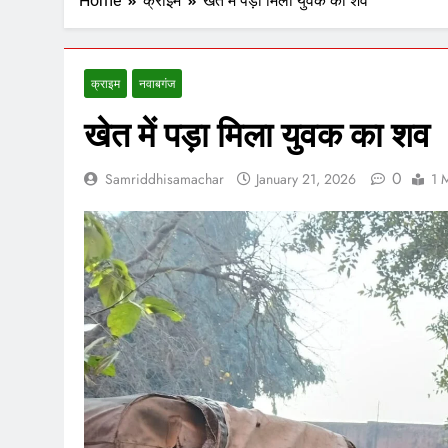
Home
क्राइम
खेत में पड़ा मिला युवक का शव
क्राइम
नवाबगंज
खेत में पड़ा मिला युवक का शव
0
Samriddhisamachar
January 21, 2026
1 