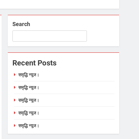
Search
Recent Posts
समृद्धि न्यूज।
समृद्धि न्यूज।
समृद्धि न्यूज।
समृद्धि न्यूज।
समृद्धि न्यूज।