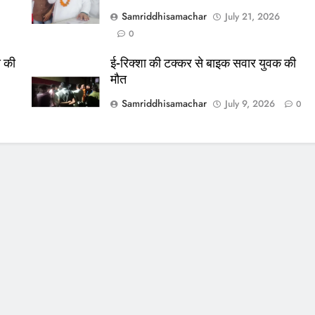
Samriddhisamachar
July 21, 2026
0
स की
ई-रिक्शा की टक्कर से बाइक सवार युवक की
मौत
Samriddhisamachar
July 9, 2026
0