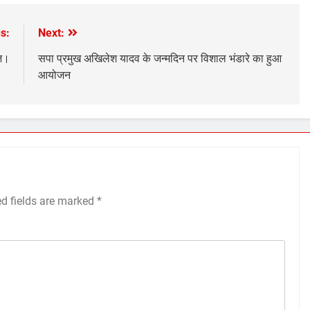
s:
Next:
ूज।
सपा प्रमुख अखिलेश यादव के जन्मदिन पर विशाल भंडारे का हुआ
आयोजन
ed fields are marked
*