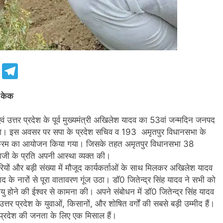
e
Telegram
ा केक
 एवं उत्तर प्रदेश के पूर्व मुख्यमंत्री अखिलेश यादव का 53वां जन्मदिन जनपद
ाथ मनाया। इस अवसर पर सपा के प्रदेश सचिव व 193 अमृतपुर विधानसभा के
शेष कार्यक्रम का आयोजन किया गया। जिसके तहत अमृतपुर विधानसभा 38
ेताजी के प्रति अपनी आस्था व्यक्त की।
कारियों और बड़ी संख्या में मौजूद कार्यकर्ताओं के साथ मिलकर अखिलेश यादव
े नारों से पूरा वातावरण गूंज उठा। डॉ0 जितेन्द्र सिंह यादव ने सभी को
घायु होने की ईश्वर से कामना की। अपने संबोधन में डॉ0 जितेन्द्र सिंह यादव
र प्रदेश के युवाओं, किसानों, और शोषित वर्गों की सबसे बड़ी उम्मीद हैं।
ी प्रदेश की जनता के लिए एक मिसाल हैं।