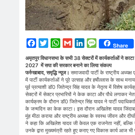
Facebook
Twitter
WhatsApp
Gmail
LinkedIn
Messag
Share
अमृतपुर विधानसभा के सभी 38 सेक्टरों में कार्यकर्ताओं ने काट
2027 में सपा की सरकार बनाने का लिया संकल्प
फर्रुखाबाद, समृद्धि न्यूज।
समाजवादी पार्टी के राष्ट्रीय अध्यक्ष
में पार्टी कार्यकर्ताओं ने पूरे उत्साह और हर्षोल्लास के स
पूर्व प्रत्याशी डॉ0 जितेन्द्र सिंह यादव के नेतृत्व में वि
सेक्टरों में सेक्टर प्रभारियों ने केक काटा और पौधे लगाकर न
कार्यक्रम के दौरान डॉ0 जितेन्द्र सिंह यादव ने पार्टी पदाधि
के जन्मदिन का केक काटा। इस दौरान अखिलेश यादव जिंदाबाद क
मुंह मीठा कराया और राष्ट्रीय अध्यक्ष के स्वस्थ जीवन और दीर्
ने कहा कि अखिलेश यादव जी केवल एक राजनेता नहीं, बल्कि उत्त
उनके द्वारा मुख्यमंत्री रहते हुए कराए गए विकास कार्य आज भ