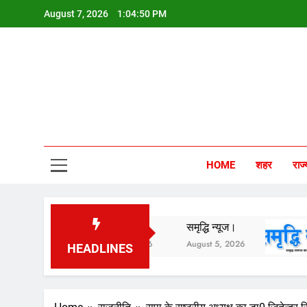
Skip
August 7, 2026
1:04:51 PM
to
content
Sam
HOME
शहर
राज्
समृद्धि न्यूज।
समृद्धि न्यूज।
समृद्धि न्
August 6, 2026
August 5, 2026
August 3
HEADLINES