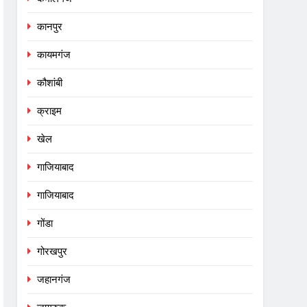
कानपुर
कायमगंज
कौशांबी
क्राइम
खेल
गाजियाबाद
गाजियाबाद
गोंडा
गोरखपुर
जहानगंज