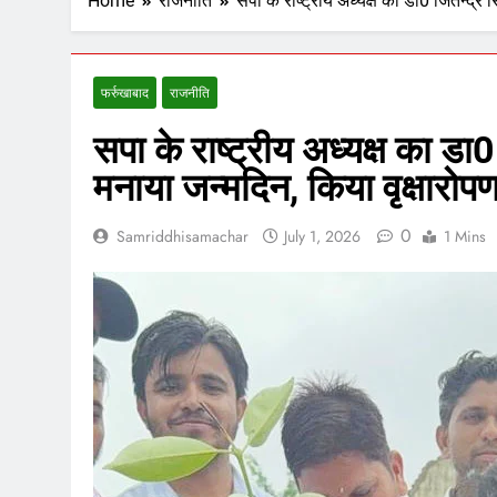
Home
राजनीति
सपा के राष्ट्रीय अध्यक्ष का डा0 जितेन्द्र 
फर्रुखाबाद
राजनीति
सपा के राष्ट्रीय अध्यक्ष का डा0
मनाया जन्मदिन, किया वृक्षारोप
0
Samriddhisamachar
July 1, 2026
1 Mins