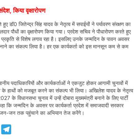
संदेश, किया वृक्षारोपण
डॉ0 जितेन्द्र सिंह यादव के नेतृत्व में सपाईयों ने पर्यावरण संरक्षण का
दार पौधों का वृक्षारोपण किया गया। प्रदेश सचिव ने पौधारोपण करते हुए
ण और प्रकृति से विशेष लगाव रहा है। इसलिए उनके जन्मदिन के पावन अवसर
बनाने का संकल्प लिया है। हर एक कार्यकर्ता को इस मानसून कम से कम
थानीय पदाधिकारियों और कार्यकर्ताओं ने एकजुट होकर आगामी चुनावों में
के हाथों को मजबूत करने का संकल्प भी लिया। अखिलेश यादव के नेतृत्व
के विधानसभा चुनाव में उन्हें दोबारा मुख्यमंत्री बनाने के लिए पार्टी
ंने कहा कि जन्मदिन के अवसर पर कार्यकर्ता प्रदेश में समाजवादी सरकार
 को जन-जन तक पहुंचाने का अभियान तेज करेंगे।
e
Telegram