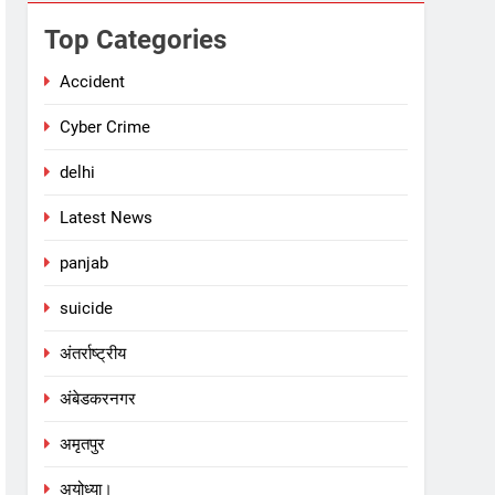
Top Categories
Accident
Cyber Crime
delhi
Latest News
panjab
suicide
अंतर्राष्ट्रीय
अंबेडकरनगर
अमृतपुर
अयोध्या।