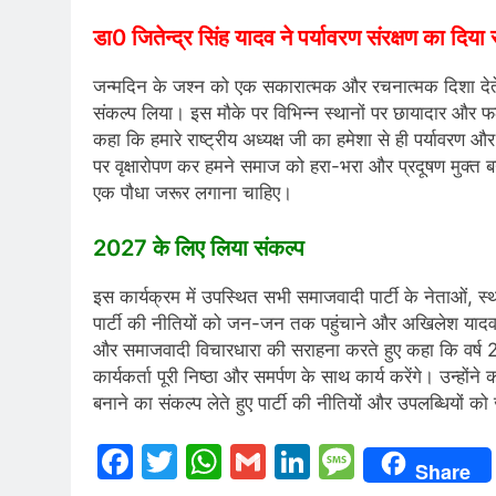
डा0 जितेन्द्र सिंह यादव ने पर्यावरण संरक्षण का दिया 
जन्मदिन के जश्न को एक सकारात्मक और रचनात्मक दिशा देते हुए 
संकल्प लिया। इस मौके पर विभिन्न स्थानों पर छायादार और फल
कहा कि हमारे राष्ट्रीय अध्यक्ष जी का हमेशा से ही पर्यावर
पर वृक्षारोपण कर हमने समाज को हरा-भरा और प्रदूषण मुक्त 
एक पौधा जरूर लगाना चाहिए।
2027 के लिए लिया संकल्प
इस कार्यक्रम में उपस्थित सभी समाजवादी पार्टी के नेताओं, स्
पार्टी की नीतियों को जन-जन तक पहुंचाने और अखिलेश यादव 
और समाजवादी विचारधारा की सराहना करते हुए कहा कि वर्ष 2027 
कार्यकर्ता पूरी निष्ठा और समर्पण के साथ कार्य करेंगे। उन्हो
बनाने का संकल्प लेते हुए पार्टी की नीतियों और उपलब्धियों
Facebook
Twitter
WhatsApp
Gmail
LinkedIn
Messag
Share