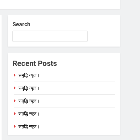
Search
Recent Posts
समृद्धि न्यूज।
समृद्धि न्यूज।
समृद्धि न्यूज।
समृद्धि न्यूज।
समृद्धि न्यूज।