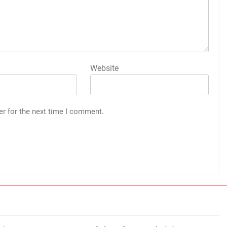
Website
er for the next time I comment.