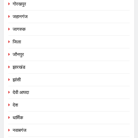
गोरखपुर
जहानगंज
जागरुक
जिला
जौनपुर
झारखंड
झांसी
देवी आपदा
देश
धार्मिक
नवाबगंज