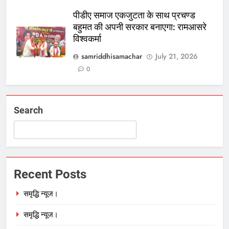
पीडीए समाज एकजुटता के साथ प्रचण्ड
बहुमत की अपनी सरकार बनाएगा: रामआसरे
विश्वकर्मा
samriddhisamachar
July 21, 2026
0
Search
Recent Posts
समृद्धि न्यूज।
समृद्धि न्यूज।