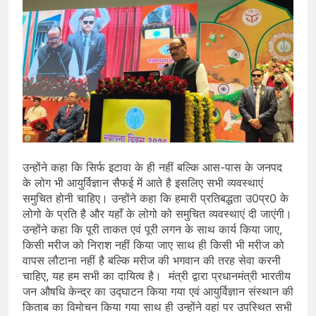
उन्होंने कहा कि सिर्फ इटावा के ही नहीं बल्कि आस-पास के जनपद
के लोग भी आयुर्विज्ञान सैफई में आते है इसलिए सभी व्यवस्थाएं
समुचित होनी चाहिए। उन्होंने कहा कि हमारी प्रतिबद्धता उ0प्र0 के
लोगो के प्रति है और यहाँ के लोगो को समुचित व्यवस्थाएं दी जाएंगी।
उन्होंने कहा कि पूरी ताकत एवं पूरी लगन के साथ कार्य किया जाए,
किसी मरीज को निराश नहीं किया जाए साथ ही किसी भी मरीज को
वापस लौटाना नहीं है बल्कि मरीज की भगवान की तरह सेवा करनी
चाहिए, यह हम सभी का दायित्व है। मंत्री द्वारा प्रधानमंत्री भारतीय
जन औषधि केन्द्र का उद्घाटन किया गया एवं आयुर्विज्ञान संस्थान की
किताब का विमोचन किया गया साथ ही उन्होंने वहां पर उपस्थित सभी