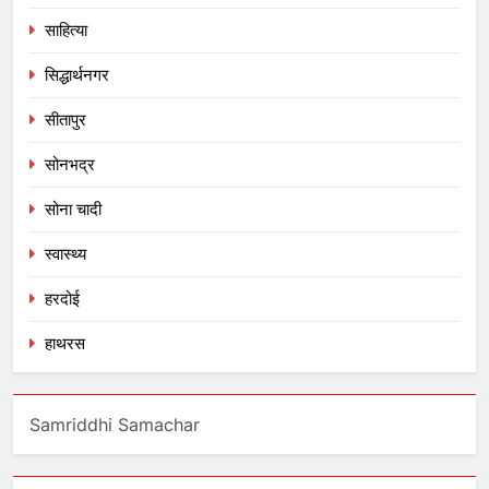
साहित्या
सिद्धार्थनगर
सीतापुर
सोनभद्र
सोना चादी
स्वास्थ्य
हरदोई
हाथरस
Samriddhi Samachar