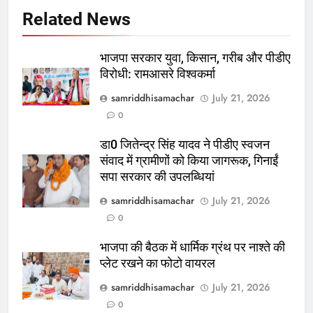
Related News
भाजपा सरकार युवा, किसान, गरीब और पीडीए
विरोधी: रामआसरे विश्वकर्मा
samriddhisamachar
July 21, 2026
0
डा0 जितेन्द्र सिंह यादव ने पीडीए स्वजन
संवाद में ग्रामीणों को किया जागरूक, गिनाईं
सपा सरकार की उपलब्धियां
samriddhisamachar
July 21, 2026
0
भाजपा की बैठक में धार्मिक ग्रंथ पर नाश्ते की
प्लेट रखने का फोटो वायरल
samriddhisamachar
July 21, 2026
0