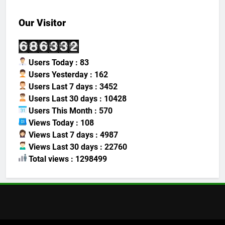
Our Visitor
Users Today : 83
Users Yesterday : 162
Users Last 7 days : 3452
Users Last 30 days : 10428
Users This Month : 570
Views Today : 108
Views Last 7 days : 4987
Views Last 30 days : 22760
Total views : 1298499