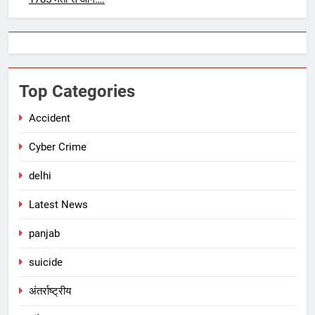
Top Categories
Accident
Cyber Crime
delhi
Latest News
panjab
suicide
अंतर्राष्ट्रीय