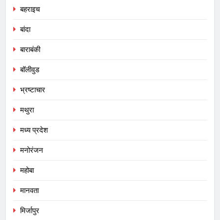
बहराइच
बांदा
बाराबंकी
बॉलीवुड
भ्रष्टाचार
मथुरा
मध्य प्रदेश
मनोरंजन
महोबा
मानवता
मिर्जापुर