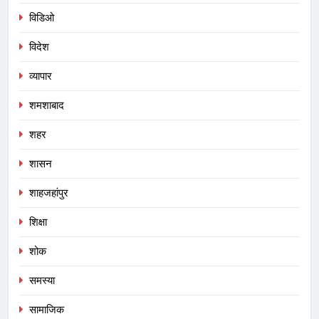
विडिओ
विदेश
व्यापार
शमशाबाद
शहर
शासन
शाहजहांपुर
शिक्षा
शोक
समस्या
सामाजिक