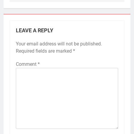
LEAVE A REPLY
Your email address will not be published.
Required fields are marked
*
Comment
*