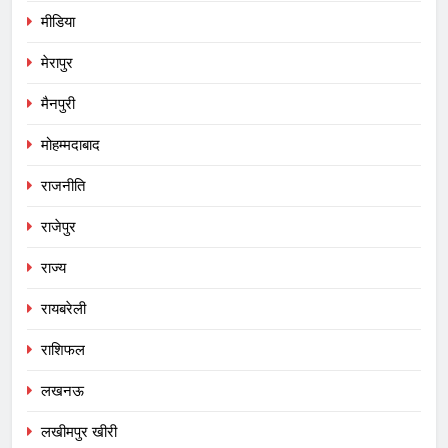
मीडिया
मेरापुर
मैनपुरी
मोहम्मदाबाद
राजनीति
राजेपुर
राज्य
रायबरेली
राशिफल
लखनऊ
लखीमपुर खीरी