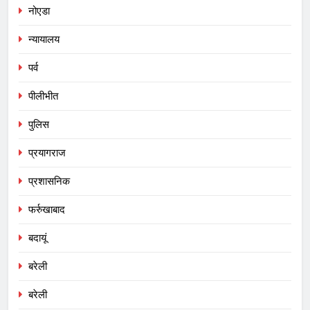
नोएडा
न्यायालय
पर्व
पीलीभीत
पुलिस
प्रयागराज
प्रशासनिक
फर्रुखाबाद
बदायूं
बरेली
बरेली