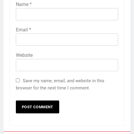
Name
*
Email
*
Website
Save my name, email, and website in this
browser for the next time I comment.