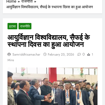
Home
राजनीति
आयुर्विज्ञान विश्वविद्यालय, सैफई के स्थापना दिवस का हुआ आयोजन
इटावा
राजनीति
आयुर्विज्ञान विश्वविद्यालय, सैफई के
स्थापना दिवस का हुआ आयोजन
0
Samriddhisamachar
February 25, 2026
1
Mins