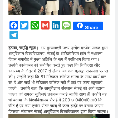
Facebook
Twitter
WhatsApp
Gmail
LinkedIn
Message
Share
Telegram
इटावा, समृद्धि न्यूज।
उप मुख्यमंत्री उत्तर प्रदेश ब्रजेश पाठक द्वारा
आयुर्विज्ञान विश्वविद्यालय, सैफई के ऑडिटोरियम हॉल में स्थापना
दिवस समारोह में मुख्य अतिथि के रूप में प्रतिभाग किया गया।
उन्होंने कार्यक्रम को संबोधित करते हुए कहा कि चिकित्सा और
स्वास्थ्य के क्षेत्र में 2017 से लेकर अब तक मूलभूत सफलता प्राप्त
की। उन्होंने कहा कि 81 मेडिकल कॉलेज क्षमता के साथ कार्य कर
रहे हैं और जहाँ भी मेडिकल कॉलेज नहीं हैं वहां पर जल्द खुलवाये
जाएंगे। उन्होंने कहा कि आयुर्विज्ञान संस्थान सैफई को आगे बढ़ाया
जाएगा एवं समस्त सुविधाएं उपलब्ध कराई जाएंगी साथ ही उन्होंने यह
भी बताया कि विश्वविद्यालय सैफई में 200 एम0बी0बी0एस0 कि
सीट हैं एवं नया ट्रॉमा सेंटर जल्द से जल्द हाईवे पर बनाया जाएगा,
जिसका संचालन सैफई आयुर्विज्ञान विश्वविद्यालय द्वारा किया जाएगा।