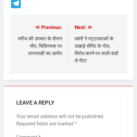
Telegram
Previous:
Next:
Post
navigation
मरीज की उपचार के दौरान
दबंगों ने पट्टाधारकों के
मौत, चिकित्सक पर
उखाड़े सीमेंट के पोल,
लापरवाही का आरोप
विरोध करने पर लाठी-डंडों
से पीटा
LEAVE A REPLY
Your email address will not be published.
Required fields are marked
*