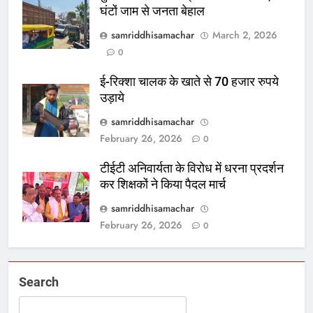
घंटों जाम से जनता बेहाल
samriddhisamachar
March 2, 2026
0
ई-रिक्शा चालक के खाते से 70 हजार रुपये
उड़ाये
samriddhisamachar
February 26, 2026
0
टीईटी अनिवार्यता के विरोध में धरना प्रदर्शन
कर शिक्षकों ने किया पैदल मार्च
samriddhisamachar
February 26, 2026
0
Search