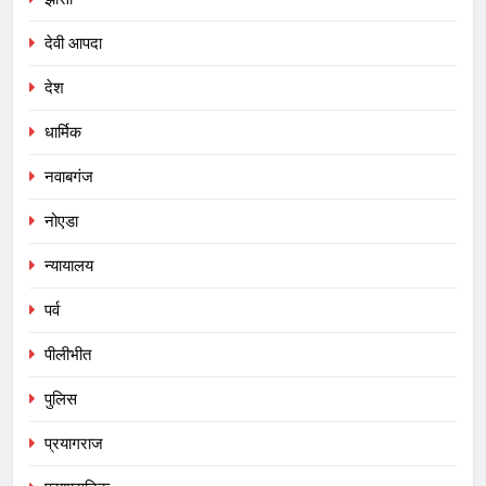
देवी आपदा
देश
धार्मिक
नवाबगंज
नोएडा
न्यायालय
पर्व
पीलीभीत
पुलिस
प्रयागराज