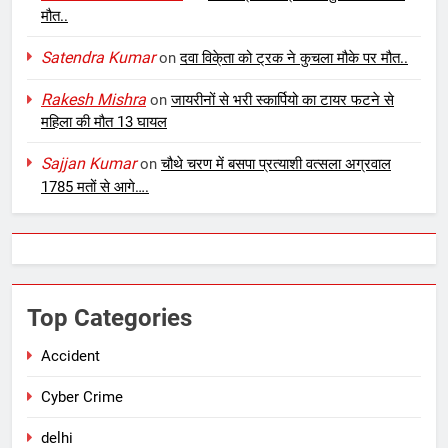
मौत..
Satendra Kumar
on
दवा विके्ता को ट्रक ने कुचला मौके पर मौत..
Rakesh Mishra
on
जायरीनों से भरी स्कार्पियो का टायर फटने से
महिला की मौत 13 घायल
Sajjan Kumar
on
चौथे चरण में बसपा प्रत्याशी वत्सला अग्रवाल
1785 मतों से आगे….
Top Categories
Accident
Cyber Crime
delhi