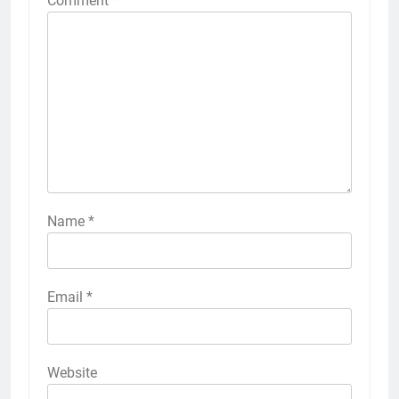
Comment
*
Name
*
Email
*
Website