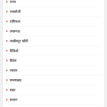
राज्य
रायबरेली
राशिफल
लखनऊ
लखीमपुर खीरी
विडिओ
विदेश
व्यापार
शमशाबाद
शहर
शासन