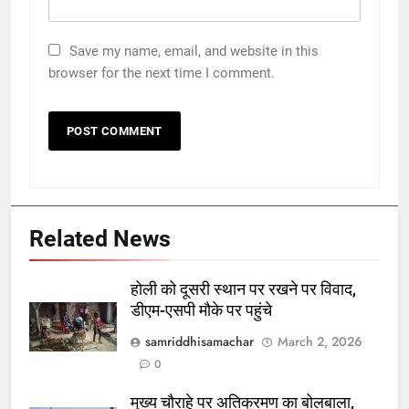
Save my name, email, and website in this
browser for the next time I comment.
Related News
होली को दूसरी स्थान पर रखने पर विवाद,
डीएम-एसपी मौके पर पहुंचे
samriddhisamachar
March 2, 2026
0
मुख्य चौराहे पर अतिक्रमण का बोलबाला,