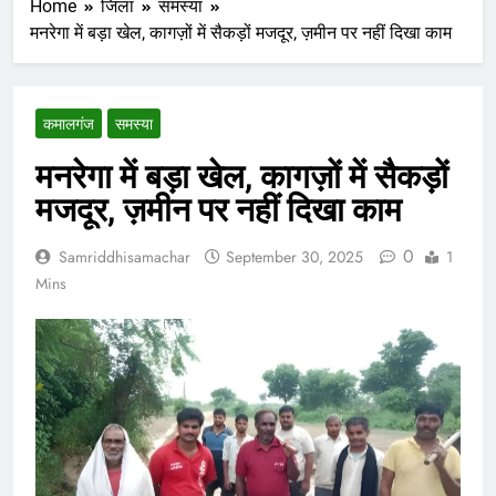
Home
जिला
समस्या
मनरेगा में बड़ा खेल, कागज़ों में सैकड़ों मजदूर, ज़मीन पर नहीं दिखा काम
कमालगंज
समस्या
मनरेगा में बड़ा खेल, कागज़ों में सैकड़ों
मजदूर, ज़मीन पर नहीं दिखा काम
0
Samriddhisamachar
September 30, 2025
1
Mins