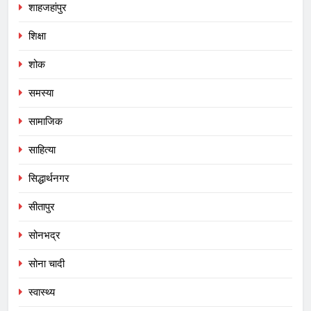
शाहजहांपुर
शिक्षा
शोक
समस्या
सामाजिक
साहित्या
सिद्धार्थनगर
सीतापुर
सोनभद्र
सोना चादी
स्वास्थ्य