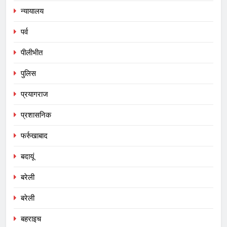
न्यायालय
पर्व
पीलीभीत
पुलिस
प्रयागराज
प्रशासनिक
फर्रुखाबाद
बदायूं
बरेली
बरेली
बहराइच