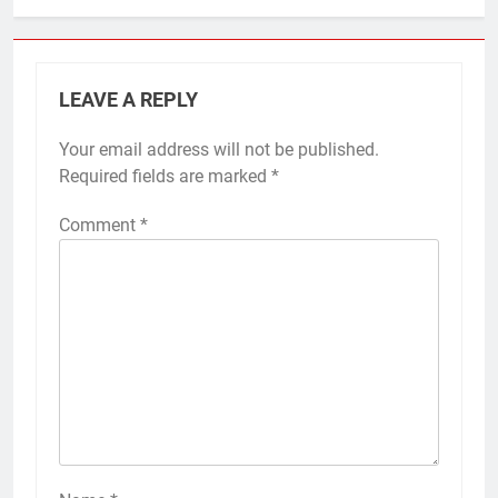
LEAVE A REPLY
Your email address will not be published.
Required fields are marked
*
Comment
*