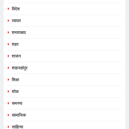
विदेश
व्यापार
शमशाबाद
शहर
शासन
शाहजहांपुर
शिक्षा
शोक
समस्या
सामाजिक
साहित्या