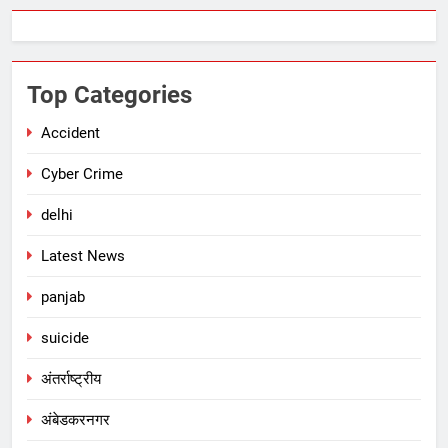
Top Categories
Accident
Cyber Crime
delhi
Latest News
panjab
suicide
अंतर्राष्ट्रीय
अंबेडकरनगर