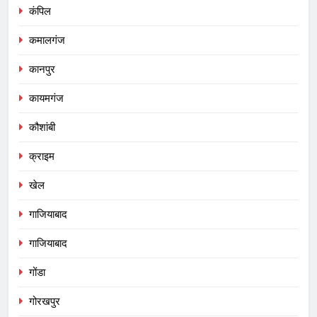
कंपिल
कमालगंज
कानपुर
कायमगंज
कौशांबी
क्राइम
खेल
गाजियाबाद
गाजियाबाद
गोंडा
गोरखपुर