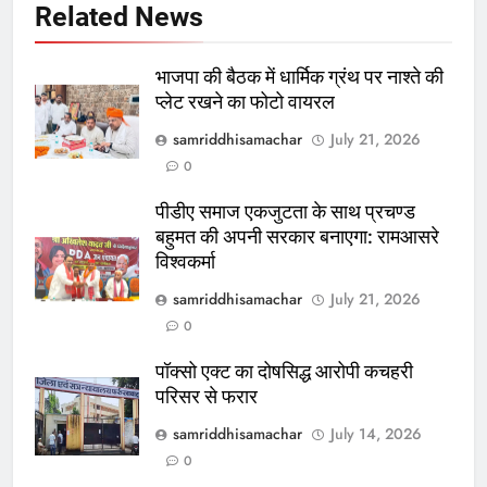
Related News
भाजपा की बैठक में धार्मिक ग्रंथ पर नाश्ते की
प्लेट रखने का फोटो वायरल
samriddhisamachar
July 21, 2026
0
पीडीए समाज एकजुटता के साथ प्रचण्ड
बहुमत की अपनी सरकार बनाएगा: रामआसरे
विश्वकर्मा
samriddhisamachar
July 21, 2026
0
पॉक्सो एक्ट का दोषसिद्ध आरोपी कचहरी
परिसर से फरार
samriddhisamachar
July 14, 2026
0