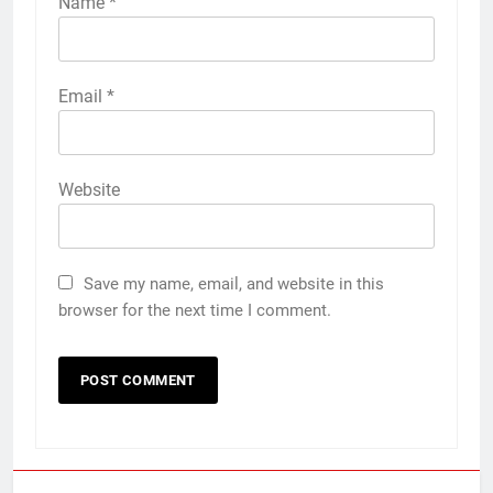
Name
*
Email
*
Website
Save my name, email, and website in this
browser for the next time I comment.