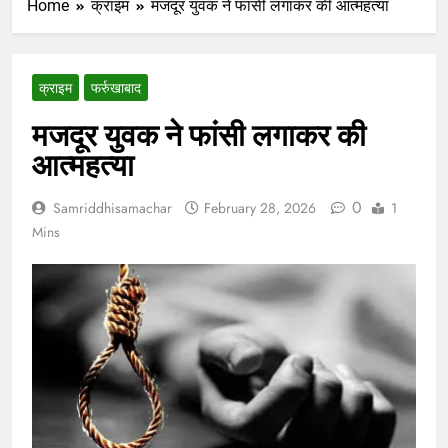
Home
क्राइम
मजदूर युवक ने फांसी लगाकर की आत्महत्या
क्राइम
फर्रुखाबाद
मजदूर युवक ने फांसी लगाकर की
आत्महत्या
0
Samriddhisamachar
February 28, 2026
1
Mins