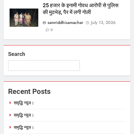
25 हजार के इनामी गोवध आरोपी से पुलिस
की मुठभेड़, पैर में लगी गोली
samriddhisamachar
July 13, 2026
0
Search
Recent Posts
समृद्धि न्यूज।
समृद्धि न्यूज।
समृद्धि न्यूज।