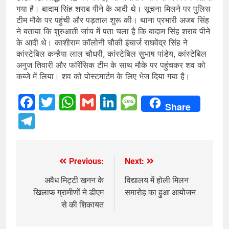
गया है। बादाम सिंह शराब पीने के आदी थे। सूचना मिलने पर पुलिस
टीम मौके पर पहुंची और पड़ताल शुरू की। थाना प्रभारी अजब सिंह
ने बताया कि शुरुआती जांच में पता चला है कि बादाम सिंह शराब पीने
के आदी थे। काशीराम कॉलोनी चौकी इंचार्ज राघवेंद्र सिंह ने
कांस्टेबिल कन्हैया लाल चौधरी, कांस्टेबिल सुभाष पांडेय, कांस्टेबिल
अनुज तिवारी और फॉरेंसिक टीम के साथ मौके पर पहुंचकर शव को
कब्जे में लिया। शव को पोस्टमार्टम के लिए भेज दिया गया है।
Facebook
Twitter
WhatsApp
Gmail
LinkedIn
Message
Share
Telegram
Previous:
Next:
Post
navigation
अवैध मिट्टी खनन के
विद्यालय में होली मिलन
खिलाफ ग्रामीणों ने डीएम
समारोह का हुआ आयोजन
से की शिकायत