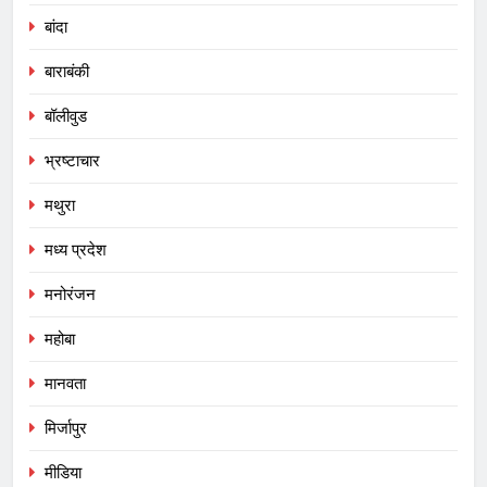
बांदा
बाराबंकी
बॉलीवुड
भ्रष्टाचार
मथुरा
मध्य प्रदेश
मनोरंजन
महोबा
मानवता
मिर्जापुर
मीडिया