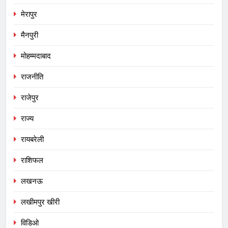
मेरापुर
मैनपुरी
मोहम्मदाबाद
राजनीति
राजेपुर
राज्य
रायबरेली
राशिफल
लखनऊ
लखीमपुर खीरी
विडिओ