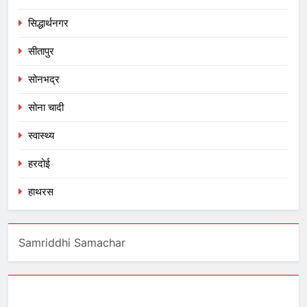
सिद्धार्थनगर
सीतापुर
सोनभद्र
सोना चादी
स्वास्थ्य
हरदोई
हाथरस
Samriddhi Samachar