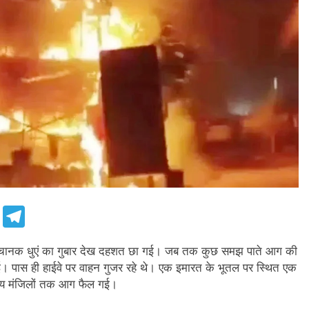
e
Telegram
ं में अचानक धुएं का गुबार देख दहशत छा गई। जब तक कुछ समझ पाते आग की
 पास ही हाईवे पर वाहन गुजर रहे थे। एक इमारत के भूतल पर स्थित एक
अन्य मंजिलों तक आग फैल गई।