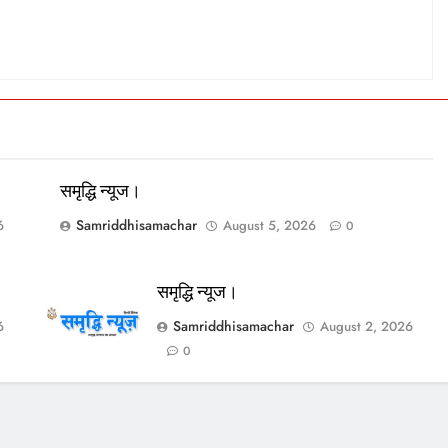
समृद्धि न्यूज।
Samriddhisamachar
6
August 5, 2026
0
समृद्धि न्यूज।
Samriddhisamachar
6
August 2, 2026
0