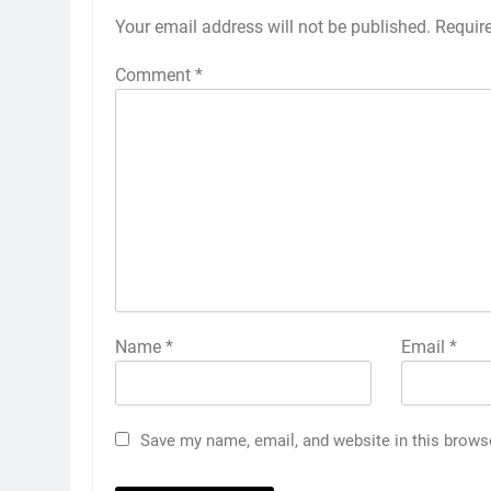
Your email address will not be published.
Requir
Comment
*
Name
*
Email
*
Save my name, email, and website in this brows