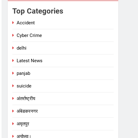
Top Categories
Accident
Cyber Crime
delhi
Latest News
panjab
suicide
अंतर्राष्ट्रीय
अंबेडकरनगर
अमृतपुर
अयोध्या।