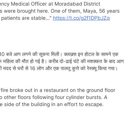
ency Medical Officer at Moradabad District
nts were brought here. One of them, Maya, 56 years
patients are stable…"
https://t.co/g2f1DPbJZq
ात 10 बजे आग लगने की सूचना मिली। क्लाक्र्स इन होटल के सामने एक
में एक महिला की मौत हो गई है। करीब दो-ढाई घंटे की मशक्कत के बाद आग
 मदद से घरों से 16 लोग और एक पालतू कुत्ते को रेस्क्यू किया गया।
re broke out in a restaurant on the ground floor
 other floors following four cylinder bursts. A
side of the building in an effort to escape.