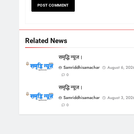
Related News
समृद्धि न्यूज।
Samriddhisamachar
August 6, 202
0
समृद्धि न्यूज।
Samriddhisamachar
August 3, 202
0