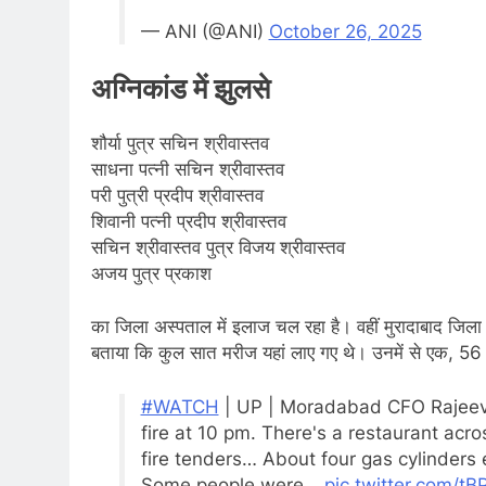
— ANI (@ANI)
October 26, 2025
अग्निकांड में झुलसे
शौर्या पुत्र सचिन श्रीवास्तव
साधना पत्नी सचिन श्रीवास्तव
परी पुत्री प्रदीप श्रीवास्तव
शिवानी पत्नी प्रदीप श्रीवास्तव
सचिन श्रीवास्तव पुत्र विजय श्रीवास्तव
अजय पुत्र प्रकाश
का जिला अस्पताल में इलाज चल रहा है। वहीं मुरादाबाद जिल
बताया कि कुल सात मरीज यहां लाए गए थे। उनमें से एक, 56 वर्
#WATCH
| UP | Moradabad CFO Rajeev 
fire at 10 pm. There's a restaurant acro
fire tenders… About four gas cylinders 
Some people were…
pic.twitter.com/t