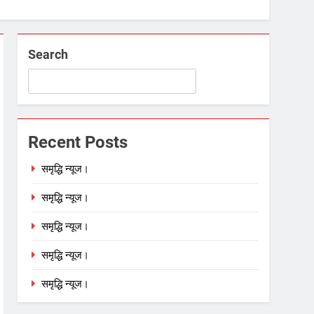
Search
Recent Posts
समृद्धि न्यूज।
समृद्धि न्यूज।
समृद्धि न्यूज।
समृद्धि न्यूज।
समृद्धि न्यूज।