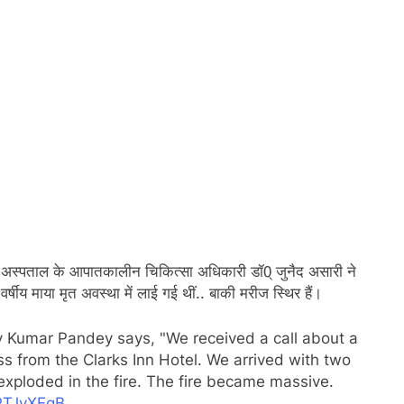
ा अस्पताल के आपातकालीन चिकित्सा अधिकारी डॉ0् जुनैद असारी ने
षीय माया मृत अवस्था में लाई गई थीं.. बाकी मरीज स्थिर हैं।
Kumar Pandey says, "We received a call about a
ss from the Clarks Inn Hotel. We arrived with two
exploded in the fire. The fire became massive.
BPTJyXEqB