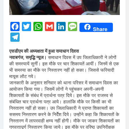
Facebook
Twitter
WhatsApp
Gmail
LinkedIn
Message
Share
Telegram
एसडीएम की अध्यक्षता में हुआ समाधान दिवस
नवाबगंज, समृद्धि न्यूज।
समाधान दिवस में उप जिलाधिकारी ने लोगों
की समस्यायें सुनीं। इस मौके पर चार शिकायतें आयीं। जिनमें से एक
भी समस्या का मौके पर निस्तारण नहीं हो सका। जिससे फरियादी
मायूस लौट गये।
जानकारी के अनुसार शनिवार को थाना परिसर में समाधान दिवस का
आयोजन किया गया। जिसमें लोगों ने पहुंचकर अपनी-अपनी
शिकायतों के संबंध में प्रार्थना पत्र दिये। इस मौके पर राजस्व से
संबंधित चार प्रार्थना पत्र आये। हालांकि मौके पर किसी का भी
निस्तारण नहीं हो सका। उप जिलाधिकारी ने प्राप्त शिकायतों का
ससमय निस्तारण करने के निर्देेेेेश दिये। उन्होंने कहा कि शिकायतों के
निस्तारण में लापरवाही क्षम्य नहीं होगी। मौके पर जाकर शिकायतों का
गुणवत्तापूर्ण निस्तारण किया जाये। इस मौके पर वरिष्ठ उपनिरीक्षक