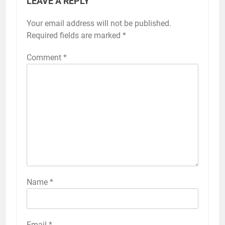
LEAVE A REPLY
Your email address will not be published.
Required fields are marked
*
Comment
*
Name
*
Email
*