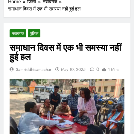
Home
जिला
नवाबगंज
समाधान दिवस में एक भी समस्या नहीं हुई हल
नवाबगंज
पुलिस
समाधान दिवस में एक भी समस्या नहीं
हुई हल
0
Samriddhisamachar
May 10, 2025
1 Mins