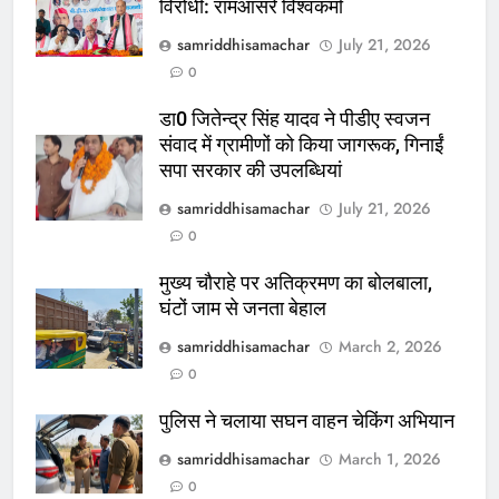
विरोधी: रामआसरे विश्वकर्मा
samriddhisamachar
July 21, 2026
0
डा0 जितेन्द्र सिंह यादव ने पीडीए स्वजन
संवाद में ग्रामीणों को किया जागरूक, गिनाईं
सपा सरकार की उपलब्धियां
samriddhisamachar
July 21, 2026
0
मुख्य चौराहे पर अतिक्रमण का बोलबाला,
घंटों जाम से जनता बेहाल
samriddhisamachar
March 2, 2026
0
पुलिस ने चलाया सघन वाहन चेकिंग अभियान
samriddhisamachar
March 1, 2026
0