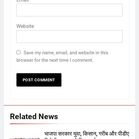
Website
Save my name, email, and website in this
browser for the next time I comment.
Related News
भाजपा सरकार युवा, किसान, गरीब और पीडीए