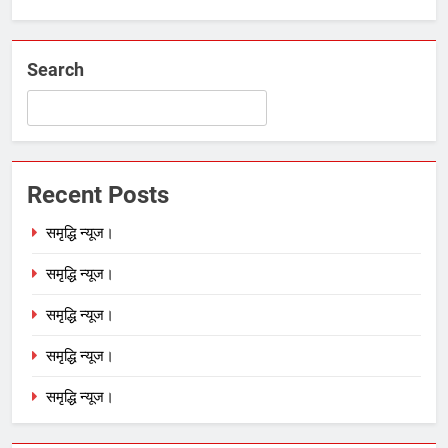
Search
Recent Posts
समृद्धि न्यूज।
समृद्धि न्यूज।
समृद्धि न्यूज।
समृद्धि न्यूज।
समृद्धि न्यूज।