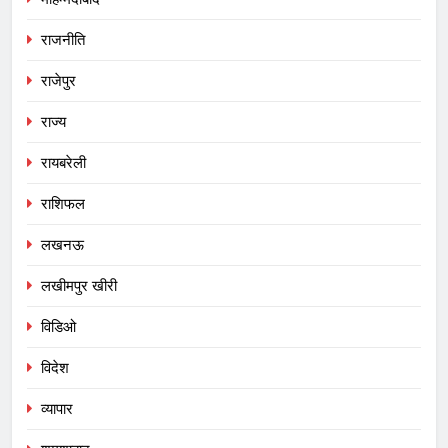
राजनीति
राजेपुर
राज्य
रायबरेली
राशिफल
लखनऊ
लखीमपुर खीरी
विडिओ
विदेश
व्यापार