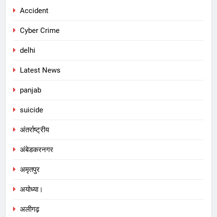
Accident
Cyber Crime
delhi
Latest News
panjab
suicide
अंतर्राष्ट्रीय
अंबेडकरनगर
अमृतपुर
अयोध्या।
अलीगढ़