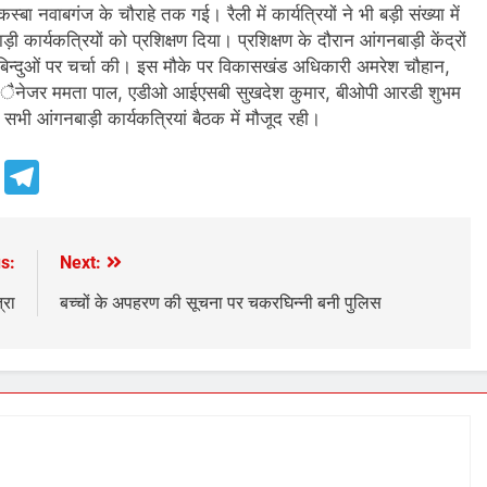
बा नवाबगंज के चौराहे तक गई। रैली में कार्यत्रियों ने भी बड़ी संख्या में
कार्यकत्रियों को प्रशिक्षण दिया। प्रशिक्षण के दौरान आंगनबाड़ी केंद्रों
ई बिन्दुओं पर चर्चा की। इस मौके पर विकासखंड अधिकारी अमरेश चौहान,
शन मंैनेजर ममता पाल, एडीओ आईएसबी सुखदेश कुमार, बीओपी आरडी शुभम
भी आंगनबाड़ी कार्यकत्रियां बैठक में मौजूद रही।
e
Telegram
s:
Next:
्रा
बच्चों के अपहरण की सूचना पर चकरघिन्नी बनी पुलिस