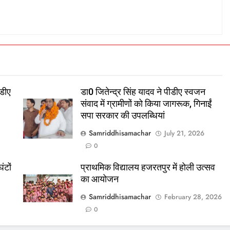
डीए
डा0 जितेन्द्र सिंह यादव ने पीडीए स्वजन
संवाद में ग्रामीणों को किया जागरूक, गिनाईं
सपा सरकार की उपलब्धियां
Samriddhisamachar
July 21, 2026
0
ंटों
प्राथमिक विद्यालय हजरतपुर में होली उत्सव
का आयोजन
Samriddhisamachar
February 28, 2026
0