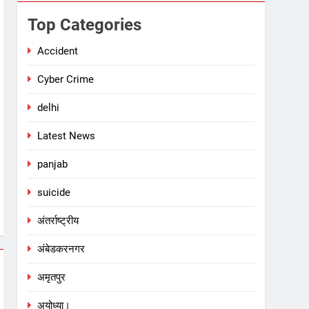
Top Categories
Accident
Cyber Crime
delhi
Latest News
panjab
suicide
अंतर्राष्ट्रीय
अंबेडकरनगर
अमृतपुर
अयोध्या।