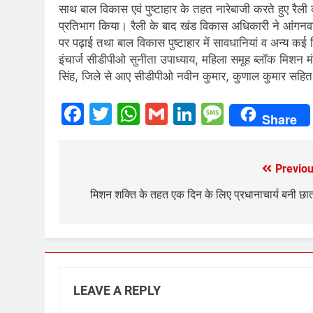
साथ बाल विकास एवं पुष्टाहार के तहत नारेबाजी करते हुए रैली कस्
प्रतिभाग किया। रैली के बाद खंड विकास अधिकारी ने आंगनवाड़ी 
पर पढ़ाई तथा बाल विकास पुष्टाहार में सावधानियां व अन्य क
इंचार्ज सीडीपीओ सुनीता उपाध्याय, महिला समूह ब्लॉक मि
सिंह, जिले से आए सीडीपीओ नवीन कुमार, कुणाल कुमार सहित स
Facebook
Twitter
WhatsApp
Gmail
LinkedIn
Messag
Share
Previou
Post
navigation
मिशन शक्ति के तहत एक दिन के लिए प्रधानाचार्य बनी छात
LEAVE A REPLY