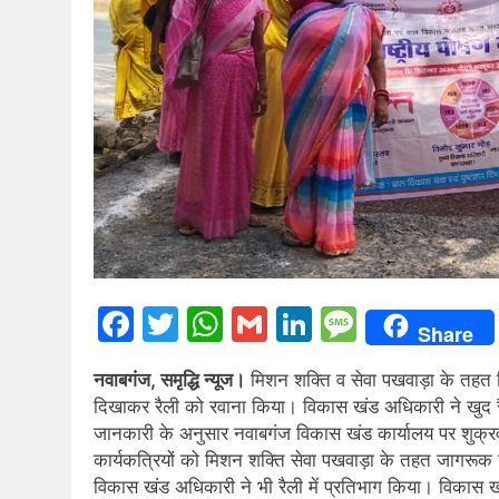
Facebook
Twitter
WhatsApp
Gmail
LinkedIn
Messag
Share
नवाबगंज, समृद्धि न्यूज।
मिशन शक्ति व सेवा पखवाड़ा के तहत व
दिखाकर रैली को रवाना किया। विकास खंड अधिकारी ने खुद रै
जानकारी के अनुसार नवाबगंज विकास खंड कार्यालय पर शुक्
कार्यकत्रियों को मिशन शक्ति सेवा पखवाड़ा के तहत जागरूक
विकास खंड अधिकारी ने भी रैली में प्रतिभाग किया। विकास खंड