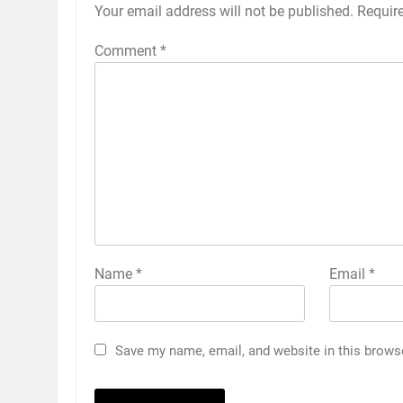
Your email address will not be published.
Requir
Comment
*
Name
*
Email
*
Save my name, email, and website in this brows