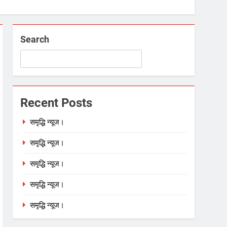
Search
Recent Posts
समृद्धि न्यूज।
समृद्धि न्यूज।
समृद्धि न्यूज।
समृद्धि न्यूज।
समृद्धि न्यूज।