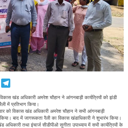
e
Telegram
िकास खंड अधिकारी अमरेश चौहान ने आंगनबाड़ी कार्यत्रियों को झंडी
ली में प्रतिभाग किया।
रवार को विकास खंड अधिकारी अमरेश चौहान ने सभी आंगनबाड़ी
 किया। बाद में जागरूकता रैली का विकास खंडाधिकारी ने शुभारंभ किया।
 अधिकारी तथा इंचार्ज सीडीपीओ सुनीता उपाध्याय में सभी कार्यत्रियों के