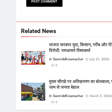
Related News
भाजपा सरकार युवा, किसान, गरीब और पी
विरोधी: रामआसरे विश्वकर्मा
Samriddhisamachar
July 21, 2026
0
मुख्य चौराहे पर अतिक्रमण का बोलबाला, घ
जाम से जनता बेहाल
Samriddhisamachar
March 2, 2026
0