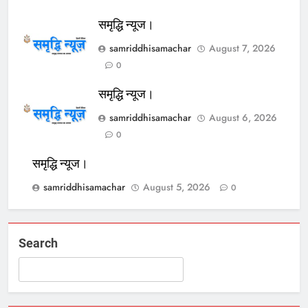
समृद्धि न्यूज।
samriddhisamachar
August 7, 2026
0
समृद्धि न्यूज।
samriddhisamachar
August 6, 2026
0
समृद्धि न्यूज।
samriddhisamachar
August 5, 2026
0
Search