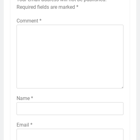
Required fields are marked
*
Comment
*
Name
*
Email
*