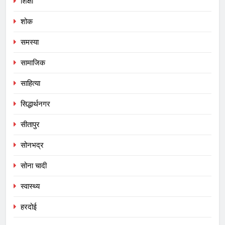
शिक्षा
शोक
समस्या
सामाजिक
साहित्या
सिद्धार्थनगर
सीतापुर
सोनभद्र
सोना चादी
स्वास्थ्य
हरदोई