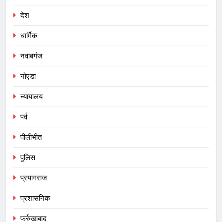
देश
धार्मिक
नवाबगंज
नोएडा
न्यायालय
पर्व
पीलीभीत
पुलिस
प्रयागराज
प्रशासनिक
फर्रुखाबाद