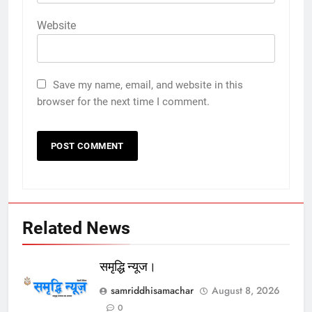
Website
Save my name, email, and website in this
browser for the next time I comment.
Related News
समृद्धि न्यूज।
samriddhisamachar
August 8, 2026
0