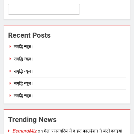
Recent Posts
समृद्धि न्यूज।
समृद्धि न्यूज।
समृद्धि न्यूज।
समृद्धि न्यूज।
समृद्धि न्यूज।
Trending News
BernardMiz
on
मेला रामनगरिया में द हंस फाउंडेशन ने बांटीं दवाइयां