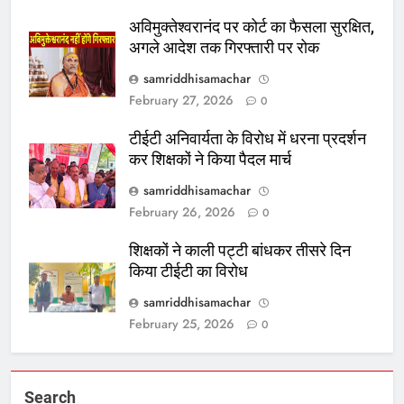
अविमुक्तेश्वरानंद पर कोर्ट का फैसला सुरक्षित,
अगले आदेश तक गिरफ्तारी पर रोक
samriddhisamachar
February 27, 2026
0
टीईटी अनिवार्यता के विरोध में धरना प्रदर्शन
कर शिक्षकों ने किया पैदल मार्च
samriddhisamachar
February 26, 2026
0
शिक्षकों ने काली पट्टी बांधकर तीसरे दिन
किया टीईटी का विरोध
samriddhisamachar
February 25, 2026
0
Search