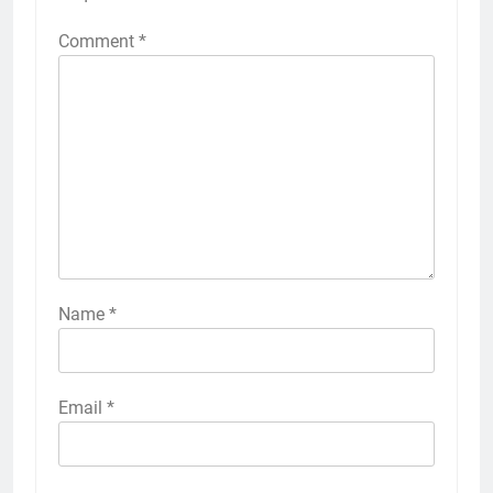
Comment
*
Name
*
Email
*