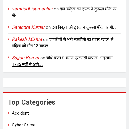
samriddhisamachar
on
दवा विके्ता को ट्रक ने कुचला मौके पर
मौत..
Satendra Kumar
on
दवा विके्ता को ट्रक ने कुचला मौके पर मौत..
Rakesh Mishra
on
जायरीनों से भरी स्कार्पियो का टायर फटने से
महिला की मौत 13 घायल
Sajjan Kumar
on
चौथे चरण में बसपा प्रत्याशी वत्सला अग्रवाल
1785 मतों से आगे….
Top Categories
Accident
Cyber Crime