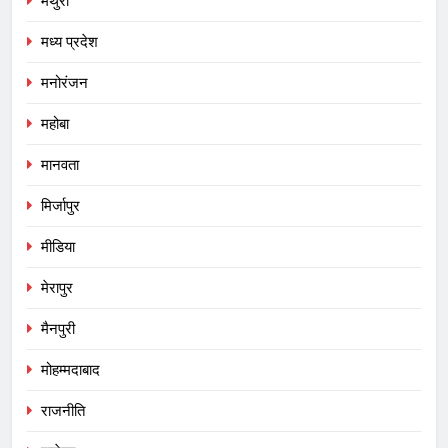
मथुरा
मध्य प्रदेश
मनोरंजन
महोबा
मानवता
मिर्जापुर
मीडिया
मेरापुर
मैनपुरी
मोहम्मदाबाद
राजनीति