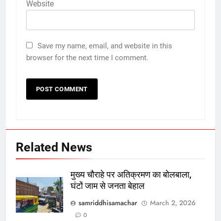
Website
Save my name, email, and website in this
browser for the next time I comment.
Related News
मुख्य चौराहे पर अतिक्रमण का बोलबाला,
घंटों जाम से जनता बेहाल
samriddhisamachar
March 2, 2026
0