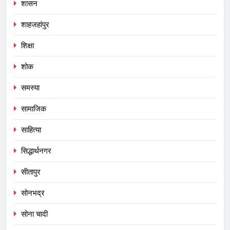
शासन
शाहजहांपुर
शिक्षा
शोक
समस्या
सामाजिक
साहित्या
सिद्धार्थनगर
सीतापुर
सोनभद्र
सोना चादी