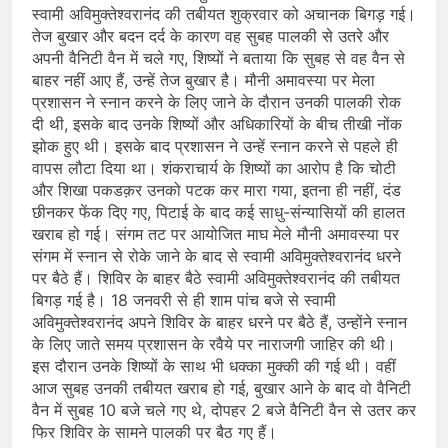
स्वामी अविमुक्तेश्वरानंद की तबीयत शुक्रवार को अचानक बिगड़ गई।
तेज बुखार और बदन दर्द के कारण वह सुबह पालकी से उतरे और
अपनी वैनिटी वैन में चले गए, शिष्यों ने बताया कि सुबह से वह वैन से
बाहर नहीं आए हैं, उन्हें तेज बुखार है। मौनी अमावस्या पर मेला
प्रशासन ने स्नान करने के लिए जाने के दौरान उनकी पालकी रोक
दी थी, इसके बाद उनके शिष्यों और अधिकारियों के बीच तीखी नोंक
झोक हुए थी। इसके बाद प्रशासन ने उन्हें स्नान करने से पहले ही
वापस लौटा दिया था। शंकराचार्य के शिष्यों का आरोप है कि चोटी
और शिखा पकडक़र उनको पटक कर मारा गया, इतना ही नहीं, दंड
छीनकर फेंक दिए गए, पिटाई के बाद कई साधु-संन्यासियों की हालत
खराब हो गई। संगम तट पर आयोजित माघ मेले मौनी अमावस्या पर
संगम में स्नान से रोके जाने के बाद से स्वामी अविमुक्तेश्वरानंद धरने
पर बैठे हैं। शिविर के बाहर बैठे स्वामी अविमुक्तेश्वरानंद की तबीयत
बिगड़ गई है। 18 जनवरी से ही शाम पांच बजे से स्वामी
अविमुक्तेश्वरानंद अपने शिविर के बाहर धरने पर बैठे हैं, उन्होंने स्नान
के लिए जाते समय प्रशासन के रवैये पर नाराजगी जाहिर की थी।
इस दौरान उनके शिष्यों के साथ भी धक्का मुक्की की गई थी। वहीं
आज सुबह उनकी तबीयत खराब हो गई, बुखार आने के बाद वो वैनिटी
वैन में सुबह 10 बजे चले गए थे, दोपहर 2 बजे वैनिटी वैन से उतर कर
फिर शिविर के सामने पालकी पर बैठ गए हैं।