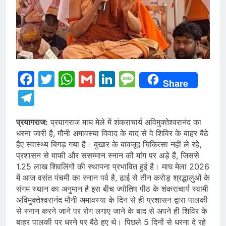
Facebook
Twitter
WhatsApp
Gmail
LinkedIn
Message
Share
Telegram
प्रयागराज:
प्रयागराज माघ मेले में शंकराचार्य अविमुक्तेश्वरानंद का
धरना जारी है, मौनी अमावस्या विवाद के बाद से वे शिविर के बाहर बैठे
हैंए स्वास्थ्य बिगड़ गया है। बुखार के बावजूद चिकित्सा नहीं ले रहे,
प्रशासन से माफी और ससम्मान स्नान की मांग पर अड़े हैं, जिससे
1.25 लाख शिवलिंगों की स्थापना प्रभावित हुई है। माघ मेला 2026
में आज वसंत पंचमी का स्नान पर्व है, ढाई से तीन करोड़ श्रद्धालुओं के
संगम स्थान का अनुमान है इस बीच ज्योतिष पीठ के शंकराचार्य स्वामी
अविमुक्तेश्वरानंद मौनी अमावस्या के दिन से ही प्रशासन द्वारा पालकी
से स्नान करने जाने पर रोग लगाए जाने के बाद से अपने ही शिविर के
बाहर पालकी पर धरने पर बैठे हुए थे। पिछले 5 दिनों से धरना दे रहे