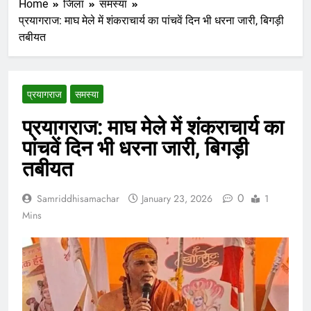
Home
जिला
समस्या
प्रयागराज: माघ मेले में शंकराचार्य का पांचवें दिन भी धरना जारी, बिगड़ी
तबीयत
प्रयागराज
समस्या
प्रयागराज: माघ मेले में शंकराचार्य का
पांचवें दिन भी धरना जारी, बिगड़ी
तबीयत
0
Samriddhisamachar
January 23, 2026
1
Mins