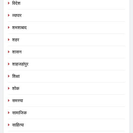
विदेश
व्यापार
शमशाबाद
शहर
शासन
शाहजहांपुर
शिक्षा
शोक
समस्या
सामाजिक
साहित्या