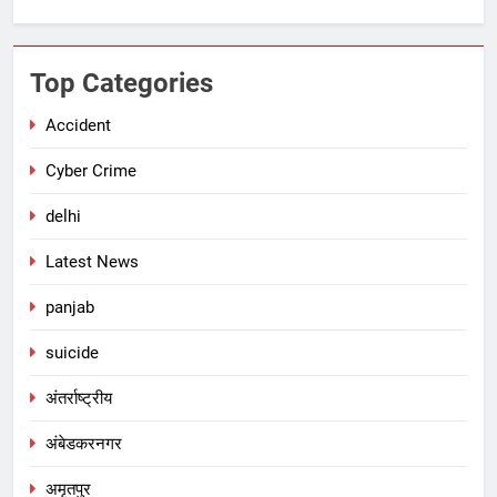
Top Categories
Accident
Cyber Crime
delhi
Latest News
panjab
suicide
अंतर्राष्ट्रीय
अंबेडकरनगर
अमृतपुर