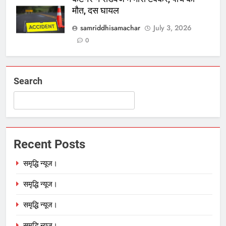
मौत, दस घायल
samriddhisamachar
July 3, 2026
0
Search
Recent Posts
समृद्धि न्यूज।
समृद्धि न्यूज।
समृद्धि न्यूज।
समृद्धि न्यूज।