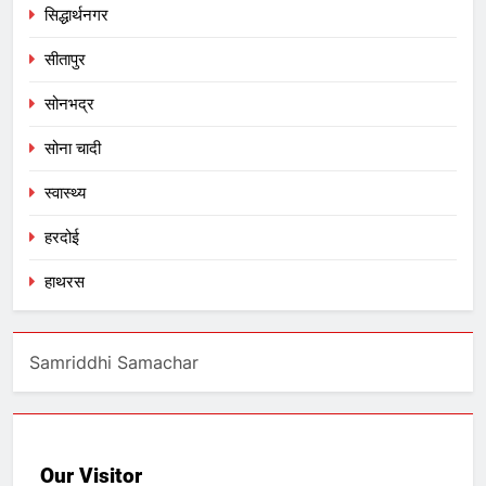
सिद्धार्थनगर
सीतापुर
सोनभद्र
सोना चादी
स्वास्थ्य
हरदोई
हाथरस
Samriddhi Samachar
Our Visitor