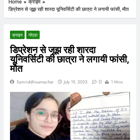
Home
क्राइम
डिप्रेशन से जूझ रही शारदा यूनिवर्सिटी की छात्रा ने लगायी फांसी, मौत
क्राइम
नोएडा
डिप्रेशन से जूझ रही शारदा
यूनिवर्सिटी की छात्रा ने लगायी फांसी,
मौत
0
Samriddhisamachar
July 19, 2025
1 Mins