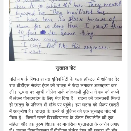
सुसाइड नोट
नॉलेज पार्क स्थित शारदा यूनिवर्सिटी के गल्र्स हॉस्टल में शनिवार देर
रात बीडीएस सेकंड ईयर की छात्रा ने फंदा लगाकर आत्महत्या कर
ली। सूचना पर पहुंची नॉलेज पार्क कोतवाली पुलिस ने शव को कब्जे
में लेकर पोस्टमार्टम के लिए भेज दिया है। घटना की जानकारी मिलते
ही छात्रा के परिजन भी मौके पर पहुंचे। इस घटना को लेकर छात्रों
में आक्रोश है। छात्रा के कमरे से पुलिस को एक सुसाइड नोट भी
मिला है। जिसमें उसने विश्वविद्यालय के डेंटल डिपार्टमेंट की एक
महिला और एक पुरुष शिक्षक पर मानसिक प्रताडऩा के आरोप लगाए
हैं। मृतका विश्वविद्यालय में बीडीएस सेकंड ईयर की छात्रा थी और