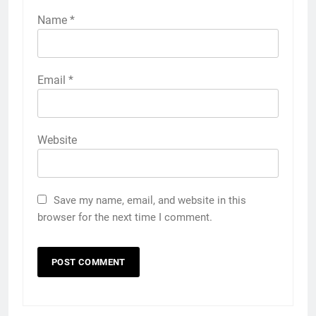
Name
*
Email
*
Website
Save my name, email, and website in this
browser for the next time I comment.