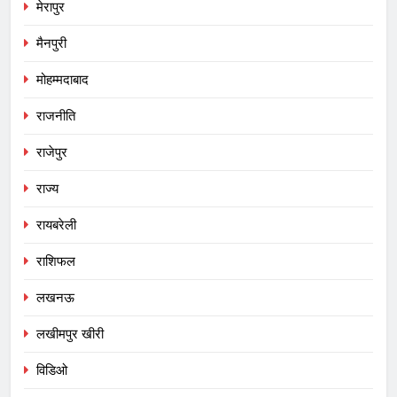
मेरापुर
मैनपुरी
मोहम्मदाबाद
राजनीति
राजेपुर
राज्य
रायबरेली
राशिफल
लखनऊ
लखीमपुर खीरी
विडिओ