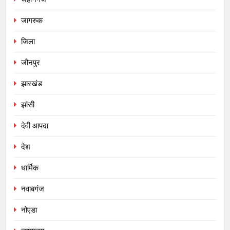
जागरुक
जिला
जौनपुर
झारखंड
झांसी
देवी आपदा
देश
धार्मिक
नवाबगंज
नोएडा