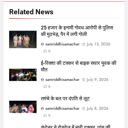
Related News
25 हजार के इनामी गोवध आरोपी से पुलिस
की मुठभेड़, पैर में लगी गोली
samriddhisamachar
July 13, 2026
0
ई-रिक्शा की टक्कर से बाइक सवार युवक की
मौत
samriddhisamachar
July 9, 2026
0
तमंचे के बल पर दंपति से लूट
samriddhisamachar
July 8, 2026
0
कंटेनर ने रोडवेज में मारी टक्कर, पांच की