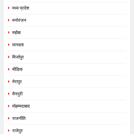
मध्य प्रदेश
मनोरंजन
महोबा
मानवता
मिर्जापुर
मीडिया
मेरापुर
मैनपुरी
मोहम्मदाबाद
राजनीति
राजेपुर