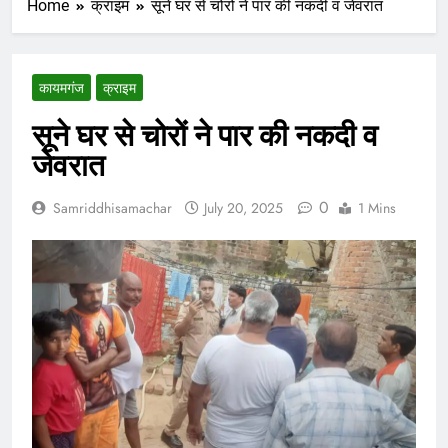
Home
क्राइम
सूने घर से चोरों ने पार की नकदी व जेवरात
कायमगंज
क्राइम
सूने घर से चोरों ने पार की नकदी व
जेवरात
0
Samriddhisamachar
July 20, 2025
1 Mins