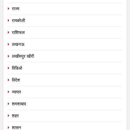
राज्य
रायबरेली
राशिफल
लखनऊ
लखीमपुर खीरी
विडिओ
विदेश
व्यापार
शमशाबाद
शहर
शासन