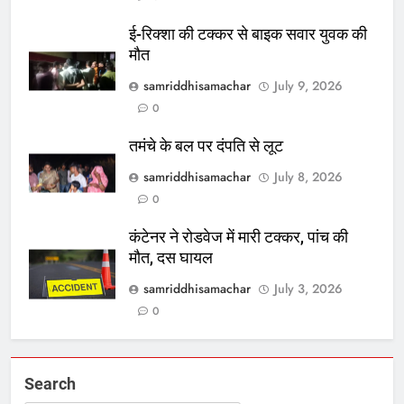
ई-रिक्शा की टक्कर से बाइक सवार युवक की
मौत
samriddhisamachar
July 9, 2026
0
तमंचे के बल पर दंपति से लूट
samriddhisamachar
July 8, 2026
0
कंटेनर ने रोडवेज में मारी टक्कर, पांच की
मौत, दस घायल
samriddhisamachar
July 3, 2026
0
Search