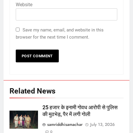
Website
Save my name, email, and website in this
browser for the next time I comment.
Related News
25 हजार के इनामी गोवध आरोपी से पुलिस
की मुठभेड़, पैर में लगी गोली
samriddhisamachar
July 13, 2026
0