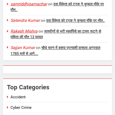
samriddhisamachar
on
दवा विके्ता को ट्रक ने कुचला मौके पर
मौत..
Satendra Kumar
on
दवा विके्ता को ट्रक ने कुचला मौके पर मौत..
Rakesh Mishra
on
जायरीनों से भरी स्कार्पियो का टायर फटने से
महिला की मौत 13 घायल
Sajjan Kumar
on
चौथे चरण में बसपा प्रत्याशी वत्सला अग्रवाल
1785 मतों से आगे….
Top Categories
Accident
Cyber Crime