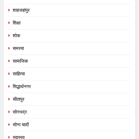
शाहजहांपुर
शिक्षा
शोक
समस्या
सामाजिक
साहित्या
सिद्धार्थनगर
सीतापुर
सोनभद्र
सोना चादी
स्वास्थ्य