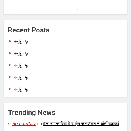
Recent Posts
समृद्धि न्यूज।
समृद्धि न्यूज।
समृद्धि न्यूज।
समृद्धि न्यूज।
समृद्धि न्यूज।
Trending News
BernardMiz
on
मेला रामनगरिया में द हंस फाउंडेशन ने बांटीं दवाइयां