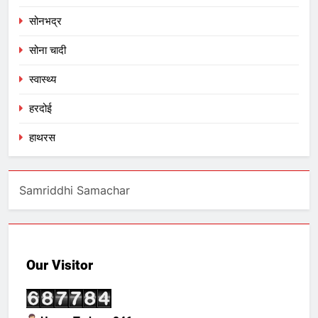
सोनभद्र
सोना चादी
स्वास्थ्य
हरदोई
हाथरस
Samriddhi Samachar
Our Visitor