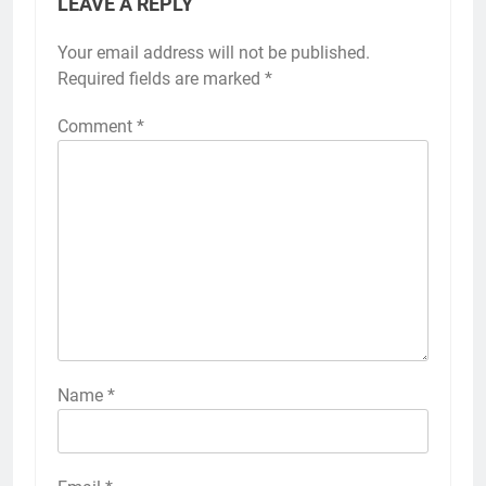
LEAVE A REPLY
Your email address will not be published.
Required fields are marked
*
Comment
*
Name
*