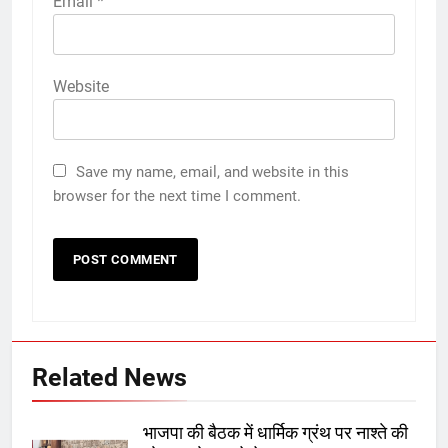
Email
*
Website
Save my name, email, and website in this
browser for the next time I comment.
Related News
भाजपा की बैठक में धार्मिक ग्रंथ पर नाश्ते की