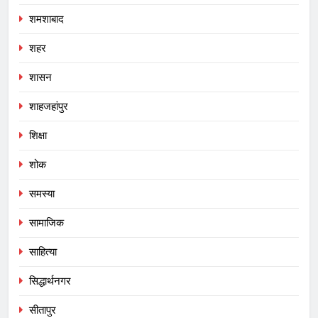
शमशाबाद
शहर
शासन
शाहजहांपुर
शिक्षा
शोक
समस्या
सामाजिक
साहित्या
सिद्धार्थनगर
सीतापुर