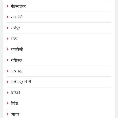
मोहम्मदाबाद
राजनीति
राजेपुर
राज्य
रायबरेली
राशिफल
लखनऊ
लखीमपुर खीरी
विडिओ
विदेश
व्यापार