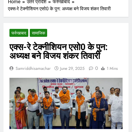
Home
उतर प्रादेश
फर्रुखाबाद
एक्स-रे टेक्नीशियन एसो0 के पुन: अध्यक्ष बने विजय शंकर तिवारी
फर्रुखाबाद
सामाजिक
एक्स-रे टेक्नीशियन एसो0 के पुन:
अध्यक्ष बने विजय शंकर तिवारी
0
Samriddhisamachar
June 29, 2025
1 Mins