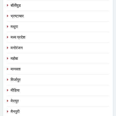
बॉलीवुड
भ्रष्टाचार
मथुरा
मध्य प्रदेश
मनोरंजन
महोबा
मानवता
मिर्जापुर
मीडिया
मेरापुर
मैनपुरी