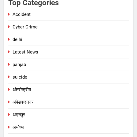
Top Categories
Accident
Cyber Crime
delhi
Latest News
panjab
suicide
अंतर्राष्ट्रीय
अंबेडकरनगर
अमृतपुर
अयोध्या।