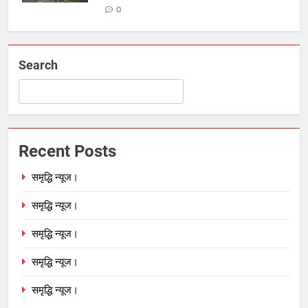
0
Search
Recent Posts
समृद्धि न्यूज।
समृद्धि न्यूज।
समृद्धि न्यूज।
समृद्धि न्यूज।
समृद्धि न्यूज।