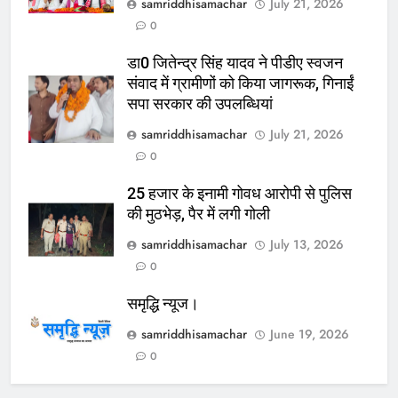
samriddhisamachar
July 21, 2026
0
डा0 जितेन्द्र सिंह यादव ने पीडीए स्वजन
संवाद में ग्रामीणों को किया जागरूक, गिनाईं
सपा सरकार की उपलब्धियां
samriddhisamachar
July 21, 2026
0
25 हजार के इनामी गोवध आरोपी से पुलिस
की मुठभेड़, पैर में लगी गोली
samriddhisamachar
July 13, 2026
0
समृद्धि न्यूज।
samriddhisamachar
June 19, 2026
0