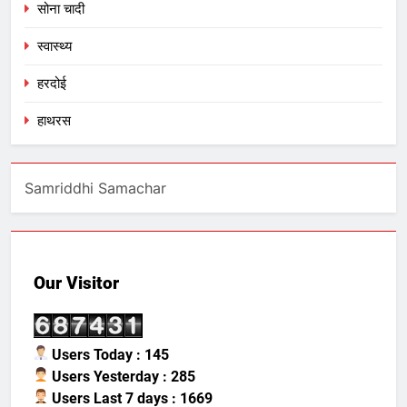
सोना चादी
स्वास्थ्य
हरदोई
हाथरस
Samriddhi Samachar
Our Visitor
Users Today : 145
Users Yesterday : 285
Users Last 7 days : 1669