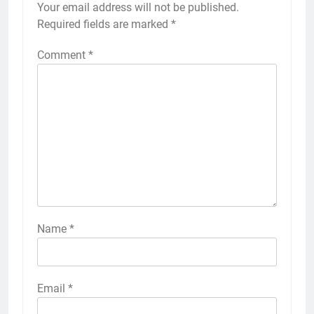
Your email address will not be published.
Required fields are marked
*
Comment
*
Name
*
Email
*