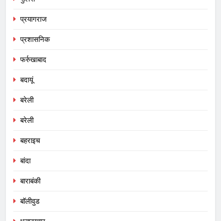
प्रयागराज
प्रशासनिक
फर्रुखाबाद
बदायूं
बरेली
बरेली
बहराइच
बांदा
बाराबंकी
बॉलीवुड