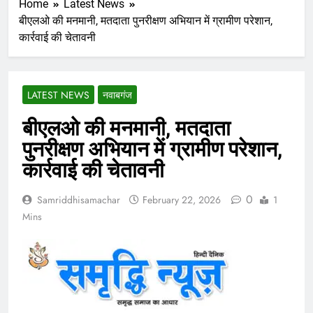
Home
Latest News
बीएलओ की मनमानी, मतदाता पुनरीक्षण अभियान में ग्रामीण परेशान,
कार्रवाई की चेतावनी
LATEST NEWS
नवाबगंज
बीएलओ की मनमानी, मतदाता
पुनरीक्षण अभियान में ग्रामीण परेशान,
कार्रवाई की चेतावनी
0
Samriddhisamachar
February 22, 2026
1
Mins