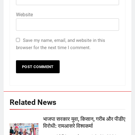
Website
Save my name, email, and website in this
browser for the next time I comment.
Related News
भाजपा सरकार युवा, किसान, गरीब और पीडीए
विरोधी: रामआसरे विश्वकर्मा