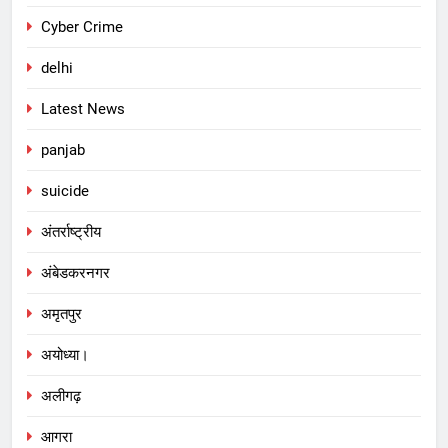
Cyber Crime
delhi
Latest News
panjab
suicide
अंतर्राष्ट्रीय
अंबेडकरनगर
अमृतपुर
अयोध्या।
अलीगढ़
आगरा