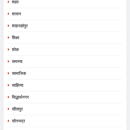
शहर
शासन
शाहजहांपुर
शिक्षा
शोक
समस्या
सामाजिक
साहित्या
सिद्धार्थनगर
सीतापुर
सोनभद्र