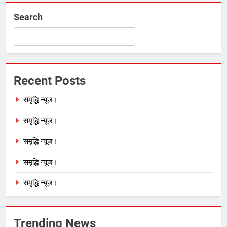
Search
Recent Posts
समृद्धि न्यूज।
समृद्धि न्यूज।
समृद्धि न्यूज।
समृद्धि न्यूज।
समृद्धि न्यूज।
Trending News