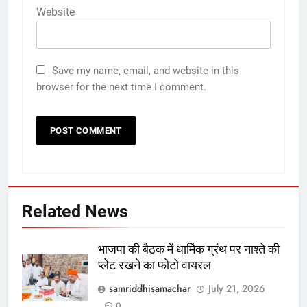
Website
Save my name, email, and website in this
browser for the next time I comment.
Related News
भाजपा की बैठक में धार्मिक ग्रंथ पर नाश्ते की
प्लेट रखने का फोटो वायरल
samriddhisamachar
July 21, 2026
0