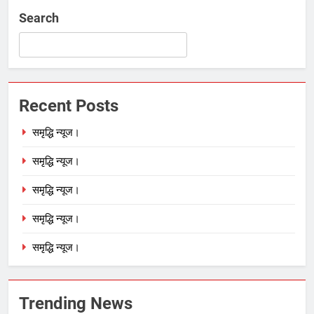
Search
Recent Posts
समृद्धि न्यूज।
समृद्धि न्यूज।
समृद्धि न्यूज।
समृद्धि न्यूज।
समृद्धि न्यूज।
Trending News