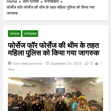
Home
उतर प्रादेश
फर्रुखाबाद
फोर्सेज फॉर फोर्सेज की थीम के तहत महिला पुलिस को किया गया
जागरुक
जागरुक
फर्रुखाबाद
फोर्सेज फॉर फोर्सेज की थीम के तहत
महिला पुलिस को किया गया जागरुक
0
Samriddhisamachar
September 24, 2025
1
Mins