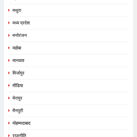
मथुरा
मध्य प्रदेश
मनोरंजन
महोबा
मानवता
मिर्जापुर
मीडिया
मेरापुर
मैनपुरी
मोहम्मदाबाद
राजनीति