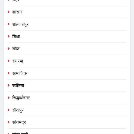
शासन
शाहजहांपुर
शिक्षा
शोक
समस्या
सामाजिक
साहित्या
सिद्धार्थनगर
सीतापुर
सोनभद्र