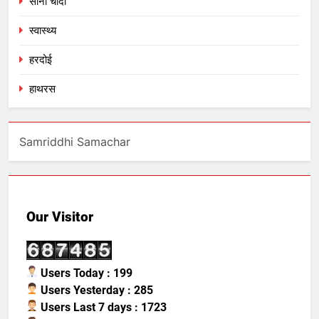
सोना चादी
स्वास्थ्य
हरदोई
हाथरस
Samriddhi Samachar
Our Visitor
Users Today : 199
Users Yesterday : 285
Users Last 7 days : 1723