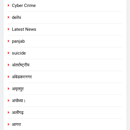
Cyber Crime
delhi
Latest News
panjab
suicide
अंतर्राष्ट्रीय
अंबेडकरनगर
अमृतपुर
अयोध्या।
अलीगढ़
आगरा