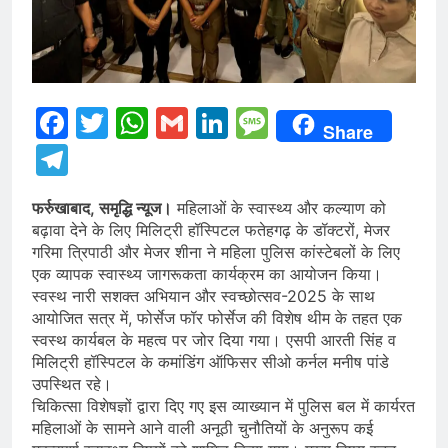
Facebook
Twitter
WhatsApp
Gmail
LinkedIn
Message
Share
Telegram
फर्रुखाबाद, समृद्धि न्यूज।
महिलाओं के स्वास्थ्य और कल्याण को
बढ़ावा देने के लिए मिलिट्री हॉस्पिटल फतेहगढ़ के डॉक्टरों, मेजर
गरिमा त्रिपाठी और मेजर शीना ने महिला पुलिस कांस्टेबलों के लिए
एक व्यापक स्वास्थ्य जागरूकता कार्यक्रम का आयोजन किया।
स्वस्थ नारी सशक्त अभियान और स्वच्छोत्सव-2025 के साथ
आयोजित सत्र में, फोर्सेज फॉर फोर्सेज की विशेष थीम के तहत एक
स्वस्थ कार्यबल के महत्व पर जोर दिया गया। एसपी आरती सिंह व
मिलिट्री हॉस्पिटल के कमांडिंग ऑफिसर सीओ कर्नल मनीष पांडे
उपस्थित रहे।
चिकित्सा विशेषज्ञों द्वारा दिए गए इस व्याख्यान में पुलिस बल में कार्यरत
महिलाओं के सामने आने वाली अनूठी चुनौतियों के अनुरूप कई