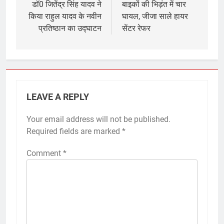
navigation
डॉ0 जितेंद्र सिंह यादव ने
बाइकों की भिड़ंत में चार
किया राहुल यादव के नवीन
घायल, जीजा साले हायर
प्रतिष्ठान का उद्घाटन
सेंटर रेफर
LEAVE A REPLY
Your email address will not be published.
Required fields are marked
*
Comment
*