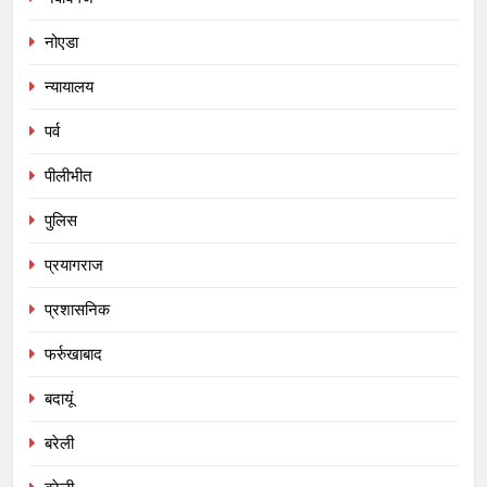
नोएडा
न्यायालय
पर्व
पीलीभीत
पुलिस
प्रयागराज
प्रशासनिक
फर्रुखाबाद
बदायूं
बरेली