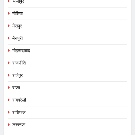
मिर्जापुर
मीडिया
मेरापुर
मैनपुरी
मोहम्मदाबाद
राजनीति
राजेपुर
राज्य
रायबरेली
राशिफल
लखनऊ