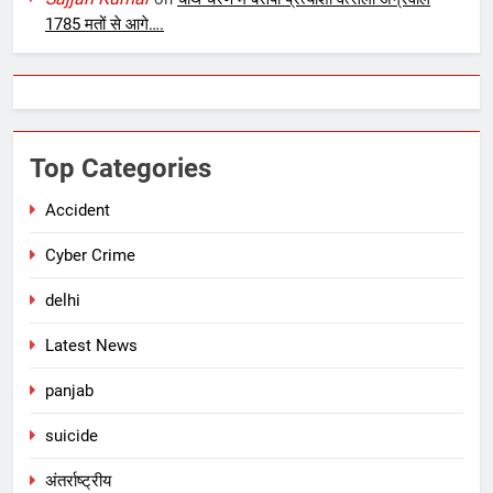
1785 मतों से आगे….
Top Categories
Accident
Cyber Crime
delhi
Latest News
panjab
suicide
अंतर्राष्ट्रीय