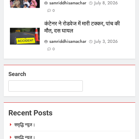
samriddhisamachar
July 8, 2026
0
कंटेनर ने रोडवेज में मारी टक्कर, पांच की
मौत, दस घायल
samriddhisamachar
July 3, 2026
0
Search
Recent Posts
समृद्धि न्यूज।
समृद्धि न्यूज।