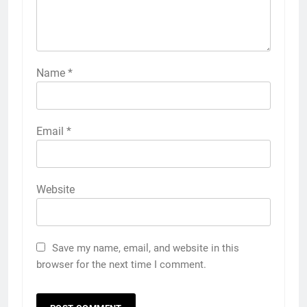
Name
*
Email
*
Website
Save my name, email, and website in this
browser for the next time I comment.