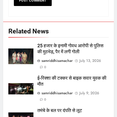
Related News
25 हजार के इनामी गोवध आरोपी से पुलिस
की मुठभेड़, पैर में लगी गोली
samriddhisamachar
July 13, 2026
0
ई-रिक्शा की टक्कर से बाइक सवार युवक की
मौत
samriddhisamachar
July 9, 2026
0
तमंचे के बल पर दंपति से लूट