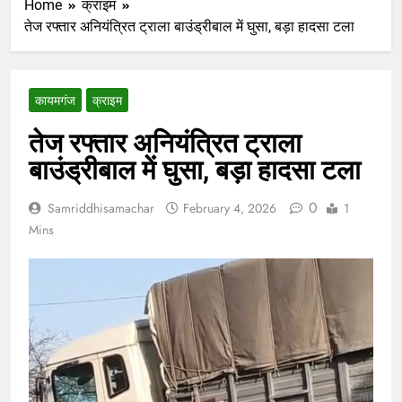
Home
क्राइम
तेज रफ्तार अनियंत्रित ट्राला बाउंड्रीबाल में घुसा, बड़ा हादसा टला
कायमगंज
क्राइम
तेज रफ्तार अनियंत्रित ट्राला
बाउंड्रीबाल में घुसा, बड़ा हादसा टला
0
Samriddhisamachar
February 4, 2026
1
Mins