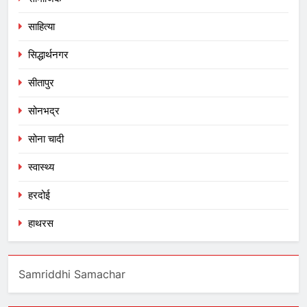
साहित्या
सिद्धार्थनगर
सीतापुर
सोनभद्र
सोना चादी
स्वास्थ्य
हरदोई
हाथरस
Samriddhi Samachar