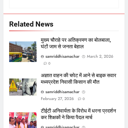
Related News
मुख्य चौराहे पर अतिक्रमण का बोलबाला,
घंटों जाम से जनता बेहाल
samriddhisamachar
March 2, 2026
0
अज्ञात वाहन की चपेट में आने से बाइक सवार
मध्यप्रदेश निवासी किसान की मौत
samriddhisamachar
February 27, 2026
0
टीईटी अनिवार्यता के विरोध में धरना प्रदर्शन
कर शिक्षकों ने किया पैदल मार्च
samriddhisamachar