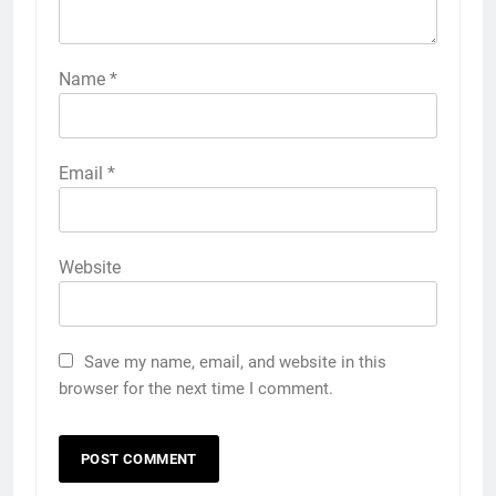
Name
*
Email
*
Website
Save my name, email, and website in this
browser for the next time I comment.