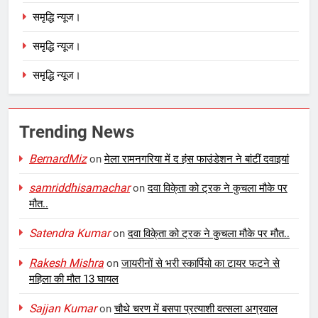
समृद्धि न्यूज।
समृद्धि न्यूज।
समृद्धि न्यूज।
Trending News
BernardMiz
on
मेला रामनगरिया में द हंस फाउंडेशन ने बांटीं दवाइयां
samriddhisamachar
on
दवा विके्ता को ट्रक ने कुचला मौके पर
मौत..
Satendra Kumar
on
दवा विके्ता को ट्रक ने कुचला मौके पर मौत..
Rakesh Mishra
on
जायरीनों से भरी स्कार्पियो का टायर फटने से
महिला की मौत 13 घायल
Sajjan Kumar
on
चौथे चरण में बसपा प्रत्याशी वत्सला अग्रवाल