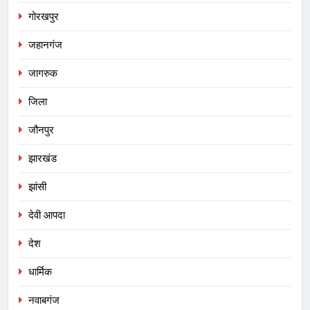
गोरखपुर
जहानगंज
जागरुक
जिला
जौनपुर
झारखंड
झांसी
देवी आपदा
देश
धार्मिक
नवाबगंज