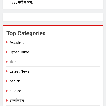
1785 मतों से आगे….
Top Categories
Accident
Cyber Crime
delhi
Latest News
panjab
suicide
अंतर्राष्ट्रीय