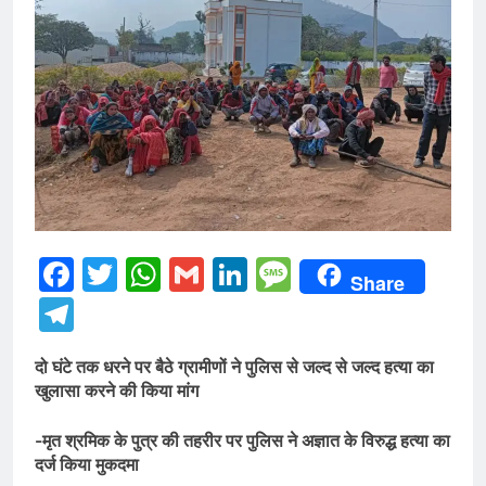
Facebook
Twitter
WhatsApp
Gmail
LinkedIn
Message
Share
Telegram
दो घंटे तक धरने पर बैठे ग्रामीणों ने पुलिस से जल्द से जल्द हत्या का
खुलासा करने की किया मांग
-मृत श्रमिक के पुत्र की तहरीर पर पुलिस ने अज्ञात के विरुद्ध हत्या का
दर्ज किया मुकदमा