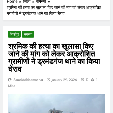
Home
जिला
समस्या
श्रमिक की हत्या का खुलासा किए जाने की मांग को लेकर आक्रोशित
ग्रामीणों ने ड्रमंडगंज थाने का किया घेराव
मिर्जापुर
समस्या
श्रमिक की हत्या का खुलासा किए
जाने की मांग को लेकर आक्रोशित
ग्रामीणों ने ड्रमंडगंज थाने का किया
घेराव
0
Samriddhisamachar
January 29, 2026
1
Mins