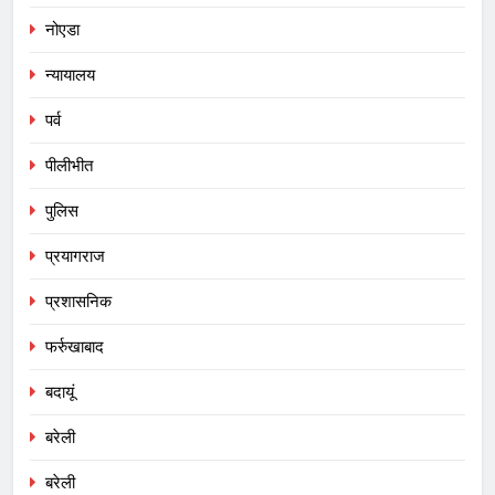
नोएडा
न्यायालय
पर्व
पीलीभीत
पुलिस
प्रयागराज
प्रशासनिक
फर्रुखाबाद
बदायूं
बरेली
बरेली