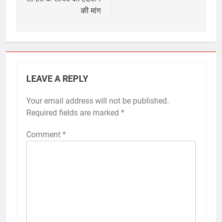
की मांग
LEAVE A REPLY
Your email address will not be published.
Required fields are marked
*
Comment
*