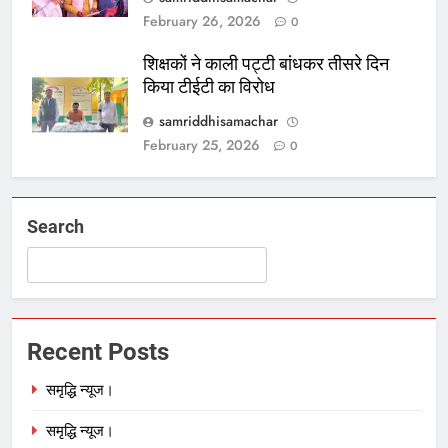
February 26, 2026
0
शिक्षकों ने काली पट्टी बांधकर तीसरे दिन
किया टीईटी का विरोध
samriddhisamachar
February 25, 2026
0
Search
Recent Posts
समृद्धि न्यूज।
समृद्धि न्यूज।