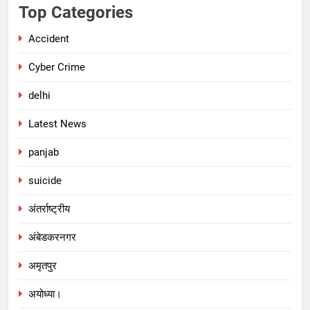
Top Categories
Accident
Cyber Crime
delhi
Latest News
panjab
suicide
अंतर्राष्ट्रीय
अंबेडकरनगर
अमृतपुर
अयोध्या।