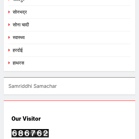
सोनभद्र
सोना चादी
स्वास्थ्य
हरदोई
हाथरस
Samriddhi Samachar
Our Visitor