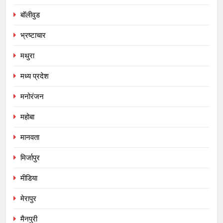
बॉलीवुड
भ्रष्टाचार
मथुरा
मध्य प्रदेश
मनोरंजन
महोबा
मानवता
मिर्जापुर
मीडिया
मेरापुर
मैनपुरी