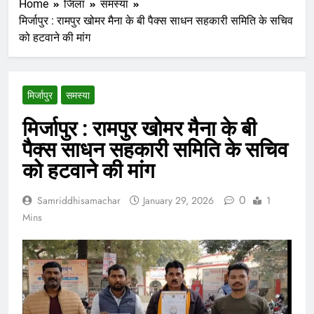
Home
जिला
समस्या
मिर्जापुर : रामपुर खोमर मैना के बी पैक्स साधन सहकारी समिति के सचिव
को हटवाने की मांग
मिर्जापुर
समस्या
मिर्जापुर : रामपुर खोमर मैना के बी
पैक्स साधन सहकारी समिति के सचिव
को हटवाने की मांग
0
Samriddhisamachar
January 29, 2026
1
Mins