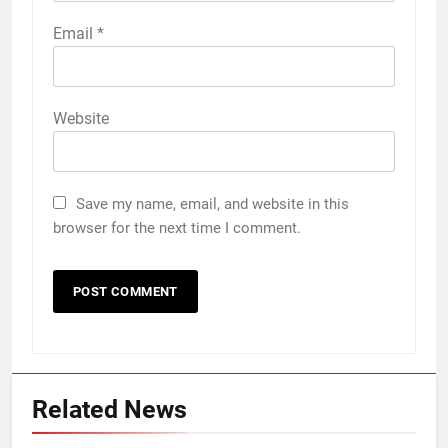
Email
*
Website
Save my name, email, and website in this
browser for the next time I comment.
Related News