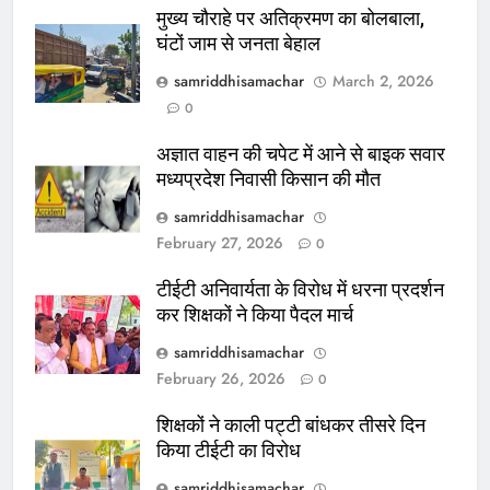
मुख्य चौराहे पर अतिक्रमण का बोलबाला,
घंटों जाम से जनता बेहाल
samriddhisamachar
March 2, 2026
0
अज्ञात वाहन की चपेट में आने से बाइक सवार
मध्यप्रदेश निवासी किसान की मौत
samriddhisamachar
February 27, 2026
0
टीईटी अनिवार्यता के विरोध में धरना प्रदर्शन
कर शिक्षकों ने किया पैदल मार्च
samriddhisamachar
February 26, 2026
0
शिक्षकों ने काली पट्टी बांधकर तीसरे दिन
किया टीईटी का विरोध
samriddhisamachar