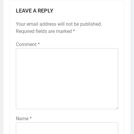
LEAVE A REPLY
Your email address will not be published.
Required fields are marked
*
Comment
*
Name
*