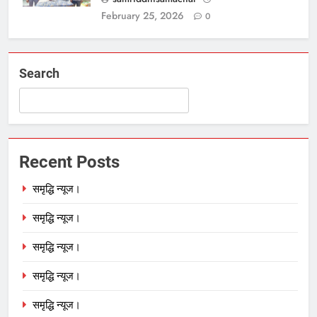
February 25, 2026
0
Search
Recent Posts
समृद्धि न्यूज।
समृद्धि न्यूज।
समृद्धि न्यूज।
समृद्धि न्यूज।
समृद्धि न्यूज।