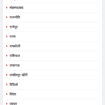
मोहम्मदाबाद
राजनीति
राजेपुर
राज्य
रायबरेली
राशिफल
लखनऊ
लखीमपुर खीरी
विडिओ
विदेश
व्यापार