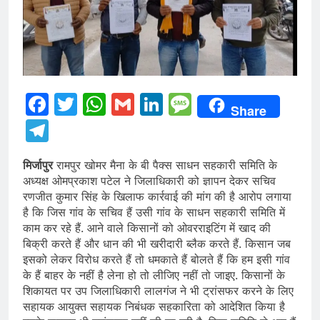
Facebook
Twitter
WhatsApp
Gmail
LinkedIn
Message
Share
Telegram
मिर्जापुर
रामपुर खोमर मैना के बी पैक्स साधन सहकारी समिति के
अध्यक्ष ओमप्रकाश पटेल ने जिलाधिकारी को ज्ञापन देकर सचिव
रणजीत कुमार सिंह के खिलाफ कार्रवाई की मांग की है आरोप लगाया
है कि जिस गांव के सचिव हैं उसी गांव के साधन सहकारी समिति में
काम कर रहे हैं. आने वाले किसानों को ओवरराइटिंग में खाद की
बिक्री करते हैं और धान की भी खरीदारी ब्लैक करते हैं. किसान जब
इसको लेकर विरोध करते हैं तो धमकाते हैं बोलते हैं कि हम इसी गांव
के हैं बाहर के नहीं है लेना हो तो लीजिए नहीं तो जाइए. किसानों के
शिकायत पर उप जिलाधिकारी लालगंज ने भी ट्रांसफर करने के लिए
सहायक आयुक्त सहायक निबंधक सहकारिता को आदेशित किया है