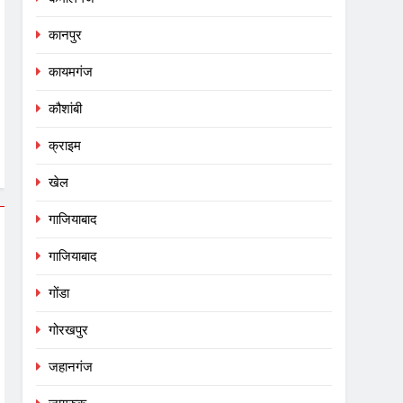
कानपुर
कायमगंज
कौशांबी
क्राइम
खेल
गाजियाबाद
गाजियाबाद
गोंडा
गोरखपुर
जहानगंज