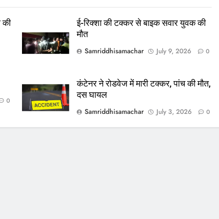
स की
ई-रिक्शा की टक्कर से बाइक सवार युवक की
मौत
Samriddhisamachar
July 9, 2026
0
कंटेनर ने रोडवेज में मारी टक्कर, पांच की मौत,
दस घायल
0
Samriddhisamachar
July 3, 2026
0