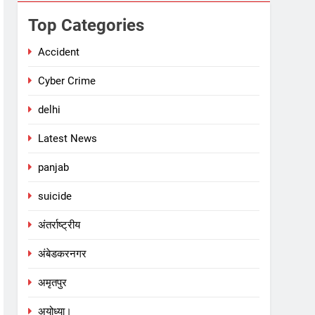
Top Categories
Accident
Cyber Crime
delhi
Latest News
panjab
suicide
अंतर्राष्ट्रीय
अंबेडकरनगर
अमृतपुर
अयोध्या।