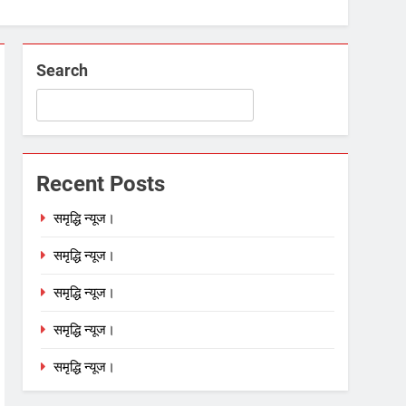
Search
Recent Posts
समृद्धि न्यूज।
समृद्धि न्यूज।
समृद्धि न्यूज।
समृद्धि न्यूज।
समृद्धि न्यूज।