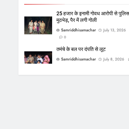
25 हजार के इनामी गोवध आरोपी से पुलि
मुठभेड़, पैर में लगी गोली
Samriddhisamachar
July 13, 2026
0
तमंचे के बल पर दंपति से लूट
Samriddhisamachar
July 8, 2026