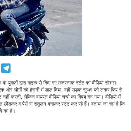
e
Telegram
ो युवकों द्वारा बाइक से किए गए खतरनाक स्टंट का वीडियो सोशल
 ओर लोगों को हैरानी में डाल दिया, वहीं सड़क सुरक्षा को लेकर फिर से
टि नहीं करती, लेकिन वायरल वीडियो चर्चा का विषय बन गया। वीडियो में
ल छोड़कर व पैरों से संतुलन बनाकर स्टंट कर रहे हैं। बताया जा रहा है कि
वे का है।