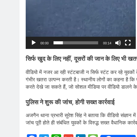
00:00
00:14
सिर्फ खुद के लिए नहीं, दूसरों की जान के लिए भी खत
वीडियो में नजर आ रही स्टंटबाजी न सिर्फ स्टंट कर रहे युवकों
गंभीर खतरा उत्पन्न करती है। स्थानीय लोगों का कहना है कि
करते देखे जा सकते हैं, जो सोशल मीडिया पर वीडियो डालने 
पुलिस ने शुरू की जांच, होगी सख्त कार्रवाई
अजगैन थाना प्रभारी सुरेश सिंह ने बताया कि वीडियो संज्ञान 
जांच पूरी होते ही संबंधित युवकों के विरुद्ध सख्त वैधानिक कार