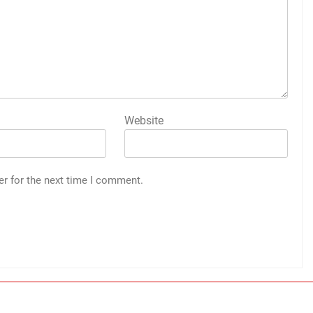
Website
er for the next time I comment.