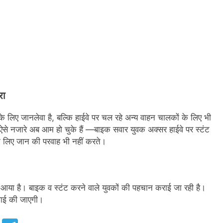
रा
 के लिए जानलेवा है, बल्कि हाईवे पर चल रहे अन्य वाहन चालकों के लिए भी
 ऐसे नजारे अब आम हो चुके हैं —बाइक सवार युवक अक्सर हाईवे पर स्टंट
के लिए जान की परवाह भी नहीं करते।
में आया है। बाइक व स्टंट करने वाले युवकों की पहचान कराई जा रही है।
्रवाई की जाएगी।