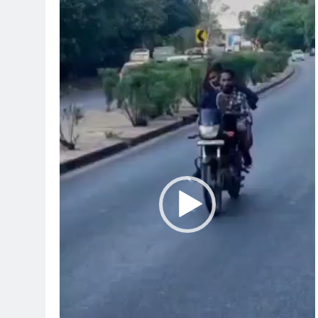
Player