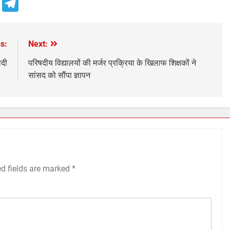
e
Telegram
s:
Next:
ादी
परिषदीय विद्यालयों की मर्जर प्रक्रिया के खिलाफ शिक्षकों ने
सांसद को सौंपा ज्ञापन
ed fields are marked
*