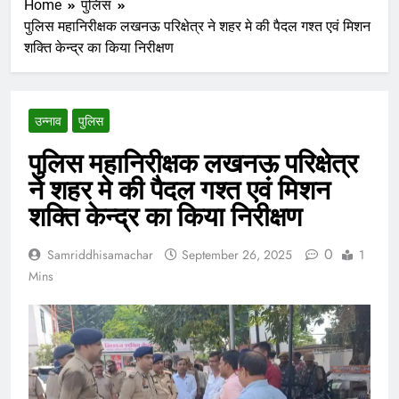
Home
पुलिस
पुलिस महानिरीक्षक लखनऊ परिक्षेत्र ने शहर मे की पैदल गश्त एवं मिशन
शक्ति केन्द्र का किया निरीक्षण
उन्नाव
पुलिस
पुलिस महानिरीक्षक लखनऊ परिक्षेत्र
ने शहर मे की पैदल गश्त एवं मिशन
शक्ति केन्द्र का किया निरीक्षण
0
Samriddhisamachar
September 26, 2025
1
Mins