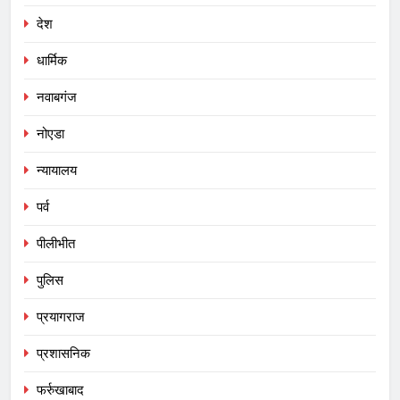
देश
धार्मिक
नवाबगंज
नोएडा
न्यायालय
पर्व
पीलीभीत
पुलिस
प्रयागराज
प्रशासनिक
फर्रुखाबाद