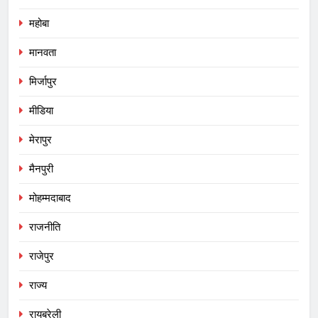
महोबा
मानवता
मिर्जापुर
मीडिया
मेरापुर
मैनपुरी
मोहम्मदाबाद
राजनीति
राजेपुर
राज्य
रायबरेली