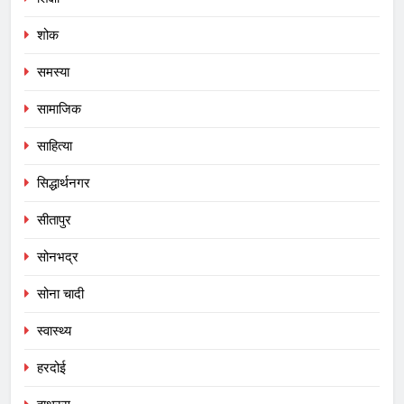
शोक
समस्या
सामाजिक
साहित्या
सिद्धार्थनगर
सीतापुर
सोनभद्र
सोना चादी
स्वास्थ्य
हरदोई