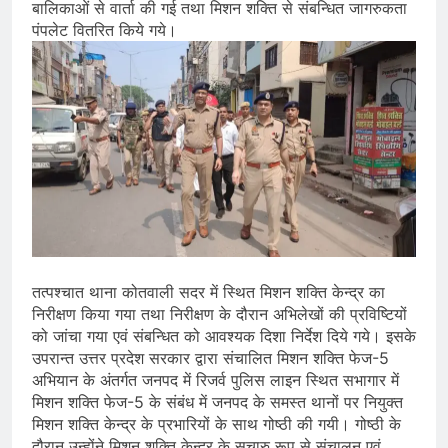
बालिकाओं से वार्ता की गई तथा मिशन शक्ति से संबन्धित जागरुकता
पंपलेट वितरित किये गये।
तत्पश्चात थाना कोतवाली सदर में स्थित मिशन शक्ति केन्द्र का
निरीक्षण किया गया तथा निरीक्षण के दौरान अभिलेखों की प्रविष्टियों
को जांचा गया एवं संबन्धित को आवश्यक दिशा निर्देश दिये गये। इसके
उपरान्त उत्तर प्रदेश सरकार द्वारा संचालित मिशन शक्ति फेज-5
अभियान के अंतर्गत जनपद में रिजर्व पुलिस लाइन स्थित सभागार में
मिशन शक्ति फेज-5 के संबंध में जनपद के समस्त थानों पर नियुक्त
मिशन शक्ति केन्द्र के प्रभारियों के साथ गोष्ठी की गयी। गोष्ठी के
दौरान उन्होंने मिशन शक्ति केन्द्र के सुचारु रूप से संचालन एवं