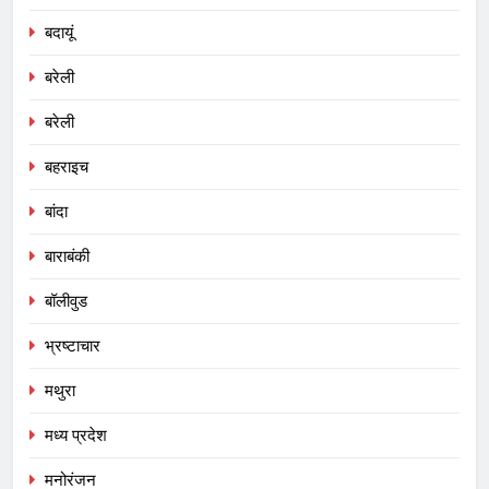
बदायूं
बरेली
बरेली
बहराइच
बांदा
बाराबंकी
बॉलीवुड
भ्रष्टाचार
मथुरा
मध्य प्रदेश
मनोरंजन