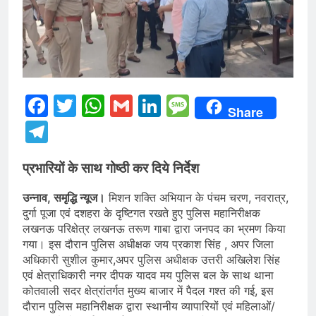
Facebook
Twitter
WhatsApp
Gmail
LinkedIn
Message
Share
Telegram
प्रभारियों के साथ गोष्ठी कर दिये निर्देश
उन्नाव, समृद्धि न्यूज।
मिशन शक्ति अभियान के पंचम चरण, नवरात्र,
दुर्गा पूजा एवं दशहरा के दृष्टिगत रखते हुए पुलिस महानिरीक्षक
लखनऊ परिक्षेत्र लखनऊ तरूण गाबा द्वारा जनपद का भ्रमण किया
गया। इस दौरान पुलिस अधीक्षक जय प्रकाश सिंह , अपर जिला
अधिकारी सुशील कुमार,अपर पुलिस अधीक्षक उत्तरी अखिलेश सिंह
एवं क्षेत्राधिकारी नगर दीपक यादव मय पुलिस बल के साथ थाना
कोतवाली सदर क्षेत्रांतर्गत मुख्य बाजार में पैदल गश्त की गई, इस
दौरान पुलिस महानिरीक्षक द्वारा स्थानीय व्यापारियों एवं महिलाओं/