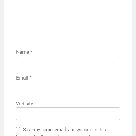
Name
*
Email
*
Website
Save my name, email, and website in this