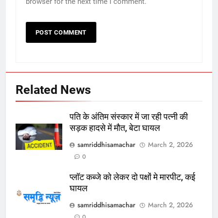
browser for the next time I comment.
Related News
पति के अंतिम संस्कार में जा रही पत्नी की
सड़क हादसे में मौत, बेटा घायल
samriddhisamachar
March 2, 2026
0
प्लॉट कब्जे को लेकर दो पक्षों मे मारपीट, कई
घायल
samriddhisamachar
March 2, 2026
0