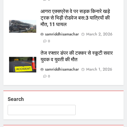
आगरा एक्सप्रेस वे पर सड़क किनारे खड़े
ट्रक से भिड़ी रोडवेज बस:3 यात्रियों की
मौत, 11 घायल
samriddhisamachar
March 2, 2026
0
तेज रफ्तार डंपर की टक्कर से स्कूटी सवार
युवक व युवती की मौत
samriddhisamachar
March 1, 2026
0
Search