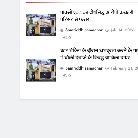
पॉक्सो एक्ट का दोषसिद्ध आरोपी कचहरी
परिसर से फरार
Samriddhisamachar
July 14, 2026
0
कार चेकिंग के दौरान अभद्रता करने के मा
में चौकी इंचार्ज के विरुद्ध याचिका दायर
Samriddhisamachar
February 21, 
0