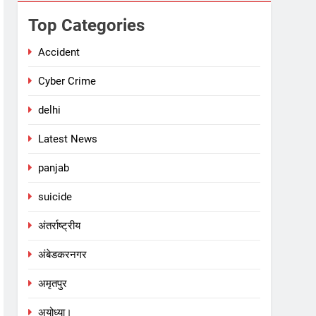
Top Categories
Accident
Cyber Crime
delhi
Latest News
panjab
suicide
अंतर्राष्ट्रीय
अंबेडकरनगर
अमृतपुर
अयोध्या।