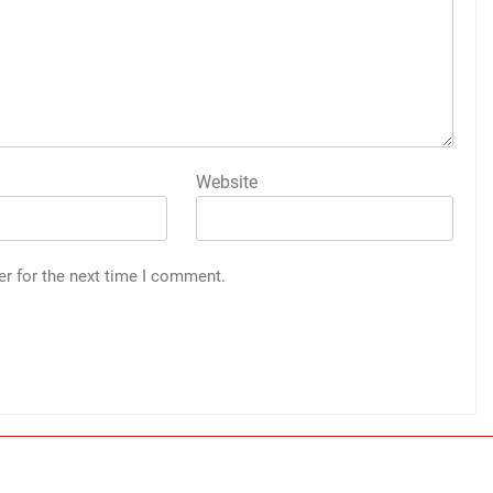
Website
er for the next time I comment.