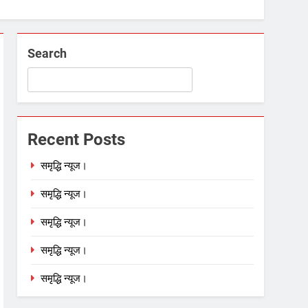
Search
Recent Posts
समृद्धि न्यूज।
समृद्धि न्यूज।
समृद्धि न्यूज।
समृद्धि न्यूज।
समृद्धि न्यूज।