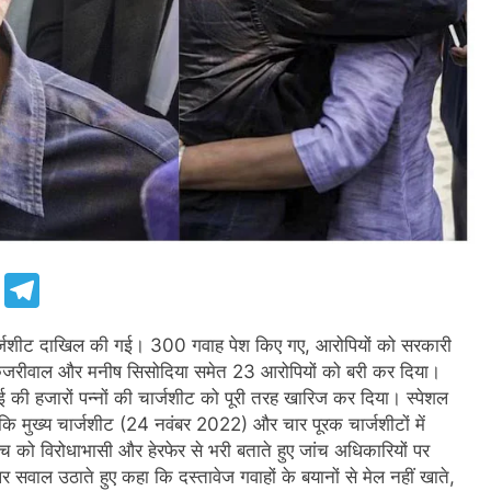
e
Telegram
चार्जशीट दाखिल की गई। 300 गवाह पेश किए गए, आरोपियों को सरकारी
 केजरीवाल और मनीष सिसोदिया समेत 23 आरोपियों को बरी कर दिया।
ीआई की हजारों पन्नों की चार्जशीट को पूरी तरह खारिज कर दिया। स्पेशल
 कि मुख्य चार्जशीट (24 नवंबर 2022) और चार पूरक चार्जशीटों में
को विरोधाभासी और हेरफेर से भरी बताते हुए जांच अधिकारियों पर
सवाल उठाते हुए कहा कि दस्तावेज गवाहों के बयानों से मेल नहीं खाते,