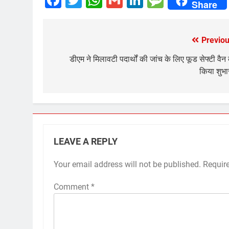
Share
Previou
Post
navigation
डीएम ने मिलावटी पदार्थों की जांच के लिए फूड सेफ्टी वैन
किया शुभा
LEAVE A REPLY
Your email address will not be published.
Requir
Comment
*