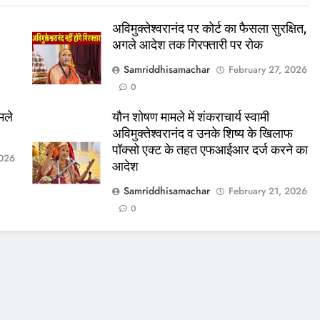
अविमुक्तेश्वरानंद पर कोर्ट का फैसला सुरक्षित,
अगले आदेश तक गिरफ्तारी पर रोक
Samriddhisamachar
February 27, 2026
0
मले
यौन शोषण मामले में शंकराचार्य स्वामी
अविमुक्तेश्वरानंद व उनके शिष्य के खिलाफ
पॉक्सो एक्ट के तहत एफआईआर दर्ज करने का
2026
आदेश
Samriddhisamachar
February 21, 2026
0