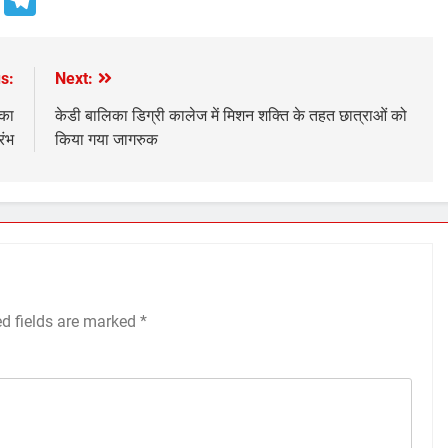
s:
Next:
 का
केडी बालिका डिग्री कालेज में मिशन शक्ति के तहत छात्राओं को
रंभ
किया गया जागरुक
ed fields are marked
*