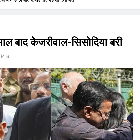
केस में 4 साल बाद केजरीवाल-सिसोदिया बरी
4 साल बाद केजरीवाल-सिसोदिया बरी
 Mins