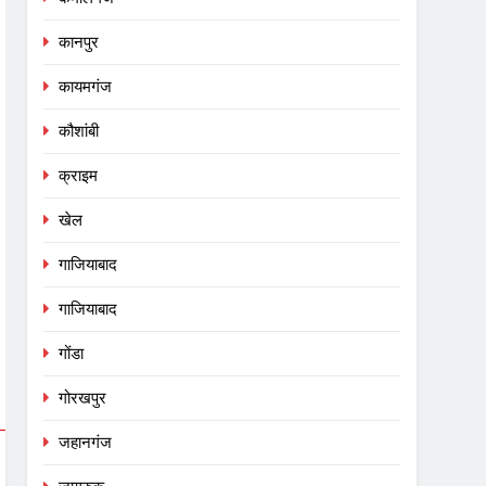
कानपुर
कायमगंज
कौशांबी
क्राइम
खेल
गाजियाबाद
गाजियाबाद
गोंडा
गोरखपुर
जहानगंज