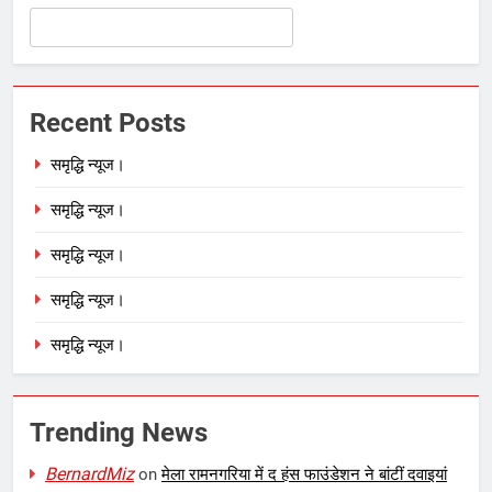
Recent Posts
समृद्धि न्यूज।
समृद्धि न्यूज।
समृद्धि न्यूज।
समृद्धि न्यूज।
समृद्धि न्यूज।
Trending News
BernardMiz
on
मेला रामनगरिया में द हंस फाउंडेशन ने बांटीं दवाइयां