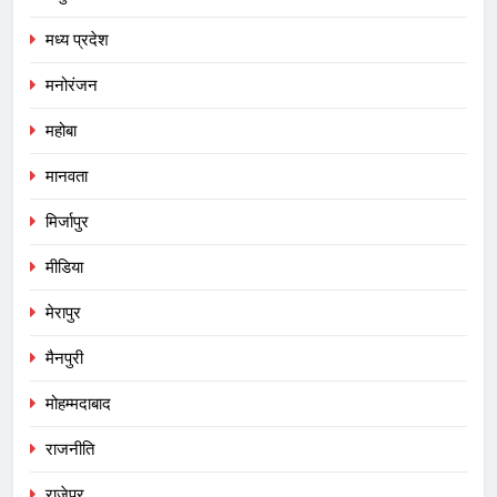
मध्य प्रदेश
मनोरंजन
महोबा
मानवता
मिर्जापुर
मीडिया
मेरापुर
मैनपुरी
मोहम्मदाबाद
राजनीति
राजेपुर