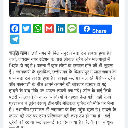
Facebook
Twitter
WhatsApp
Gmail
LinkedIn
Message
Share
Telegram
समृद्धि न्यूज।
छत्तीसगढ़ के बिलासपुर में बड़ा रेल हादसा हुआ है।
जहां, जयराम नगर स्टेशन के पास लोकल ट्रेन और मालगाड़ी में
भिड़ंत हो गई है। घटना में कुछ लोगों के हताहत होने की भी सूचना
है। जानकारी के मुताबिक, छत्तीसगढ़ के बिलासपुर में लालखदान के
पास बड़ा रेल हादसा हुआ है। हावड़ा रूट पर चल रही पैसेंजर ट्रेन
और मालगाड़ी के बीच आमने-सामने की जोरदार टक्कर हो गई।
हादसे के बाद मौके पर अफरा-तफरी मच गई। ट्रेन के कई डिब्बे
पटरी से उतरने के कारण यात्रियों में दहशत फैल गई। वहीं रेलवे
प्रशासन ने तुरंत रेस्क्यू टीम और मेडिकल यूनिट को मौके पर भेजा
है। स्थानीय प्रशासन भी सहायता के लिए पहुंच चुका है। हादसे के
कारण पूरे रूट पर ट्रेन परिचालन पूरी तरह ठप हो गया है। कई
ट्रेनों को रद्द या रूट डायवर्ट कर दिया गया है। रेलवे ने जांच शुरू