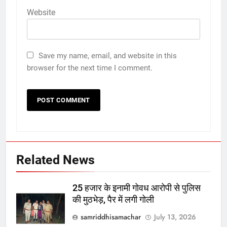
Website
Save my name, email, and website in this
browser for the next time I comment.
Related News
25 हजार के इनामी गोवध आरोपी से पुलिस
की मुठभेड़, पैर में लगी गोली
samriddhisamachar
July 13, 2026