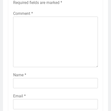
Required fields are marked
*
Comment
*
Name
*
Email
*