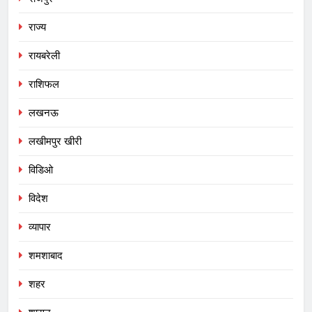
राज्य
रायबरेली
राशिफल
लखनऊ
लखीमपुर खीरी
विडिओ
विदेश
व्यापार
शमशाबाद
शहर