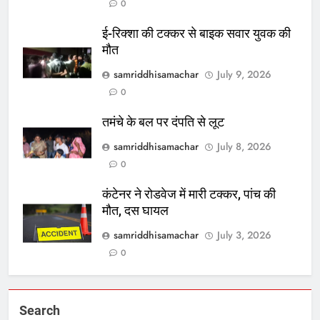
0
ई-रिक्शा की टक्कर से बाइक सवार युवक की
मौत
samriddhisamachar
July 9, 2026
0
तमंचे के बल पर दंपति से लूट
samriddhisamachar
July 8, 2026
0
कंटेनर ने रोडवेज में मारी टक्कर, पांच की
मौत, दस घायल
samriddhisamachar
July 3, 2026
0
Search