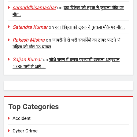
samriddhisamachar
on
दवा विके्ता को ट्रक ने कुचला मौके पर
मौत..
Satendra Kumar
on
दवा विके्ता को ट्रक ने कुचला मौके पर मौत..
Rakesh Mishra
on
जायरीनों से भरी स्कार्पियो का टायर फटने से
महिला की मौत 13 घायल
Sajjan Kumar
on
चौथे चरण में बसपा प्रत्याशी वत्सला अग्रवाल
1785 मतों से आगे….
Top Categories
Accident
Cyber Crime