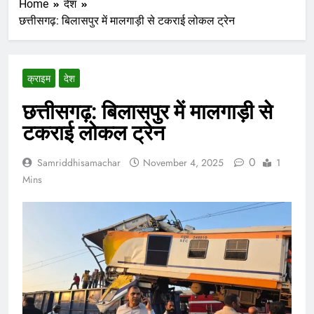
Home
देश
छत्तीसगढ़: बिलासपुर में मालगाड़ी से टकराई लोकल ट्रेन
क्राइम
देश
छत्तीसगढ़: बिलासपुर में मालगाड़ी से
टकराई लोकल ट्रेन
0
Samriddhisamachar
November 4, 2025
1
Mins