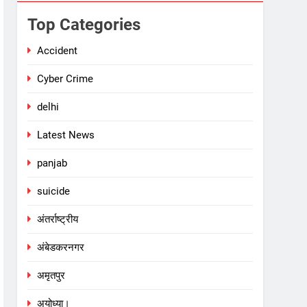
Top Categories
Accident
Cyber Crime
delhi
Latest News
panjab
suicide
अंतर्राष्ट्रीय
अंबेडकरनगर
अमृतपुर
अयोध्या।