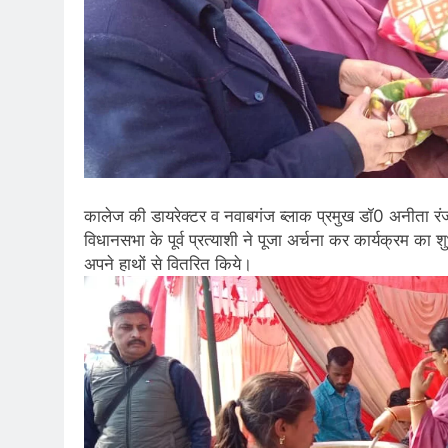
कालेज की डायरेक्टर व नवाबगंज ब्लाक प्रमुख डॉ0 अनीता रंजन
विधानसभा के पूर्व प्रत्याशी ने पूजा अर्चना कर कार्यक्रम का शु
अपने हाथों से वितरित किये।