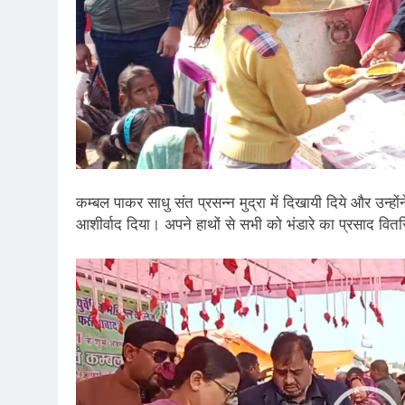
कम्बल पाकर साधु संत प्रसन्न मुद्रा में दिखायी दिये और उन्
आशीर्वाद दिया। अपने हाथों से सभी को भंडारे का प्रसाद वि
Video
Player