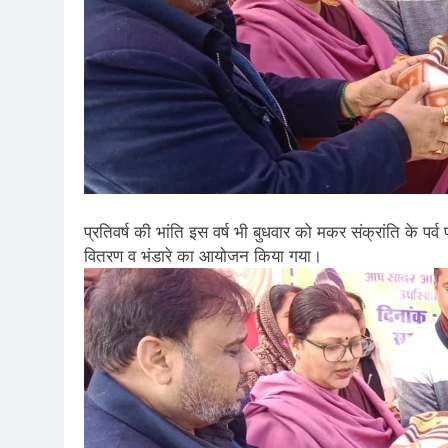
प्रतिवर्ष की भांति इस वर्ष भी बुधवार को मकर संक्रांति के पर्
वितरण व भंडारे का आयोजन किया गया।