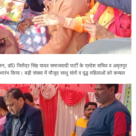
, डॉ0 जितेंद्र सिंह यादव समाजवादी पार्टी के प्रदेश सचिव व अमृतपुर
भारंभ किया। बड़ी संख्या में मौजूद साधु संतों व वृद्ध महिलाओं को कम्बल