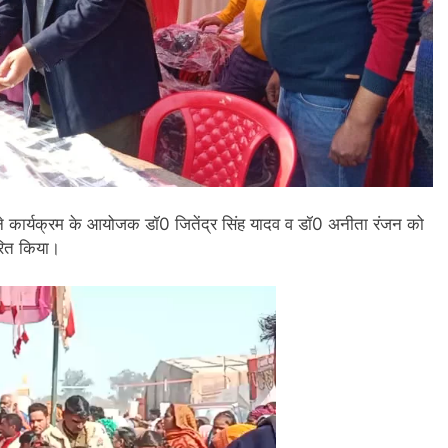
होंने कार्यक्रम के आयोजक डॉ0 जितेंद्र सिंह यादव व डॉ0 अनीता रंजन को
तरित किया।