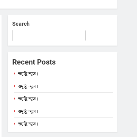
Search
Recent Posts
समृद्धि न्यूज।
समृद्धि न्यूज।
समृद्धि न्यूज।
समृद्धि न्यूज।
समृद्धि न्यूज।