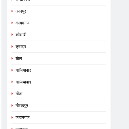
कानपुर
कायमगंज
कौशांबी
क्राइम
खेल
गाजियाबाद
गाजियाबाद
गोंडा
गोरखपुर
जहानगंज