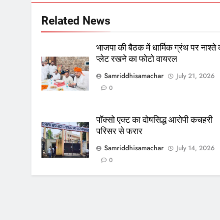
Related News
भाजपा की बैठक में धार्मिक ग्रंथ पर नाश्ते
प्लेट रखने का फोटो वायरल
Samriddhisamachar
July 21, 2026
0
पॉक्सो एक्ट का दोषसिद्ध आरोपी कचहरी
परिसर से फरार
Samriddhisamachar
July 14, 2026
0