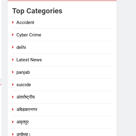
Top Categories
Accident
Cyber Crime
delhi
Latest News
panjab
suicide
अंतर्राष्ट्रीय
अंबेडकरनगर
अमृतपुर
अयोध्या।