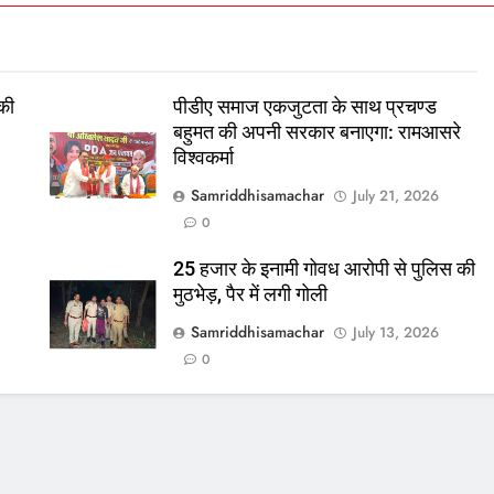
 की
पीडीए समाज एकजुटता के साथ प्रचण्ड
बहुमत की अपनी सरकार बनाएगा: रामआसरे
विश्वकर्मा
Samriddhisamachar
July 21, 2026
0
25 हजार के इनामी गोवध आरोपी से पुलिस की
मुठभेड़, पैर में लगी गोली
Samriddhisamachar
July 13, 2026
0