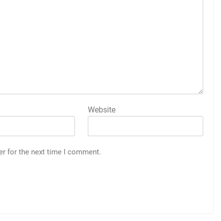
Website
er for the next time I comment.