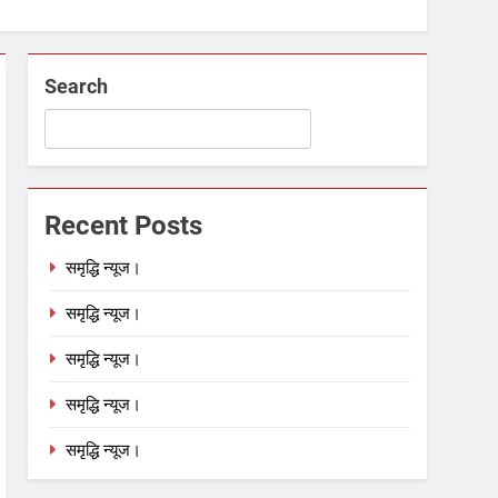
Search
Recent Posts
समृद्धि न्यूज।
समृद्धि न्यूज।
समृद्धि न्यूज।
समृद्धि न्यूज।
समृद्धि न्यूज।